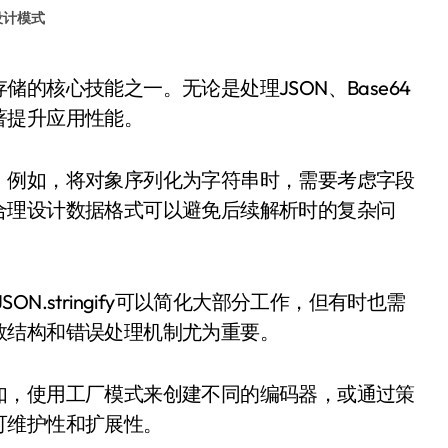
设计模式
著提升应用性能。
。例如，将对象序列化为字符串时，需要考虑字段
合理设计数据格式可以避免后续解析时的复杂问
SON.stringify可以简化大部分工作，但有时也需
数结构和错误处理机制尤为重要。
如，使用工厂模式来创建不同的编码器，或通过策
可维护性和扩展性。