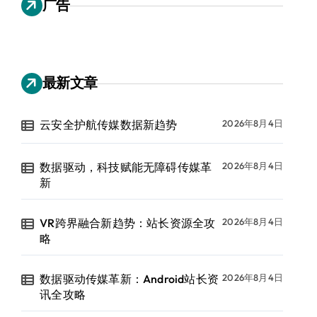
广告
最新文章
云安全护航传媒数据新趋势
2026年8月4日
数据驱动，科技赋能无障碍传媒革
2026年8月4日
新
VR跨界融合新趋势：站长资源全攻
2026年8月4日
略
数据驱动传媒革新：Android站长资
2026年8月4日
讯全攻略