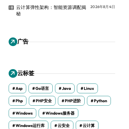
云计算弹性架构：智能资源调配揭
2026年8月4日
秘
广告
云标签
Asp
Go语言
Java
Linux
Php
PHP安全
PHP进阶
Python
Windows
Windows服务器
Windows运行库
云安全
云计算