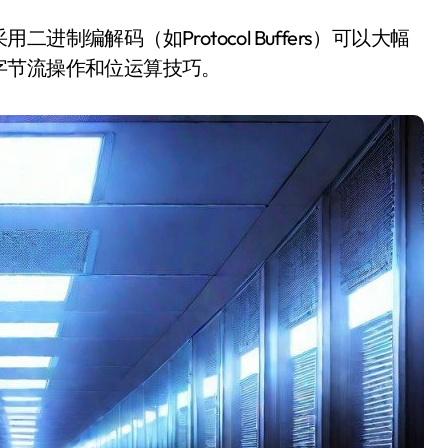
编解码（如Protocol Buffers）可以大幅
字节流操作和位运算技巧。