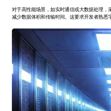
对于高性能场景，如实时通信或大数据处理，采用二进制
减少数据体积和传输时间。这要求开发者熟悉