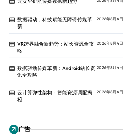
云安全护航传媒数据新趋势
2026年8月4日
数据驱动，科技赋能无障碍传媒革
2026年8月4日
新
VR跨界融合新趋势：站长资源全攻
2026年8月4日
略
数据驱动传媒革新：Android站长资
2026年8月4日
讯全攻略
云计算弹性架构：智能资源调配揭
2026年8月4日
秘
广告