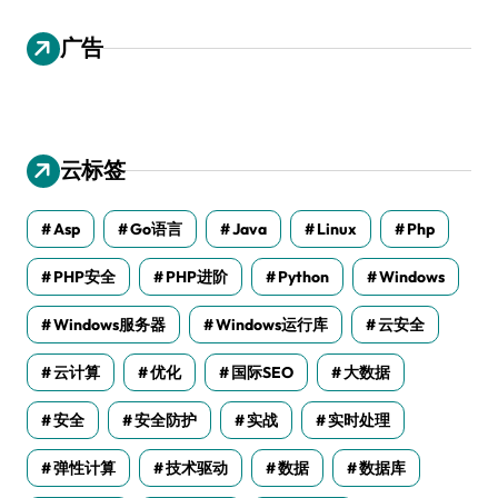
广告
云标签
Asp
Go语言
Java
Linux
Php
PHP安全
PHP进阶
Python
Windows
Windows服务器
Windows运行库
云安全
云计算
优化
国际SEO
大数据
安全
安全防护
实战
实时处理
弹性计算
技术驱动
数据
数据库