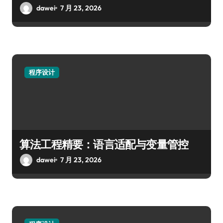
dawei
7 月 23, 2026
程序设计
算法工程精要：语言适配与变量管控
dawei
7 月 23, 2026