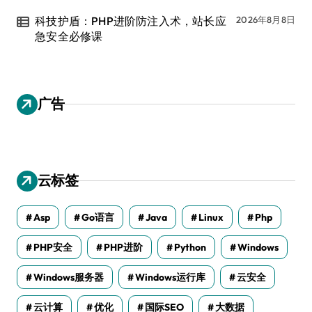
科技护盾：PHP进阶防注入术，站长应
2026年8月8日
急安全必修课
广告
云标签
Asp
Go语言
Java
Linux
Php
PHP安全
PHP进阶
Python
Windows
Windows服务器
Windows运行库
云安全
云计算
优化
国际SEO
大数据