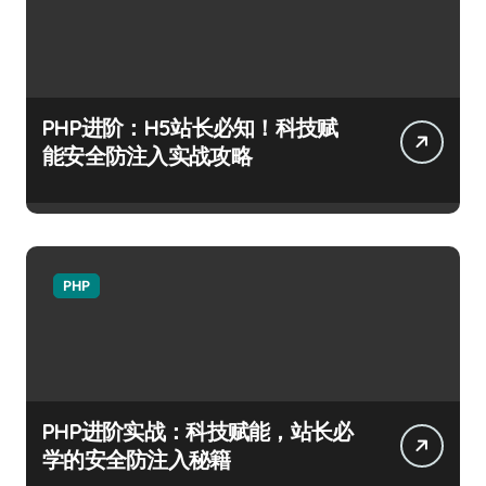
PHP进阶：H5站长必知！科技赋
能安全防注入实战攻略
PHP
PHP进阶实战：科技赋能，站长必
学的安全防注入秘籍