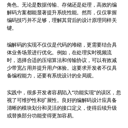
角色。无论是数据传输、存储还是处理，高效的编
解码方案都能显著提升系统性能。然而，仅仅掌握
编码技巧并不足够，理解其背后的设计原理同样关
键。
编解码的实现不仅仅是代码的堆砌，更需要结合具
体业务场景进行优化。例如，在处理实时视频流
时，选择合适的压缩算法和传输协议，可以有效减
少带宽占用并提升用户体验。这要求开发者不仅具
备编程能力，还要有系统设计的全局观。
实践中，很多开发者容易陷入“功能实现”的误区，忽
视了可维护性和扩展性。良好的编解码设计应具备
清晰的模块划分和灵活的接口定义，使得后续升级
或替换部分功能变得更加容易。