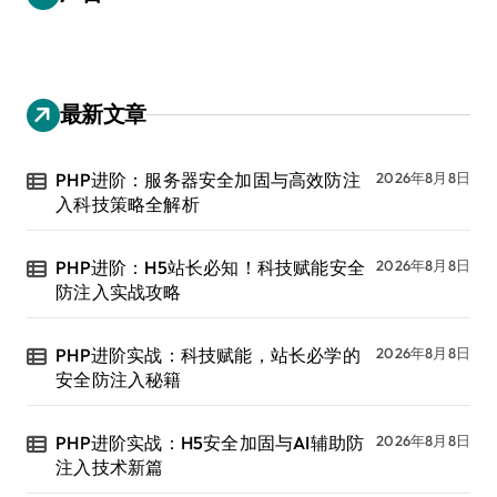
最新文章
PHP进阶：服务器安全加固与高效防注
2026年8月8日
入科技策略全解析
PHP进阶：H5站长必知！科技赋能安全
2026年8月8日
防注入实战攻略
PHP进阶实战：科技赋能，站长必学的
2026年8月8日
安全防注入秘籍
PHP进阶实战：H5安全加固与AI辅助防
2026年8月8日
注入技术新篇