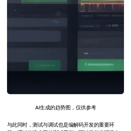
AI生成的趋势图，仅供参考
与此同时，测试与调试也是编解码开发的重要环