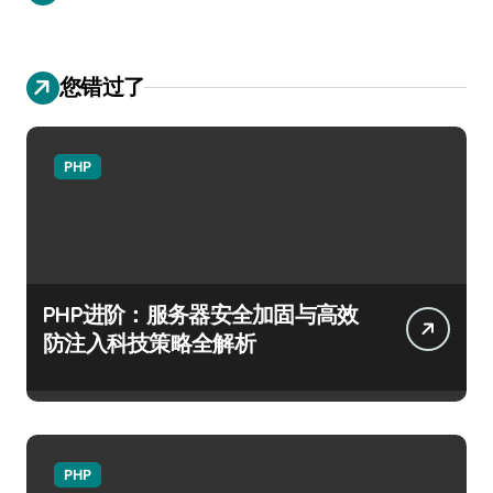
您错过了
PHP
PHP进阶：服务器安全加固与高效
防注入科技策略全解析
PHP