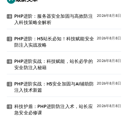
PHP进阶：服务器安全加固与高效防注
2026年8月8日
入科技策略全解析
PHP进阶：H5站长必知！科技赋能安全
2026年8月8日
防注入实战攻略
PHP进阶实战：科技赋能，站长必学的
2026年8月8日
安全防注入秘籍
PHP进阶实战：H5安全加固与AI辅助防
2026年8月8日
注入技术新篇
科技护盾：PHP进阶防注入术，站长应
2026年8月8日
急安全必修课