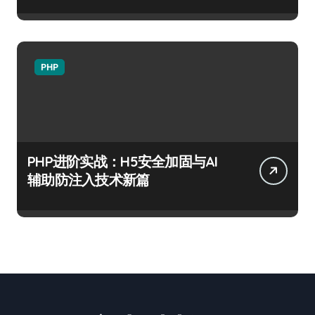
PHP
PHP进阶实战：H5安全加固与AI
辅助防注入技术新篇