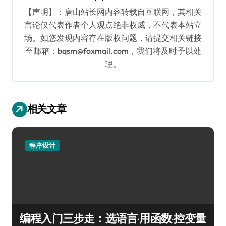
【声明】：唐山站长网内容转载自互联网，其相关
言论仅代表作者个人观点绝非权威，不代表本站立
场。如您发现内容存在版权问题，请提交相关链接
至邮箱：bqsm@foxmail.com，我们将及时予以处
理。
相关文章
程序设计
编程入门三步走：选语言·用函数·控变量