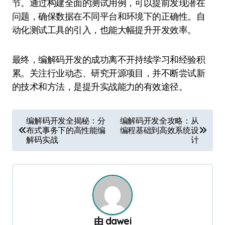
节。通过构建全面的测试用例，可以提前发现潜在
问题，确保数据在不同平台和环境下的正确性。自
动化测试工具的引入，也能大幅提升开发效率。
最终，编解码开发的成功离不开持续学习和经验积
累。关注行业动态、研究开源项目，并不断尝试新
的技术和方法，是提升实战能力的有效途径。
文
编解码开发全揭秘：分
编解码开发全攻略：从
布式事务下的高性能编
编程基础到高效系统设
章
解码实战
计
导
航
由
dawei