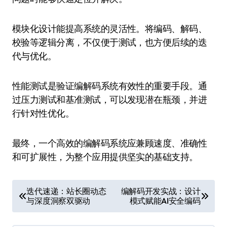
模块化设计能提高系统的灵活性。将编码、解码、
校验等逻辑分离，不仅便于测试，也方便后续的迭
代与优化。
性能测试是验证编解码系统有效性的重要手段。通
过压力测试和基准测试，可以发现潜在瓶颈，并进
行针对性优化。
最终，一个高效的编解码系统应兼顾速度、准确性
和可扩展性，为整个应用提供坚实的基础支持。
文
迭代速递：站长圈动态
编解码开发实战：设计
与深度洞察双驱动
模式赋能AI安全编码
章
导