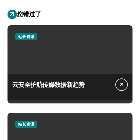
您错过了
站长资讯
云安全护航传媒数据新趋势
站长资讯