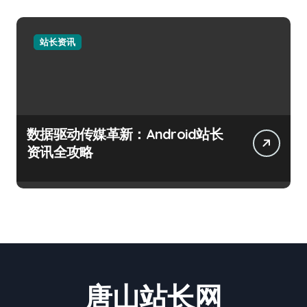
站长资讯
数据驱动传媒革新：Android站长
资讯全攻略
唐山站长网