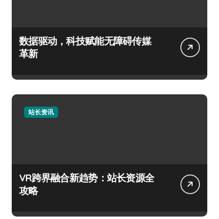
数据驱动，科技赋能无障碍传媒
革新
站长资讯
VR跨界融合新趋势：站长资源全
攻略