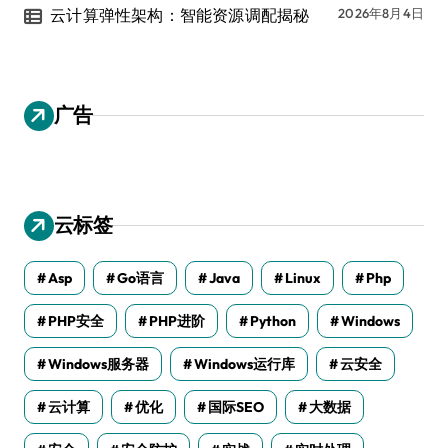
云计算弹性架构：智能资源调配揭秘
2026年8月4日
广告
云标签
Asp
Go语言
Java
Linux
Php
PHP安全
PHP进阶
Python
Windows
Windows服务器
Windows运行库
云安全
云计算
优化
国际SEO
大数据