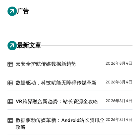
广告
最新文章
云安全护航传媒数据新趋势
2026年8月4日
数据驱动，科技赋能无障碍传媒革新
2026年8月4日
VR跨界融合新趋势：站长资源全攻略
2026年8月4日
数据驱动传媒革新：Android站长资讯全
2026年8月4日
攻略