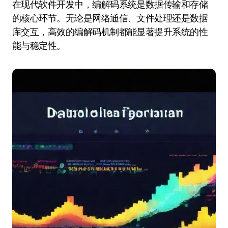
在现代软件开发中，编解码系统是数据传输和存储
的核心环节。无论是网络通信、文件处理还是数据
库交互，高效的编解码机制都能显著提升系统的性
能与稳定性。