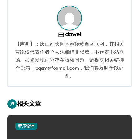
航
由
dawei
【声明】：唐山站长网内容转载自互联网，其相关
言论仅代表作者个人观点绝非权威，不代表本站立
场。如您发现内容存在版权问题，请提交相关链接
至邮箱：bqsm@foxmail.com，我们将及时予以处
理。
相关文章
程序设计