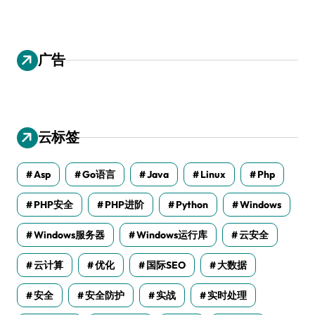
广告
云标签
Asp
Go语言
Java
Linux
Php
PHP安全
PHP进阶
Python
Windows
Windows服务器
Windows运行库
云安全
云计算
优化
国际SEO
大数据
安全
安全防护
实战
实时处理