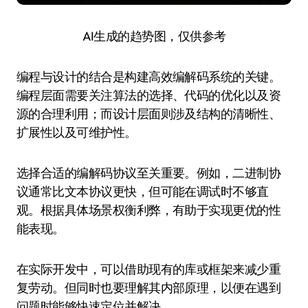
AI生成的趋势图，仅供参考
编程与设计的结合是构建高效编解码系统的关键。
编程层面需要关注算法的选择、代码的优化以及资
源的合理利用；而设计层面则涉及结构的清晰性、
扩展性以及可维护性。
选择合适的编解码协议至关重要。例如，二进制协
议通常比文本协议更快，但可能在调试时不够直
观。根据具体场景权衡利弊，有助于实现更优的性
能表现。
在实际开发中，可以借助现有的库或框架来减少重
复劳动。但同时也要理解其内部原理，以便在遇到
问题时能够快速定位并解决。