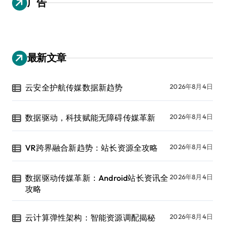
广告
最新文章
云安全护航传媒数据新趋势
2026年8月4日
数据驱动，科技赋能无障碍传媒革新
2026年8月4日
VR跨界融合新趋势：站长资源全攻略
2026年8月4日
数据驱动传媒革新：Android站长资讯全
2026年8月4日
攻略
云计算弹性架构：智能资源调配揭秘
2026年8月4日