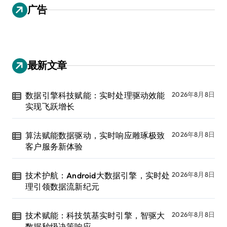
广告
最新文章
数据引擎科技赋能：实时处理驱动效能
2026年8月8日
实现飞跃增长
算法赋能数据驱动，实时响应雕琢极致
2026年8月8日
客户服务新体验
技术护航：Android大数据引擎，实时处
2026年8月8日
理引领数据流新纪元
技术赋能：科技筑基实时引擎，智驱大
2026年8月8日
数据秒级决策响应