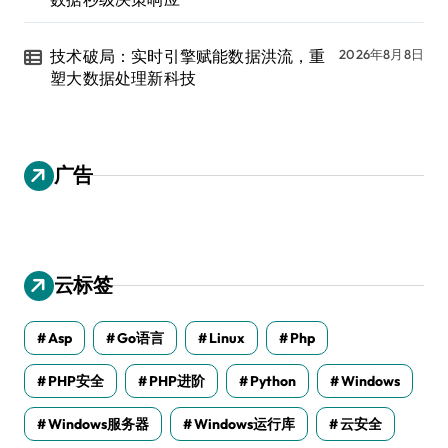
技术破局：实时引擎赋能数据洪流，重
2026年8月8日
塑大数据处理新科技
广告
云标签
Asp
Go语言
Linux
Php
PHP安全
PHP进阶
Python
Windows
Windows服务器
Windows运行库
云安全