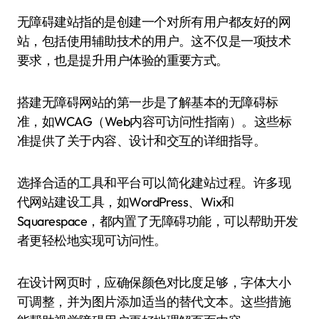
无障碍建站指的是创建一个对所有用户都友好的网
站，包括使用辅助技术的用户。这不仅是一项技术
要求，也是提升用户体验的重要方式。
搭建无障碍网站的第一步是了解基本的无障碍标
准，如WCAG（Web内容可访问性指南）。这些标
准提供了关于内容、设计和交互的详细指导。
选择合适的工具和平台可以简化建站过程。许多现
代网站建设工具，如WordPress、Wix和
Squarespace，都内置了无障碍功能，可以帮助开发
者更轻松地实现可访问性。
在设计网页时，应确保颜色对比度足够，字体大小
可调整，并为图片添加适当的替代文本。这些措施