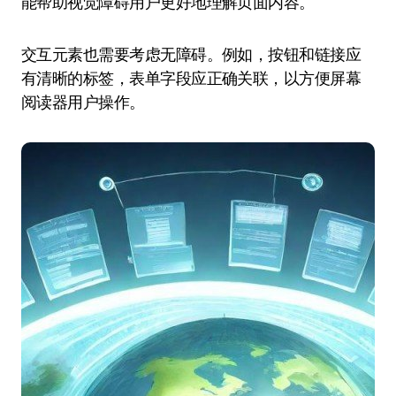
能帮助视觉障碍用户更好地理解页面内容。
交互元素也需要考虑无障碍。例如，按钮和链接应
有清晰的标签，表单字段应正确关联，以方便屏幕
阅读器用户操作。