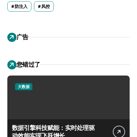
防注入
风控
广告
您错过了
大数据
数据引擎科技赋能：实时处理驱
动效能实现飞跃增长