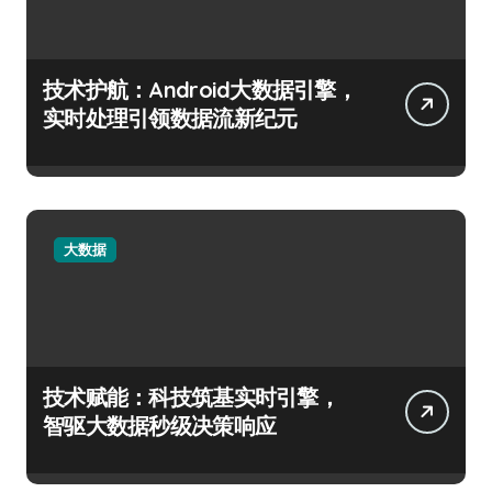
技术护航：Android大数据引擎，
实时处理引领数据流新纪元
大数据
技术赋能：科技筑基实时引擎，
智驱大数据秒级决策响应