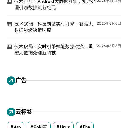
技术护航：Android大数据引擎，实时处
2026年8月8日
理引领数据流新纪元
技术赋能：科技筑基实时引擎，智驱大
2026年8月8日
数据秒级决策响应
技术破局：实时引擎赋能数据洪流，重
2026年8月8日
塑大数据处理新科技
广告
云标签
Asp
Go语言
Linux
Php