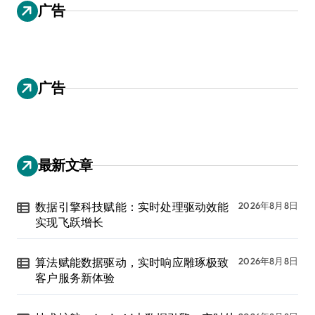
广告
广告
最新文章
数据引擎科技赋能：实时处理驱动效能
2026年8月8日
实现飞跃增长
算法赋能数据驱动，实时响应雕琢极致
2026年8月8日
客户服务新体验