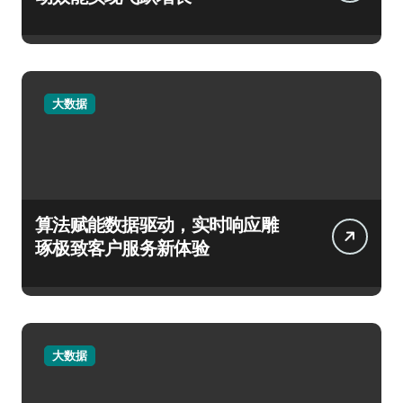
大数据
算法赋能数据驱动，实时响应雕
琢极致客户服务新体验
大数据