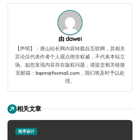
航
由
dawei
【声明】：唐山站长网内容转载自互联网，其相关
言论仅代表作者个人观点绝非权威，不代表本站立
场。如您发现内容存在版权问题，请提交相关链接
至邮箱：bqsm@foxmail.com，我们将及时予以处
理。
相关文章
程序设计