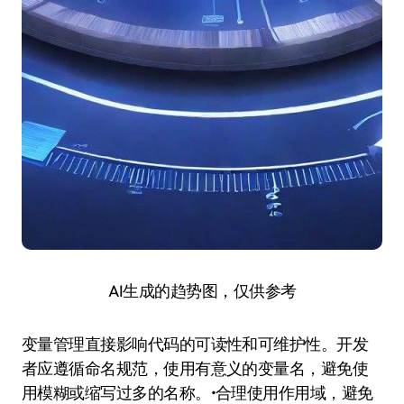
AI生成的趋势图，仅供参考
变量管理直接影响代码的可读性和可维护性。开发
者应遵循命名规范，使用有意义的变量名，避免使
用模糊或缩写过多的名称。•合理使用作用域，避免