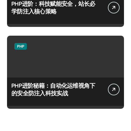
PHP进阶：科技赋能安全，站长必
学防注入核心策略
PHP
PHP进阶秘籍：自动化运维视角下
的安全防注入科技实战