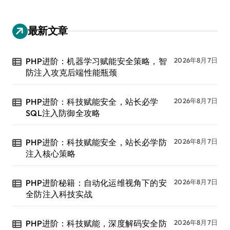
最新文章
PHP进阶：机器学习赋能安全策略，智
2026年8月7日
防注入攻克后端性能瓶颈
PHP进阶：科技赋能安全，站长必学
2026年8月7日
SQL注入防御全攻略
PHP进阶：科技赋能安全，站长必学防
2026年8月7日
注入核心策略
PHP进阶秘籍：自动化运维视角下的安
2026年8月7日
全防注入科技实战
PHP进阶：科技赋能，深度解码安全防
2026年8月7日