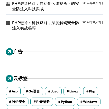
PHP进阶秘籍：自动化运维视角下的安
2026年8月7日
全防注入科技实战
PHP进阶：科技赋能，深度解码安全防
2026年8月7日
注入实战秘籍
广告
云标签
Asp
Go语言
Java
Linux
Php
PHP安全
PHP进阶
Python
Windows