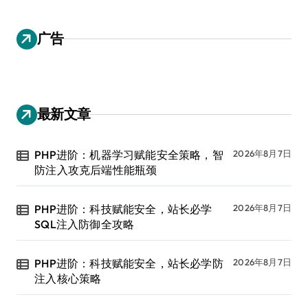
广告
最新文章
PHP进阶：机器学习赋能安全策略，智
2026年8月7日
防注入攻克后端性能瓶颈
PHP进阶：科技赋能安全，站长必学
2026年8月7日
SQL注入防御全攻略
PHP进阶：科技赋能安全，站长必学防
2026年8月7日
注入核心策略