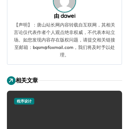
由
dawei
【声明】：唐山站长网内容转载自互联网，其相关
言论仅代表作者个人观点绝非权威，不代表本站立
场。如您发现内容存在版权问题，请提交相关链接
至邮箱：bqsm@foxmail.com，我们将及时予以处
理。
相关文章
程序设计