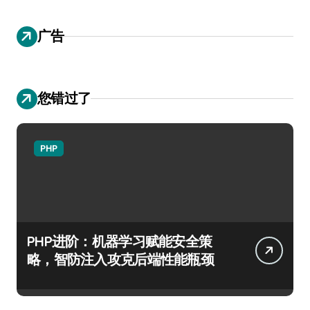
广告
您错过了
PHP
PHP进阶：机器学习赋能安全策
略，智防注入攻克后端性能瓶颈