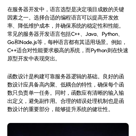
在服务器开发中，语言选型是决定项目成败的关键
因素之一。选择合适的编程语言可以提高开发效
率、降低维护成本，并确保系统的稳定性和性能。
常见的服务器开发语言包括C++、Java、Python、
Go和Node.js等，每种语言都有其适用场景。例如，
C++适合对性能要求极高的系统，而Python则在快速
原型开发中表现突出。
函数设计是构建可靠服务器逻辑的基础。良好的函
数设计应具备高内聚、低耦合的特性，确保每个函
数只负责单一任务。同时，函数应有清晰的输入输
出定义，避免副作用。合理的错误处理机制也是函
数设计的重要部分，能够提升系统的健壮性。