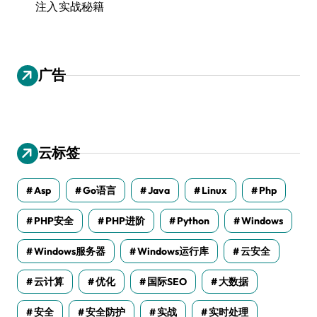
注入实战秘籍
广告
云标签
Asp
Go语言
Java
Linux
Php
PHP安全
PHP进阶
Python
Windows
Windows服务器
Windows运行库
云安全
云计算
优化
国际SEO
大数据
安全
安全防护
实战
实时处理