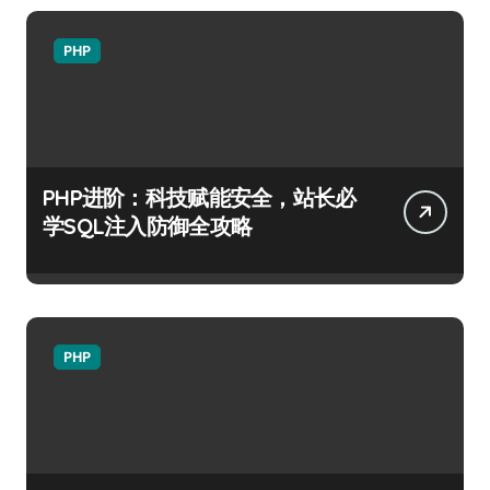
PHP
PHP进阶：科技赋能安全，站长必
学SQL注入防御全攻略
PHP