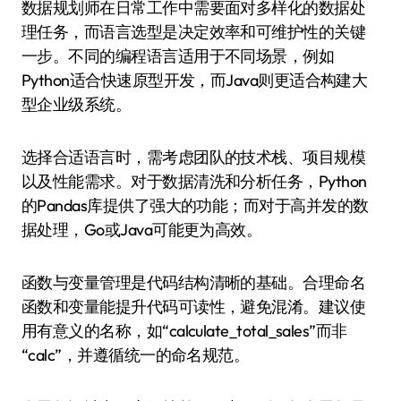
数据规划师在日常工作中需要面对多样化的数据处
理任务，而语言选型是决定效率和可维护性的关键
一步。不同的编程语言适用于不同场景，例如
Python适合快速原型开发，而Java则更适合构建大
型企业级系统。
选择合适语言时，需考虑团队的技术栈、项目规模
以及性能需求。对于数据清洗和分析任务，Python
的Pandas库提供了强大的功能；而对于高并发的数
据处理，Go或Java可能更为高效。
函数与变量管理是代码结构清晰的基础。合理命名
函数和变量能提升代码可读性，避免混淆。建议使
用有意义的名称，如“calculate_total_sales”而非
“calc”，并遵循统一的命名规范。