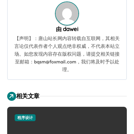
由
dawei
【声明】：唐山站长网内容转载自互联网，其相关
言论仅代表作者个人观点绝非权威，不代表本站立
场。如您发现内容存在版权问题，请提交相关链接
至邮箱：bqsm@foxmail.com，我们将及时予以处
理。
相关文章
程序设计