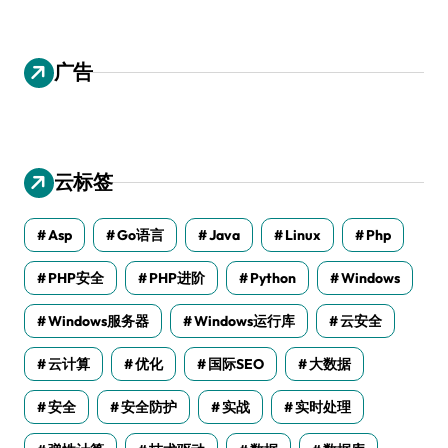
广告
云标签
Asp
Go语言
Java
Linux
Php
PHP安全
PHP进阶
Python
Windows
Windows服务器
Windows运行库
云安全
云计算
优化
国际SEO
大数据
安全
安全防护
实战
实时处理