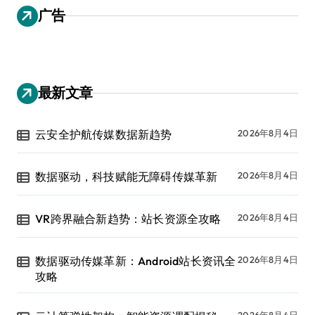
广告
最新文章
云安全护航传媒数据新趋势
2026年8月4日
数据驱动，科技赋能无障碍传媒革新
2026年8月4日
VR跨界融合新趋势：站长资源全攻略
2026年8月4日
数据驱动传媒革新：Android站长资讯全
2026年8月4日
攻略
2026年8月4日