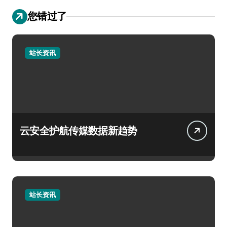
您错过了
站长资讯
云安全护航传媒数据新趋势
站长资讯