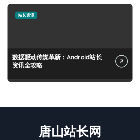
站长资讯
数据驱动传媒革新：Android站长
资讯全攻略
唐山站长网