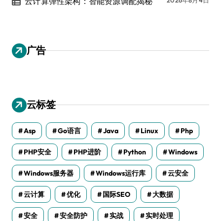
云计算弹性架构：智能资源调配揭秘
广告
云标签
Asp
Go语言
Java
Linux
Php
PHP安全
PHP进阶
Python
Windows
Windows服务器
Windows运行库
云安全
云计算
优化
国际SEO
大数据
安全
安全防护
实战
实时处理