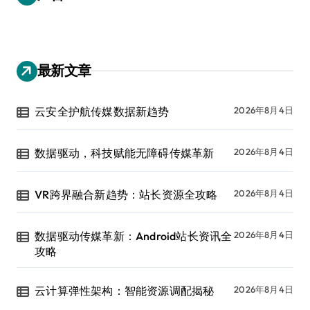
最新文章
云安全护航传媒数据新趋势
2026年8月4日
数据驱动，科技赋能无障碍传媒革新
2026年8月4日
VR跨界融合新趋势：站长资源全攻略
2026年8月4日
数据驱动传媒革新：Android站长资讯全
2026年8月4日
攻略
云计算弹性架构：智能资源调配揭秘
2026年8月4日