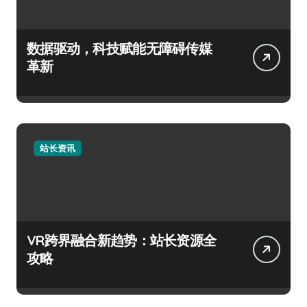
数据驱动，科技赋能无障碍传媒
革新
站长资讯
VR跨界融合新趋势：站长资源全
攻略