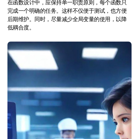
在函数设计中，应保持单一职责原则，每个函数只
完成一个明确的任务。这样不仅便于测试，也方便
后期维护。同时，尽量减少全局变量的使用，以降
低耦合度。