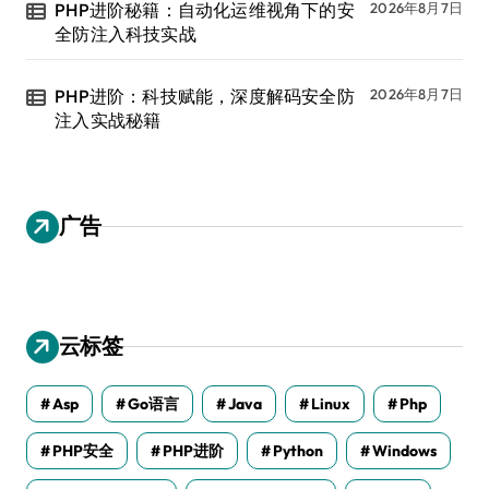
PHP进阶秘籍：自动化运维视角下的安
2026年8月7日
全防注入科技实战
PHP进阶：科技赋能，深度解码安全防
2026年8月7日
注入实战秘籍
广告
云标签
Asp
Go语言
Java
Linux
Php
PHP安全
PHP进阶
Python
Windows