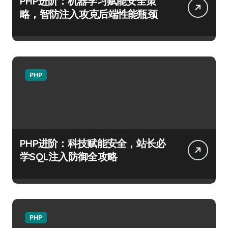
PHP进阶：机器学习赋能安全策
略，智防注入攻克后端性能瓶颈
PHP
PHP进阶：科技赋能安全，站长必
学SQL注入防御全攻略
PHP