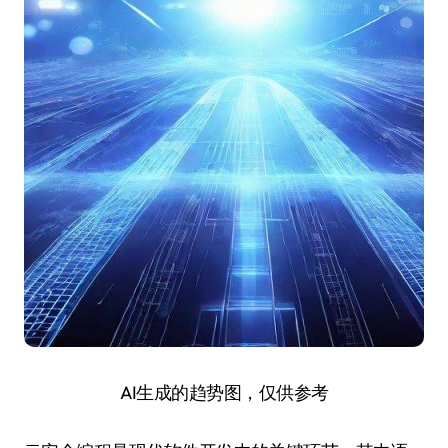
AI生成的趋势图，仅供参考