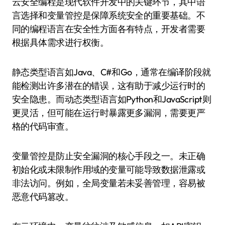
云安全编程是现代软件开发中的关键环节，其中语
言选择和变量管控是保障系统安全的重要基础。不
同的编程语言在安全性方面各有特点，开发者需要
根据具体需求进行权衡。
静态类型语言如Java、C#和Go，通常在编译阶段就
能检测出许多潜在的错误，这有助于减少运行时的
安全隐患。而动态类型语言如Python和JavaScript则
更灵活，但可能在运行时暴露更多漏洞，需要更严
格的代码审查。
变量管控是防止安全漏洞的核心手段之一。未正确
初始化或未限制作用域的变量可能导致数据泄露或
非法访问。例如，全局变量若未妥善管理，容易被
恶意代码篡改。