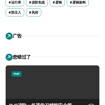
运行库
进阶实战
逻辑
逻辑架构
防注入
风控
广告
您错过了
PHP