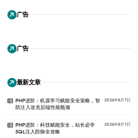
广告
广告
最新文章
PHP进阶：机器学习赋能安全策略，智
2026年8月7日
防注入攻克后端性能瓶颈
PHP进阶：科技赋能安全，站长必学
2026年8月7日
SQL注入防御全攻略