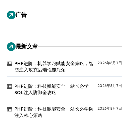
广告
最新文章
PHP进阶：机器学习赋能安全策略，智
2026年8月7日
防注入攻克后端性能瓶颈
PHP进阶：科技赋能安全，站长必学
2026年8月7日
SQL注入防御全攻略
PHP进阶：科技赋能安全，站长必学防
2026年8月7日
注入核心策略