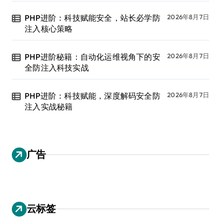
PHP进阶：科技赋能安全，站长必学防
2026年8月7日
注入核心策略
PHP进阶秘籍：自动化运维视角下的安
2026年8月7日
全防注入科技实战
PHP进阶：科技赋能，深度解码安全防
2026年8月7日
注入实战秘籍
广告
云标签