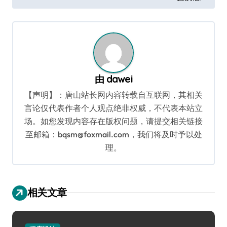
导
航
由
dawei
【声明】：唐山站长网内容转载自互联网，其相关
言论仅代表作者个人观点绝非权威，不代表本站立
场。如您发现内容存在版权问题，请提交相关链接
至邮箱：bqsm@foxmail.com，我们将及时予以处
理。
相关文章