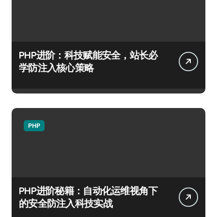
PHP进阶：科技赋能安全，站长必
学防注入核心策略
PHP
PHP进阶秘籍：自动化运维视角下
的安全防注入科技实战