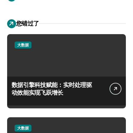
您错过了
大数据
数据引擎科技赋能：实时处理驱
动效能实现飞跃增长
大数据