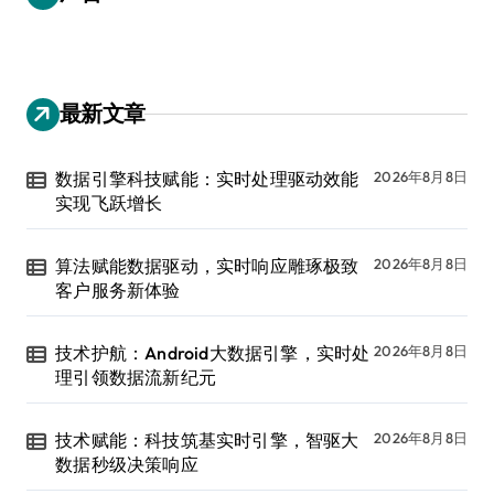
最新文章
数据引擎科技赋能：实时处理驱动效能
2026年8月8日
实现飞跃增长
算法赋能数据驱动，实时响应雕琢极致
2026年8月8日
客户服务新体验
技术护航：Android大数据引擎，实时处
2026年8月8日
理引领数据流新纪元
技术赋能：科技筑基实时引擎，智驱大
2026年8月8日
数据秒级决策响应