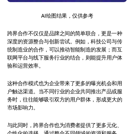
AI绘图结果，仅供参考
跨界合作不仅仅是品牌之间的简单联合，更是一种
深度的资源整合与创新尝试。例如，科技公司与传
统制造业的合作，可以推动智能制造的发展；而互
联网平台与线下服务行业的结合，则能提升用户体
验和运营效率。
这种合作模式也为企业带来了更多的曝光机会和用
户触达渠道。当不同行业的企业共同推出产品或服
务时，往往能够吸引双方的用户群体，形成更大的
市场影响力。
与此同时，跨界合作也为消费者提供了更多元化、
个性化的选择。通过整合不同领域的资源和服务，