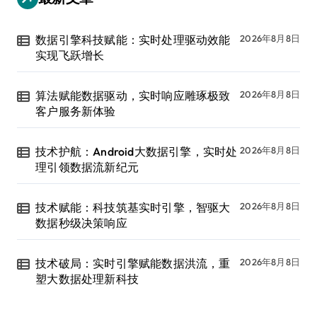
数据引擎科技赋能：实时处理驱动效能
2026年8月8日
实现飞跃增长
算法赋能数据驱动，实时响应雕琢极致
2026年8月8日
客户服务新体验
技术护航：Android大数据引擎，实时处
2026年8月8日
理引领数据流新纪元
技术赋能：科技筑基实时引擎，智驱大
2026年8月8日
数据秒级决策响应
技术破局：实时引擎赋能数据洪流，重
2026年8月8日
塑大数据处理新科技