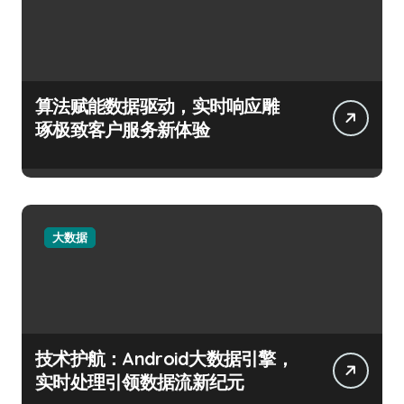
算法赋能数据驱动，实时响应雕
琢极致客户服务新体验
大数据
技术护航：Android大数据引擎，
实时处理引领数据流新纪元