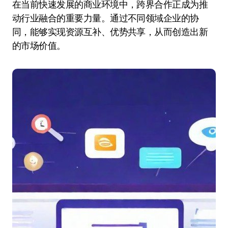
在当前快速发展的商业环境中，跨界合作正成为推
动行业融合的重要力量。通过不同领域企业的协
同，能够实现资源互补、优势共享，从而创造出新
的市场价值。