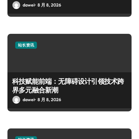
dawei
8 月 8, 2026
站长资讯
科技赋能前端：无障碍设计引领技术跨
界多元融合新潮
dawei
8 月 8, 2026