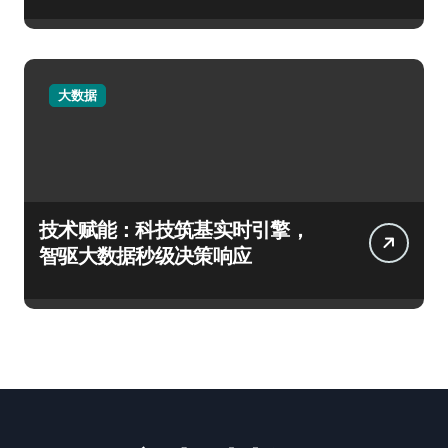
大数据
技术赋能：科技筑基实时引擎，
智驱大数据秒级决策响应