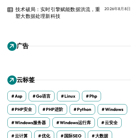
技术破局：实时引擎赋能数据洪流，重
2026年8月8日
塑大数据处理新科技
广告
云标签
Asp
Go语言
Linux
Php
PHP安全
PHP进阶
Python
Windows
Windows服务器
Windows运行库
云安全
云计算
优化
国际SEO
大数据