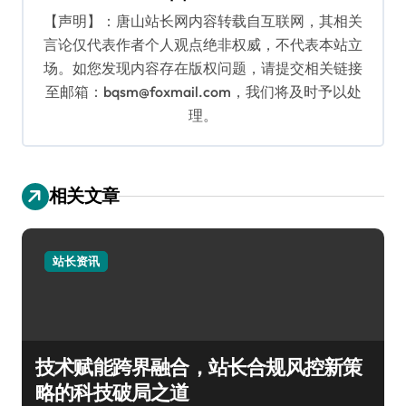
【声明】：唐山站长网内容转载自互联网，其相关
言论仅代表作者个人观点绝非权威，不代表本站立
场。如您发现内容存在版权问题，请提交相关链接
至邮箱：bqsm@foxmail.com，我们将及时予以处
理。
相关文章
站长资讯
技术赋能跨界融合，站长合规风控新策
略的科技破局之道