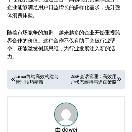
企业能够满足用户日益增长的多样化需求，提升整
体消费体验。
随着市场竞争的加剧，越来越多的企业开始重视跨
界合作的价值。这种合作不仅有助于突破行业壁
垒，还能激发创新思维，为行业发展注入新的活
力。
文
Linux终端高效构建与
ASP会话管理：高效用
管理技巧精髓
户状态维持与追踪策略
章
导
航
由
dawei