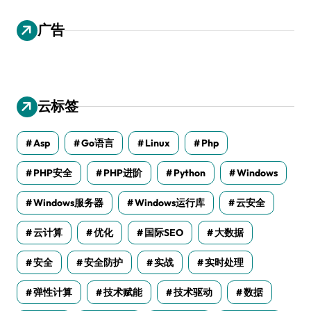
广告
云标签
Asp
Go语言
Linux
Php
PHP安全
PHP进阶
Python
Windows
Windows服务器
Windows运行库
云安全
云计算
优化
国际SEO
大数据
安全
安全防护
实战
实时处理
弹性计算
技术赋能
技术驱动
数据