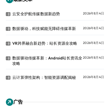
云安全护航传媒数据新趋势
2026年8月4日
数据驱动，科技赋能无障碍传媒革新
2026年8月4日
VR跨界融合新趋势：站长资源全攻略
2026年8月4日
数据驱动传媒革新：Android站长资讯全
2026年8月4日
攻略
云计算弹性架构：智能资源调配揭秘
2026年8月4日
广告