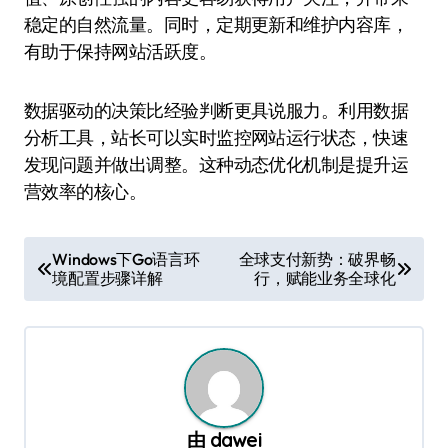
稳定的自然流量。同时，定期更新和维护内容库，
有助于保持网站活跃度。
数据驱动的决策比经验判断更具说服力。利用数据
分析工具，站长可以实时监控网站运行状态，快速
发现问题并做出调整。这种动态优化机制是提升运
营效率的核心。
文
Windows下Go语言环
全球支付新势：破界畅
境配置步骤详解
行，赋能业务全球化
章
导
航
由
dawei