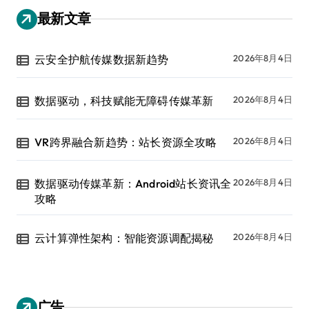
最新文章
云安全护航传媒数据新趋势
2026年8月4日
数据驱动，科技赋能无障碍传媒革新
2026年8月4日
VR跨界融合新趋势：站长资源全攻略
2026年8月4日
数据驱动传媒革新：Android站长资讯全
2026年8月4日
攻略
云计算弹性架构：智能资源调配揭秘
2026年8月4日
广告