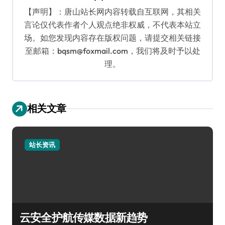
【声明】：唐山站长网内容转载自互联网，其相关
言论仅代表作者个人观点绝非权威，不代表本站立
场。如您发现内容存在版权问题，请提交相关链接
至邮箱：bqsm@foxmail.com，我们将及时予以处
理。
相关文章
站长资讯
云安全护航传媒数据新趋势