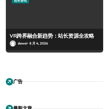
站长资讯
VR跨界融合新趋势：站长资源全攻略
dawei
8 月 4, 2026
广告
最新文章