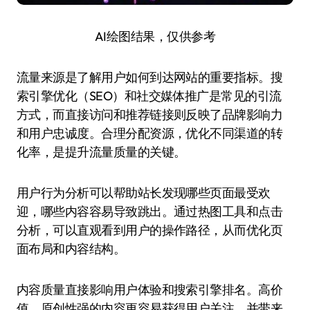
AI绘图结果，仅供参考
流量来源是了解用户如何到达网站的重要指标。搜
索引擎优化（SEO）和社交媒体推广是常见的引流
方式，而直接访问和推荐链接则反映了品牌影响力
和用户忠诚度。合理分配资源，优化不同渠道的转
化率，是提升流量质量的关键。
用户行为分析可以帮助站长发现哪些页面最受欢
迎，哪些内容容易导致跳出。通过热图工具和点击
分析，可以直观看到用户的操作路径，从而优化页
面布局和内容结构。
内容质量直接影响用户体验和搜索引擎排名。高价
值、原创性强的内容更容易获得用户关注，并带来