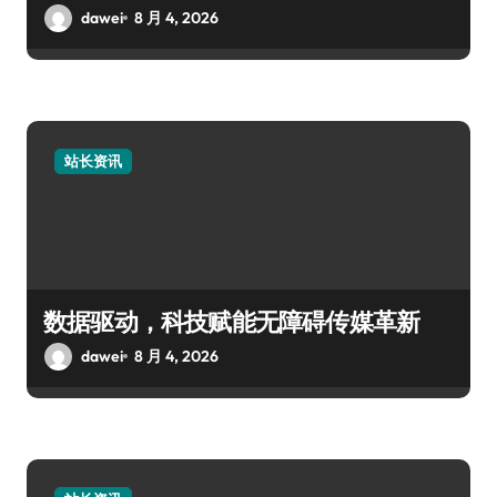
dawei
8 月 4, 2026
站长资讯
数据驱动，科技赋能无障碍传媒革新
dawei
8 月 4, 2026