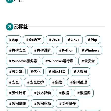
云标签
Asp
Go语言
Java
Linux
Php
PHP安全
PHP进阶
Python
Windows
Windows服务器
Windows运行库
云安全
云计算
优化
国际SEO
大数据
安全
安全防护
实战
实时处理
弹性计算
技术驱动
数据
数据库
数据赋能
数据驱动
文件操作