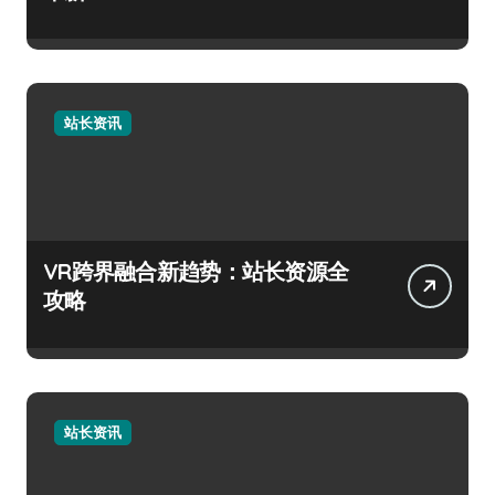
站长资讯
VR跨界融合新趋势：站长资源全
攻略
站长资讯