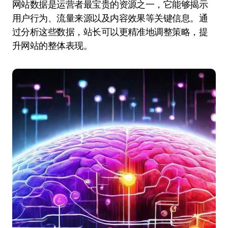
网站数据是运营者最宝贵的资源之一，它能够揭示
用户行为、流量来源以及内容效果等关键信息。通
过分析这些数据，站长可以更精准地调整策略，提
升网站的整体表现。