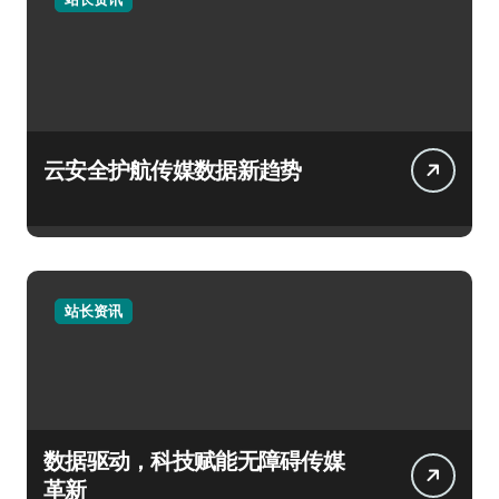
云安全护航传媒数据新趋势
站长资讯
数据驱动，科技赋能无障碍传媒
革新