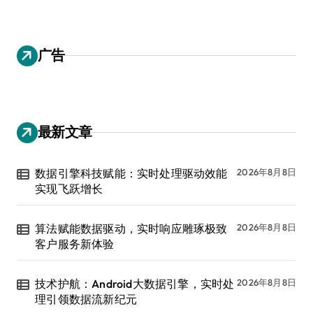
广告
最新文章
数据引擎科技赋能：实时处理驱动效能
2026年8月8日
实现飞跃增长
算法赋能数据驱动，实时响应雕琢极致
2026年8月8日
客户服务新体验
技术护航：Android大数据引擎，实时处
2026年8月8日
理引领数据流新纪元