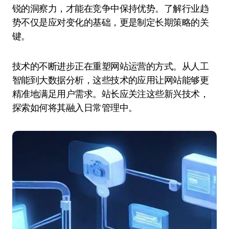
锐的洞察力，才能在竞争中保持优势。了解行业趋
势不仅是应对变化的基础，更是制定长期策略的关
键。
技术的不断进步正在重塑网站运营的方式。从人工
智能到大数据分析，这些技术的应用让网站能够更
精准地满足用户需求。站长应关注这些新兴技术，
探索如何将其融入日常管理中。