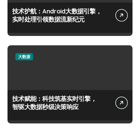
技术护航：Android大数据引擎，
实时处理引领数据流新纪元
大数据
技术赋能：科技筑基实时引擎，
智驱大数据秒级决策响应