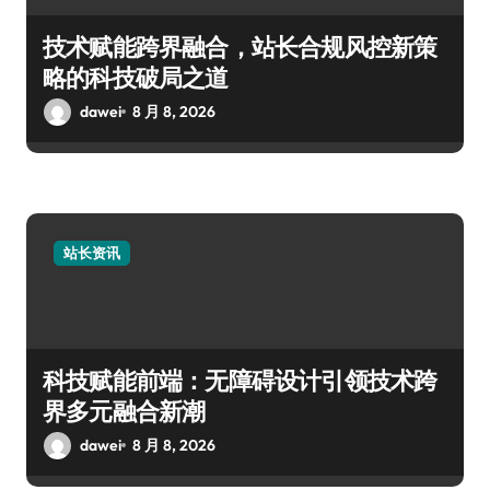
技术赋能跨界融合，站长合规风控新策
略的科技破局之道
dawei
8 月 8, 2026
站长资讯
科技赋能前端：无障碍设计引领技术跨
界多元融合新潮
dawei
8 月 8, 2026