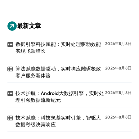
最新文章
数据引擎科技赋能：实时处理驱动效能
2026年8月8日
实现飞跃增长
算法赋能数据驱动，实时响应雕琢极致
2026年8月8日
客户服务新体验
技术护航：Android大数据引擎，实时处
2026年8月8日
理引领数据流新纪元
技术赋能：科技筑基实时引擎，智驱大
2026年8月8日
数据秒级决策响应