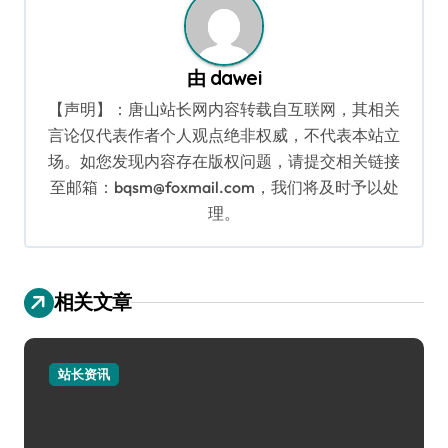
由
dawei
【声明】：唐山站长网内容转载自互联网，其相关
言论仅代表作者个人观点绝非权威，不代表本站立
场。如您发现内容存在版权问题，请提交相关链接
至邮箱：bqsm@foxmail.com，我们将及时予以处
理。
相关文章
站长资讯