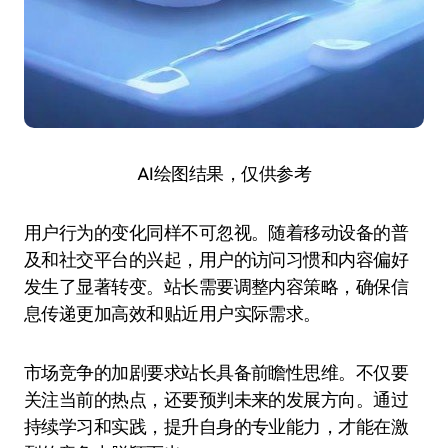
AI绘图结果，仅供参考
用户行为的变化同样不可忽视。随着移动设备的普
及和社交平台的兴起，用户的访问习惯和内容偏好
发生了显著转变。站长需要调整内容策略，确保信
息传递更加高效和贴近用户实际需求。
市场竞争的加剧要求站长具备前瞻性思维。不仅要
关注当前的热点，还要预判未来的发展方向。通过
持续学习和实践，提升自身的专业能力，才能在激