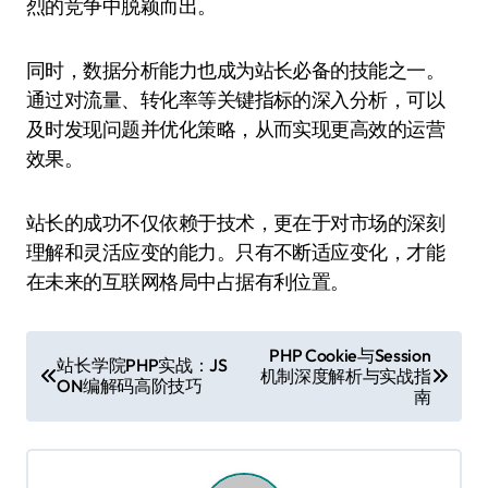
烈的竞争中脱颖而出。
同时，数据分析能力也成为站长必备的技能之一。
通过对流量、转化率等关键指标的深入分析，可以
及时发现问题并优化策略，从而实现更高效的运营
效果。
站长的成功不仅依赖于技术，更在于对市场的深刻
理解和灵活应变的能力。只有不断适应变化，才能
在未来的互联网格局中占据有利位置。
文
PHP Cookie与Session
站长学院PHP实战：JS
机制深度解析与实战指
章
ON编解码高阶技巧
南
导
航