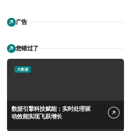
广告
您错过了
大数据
数据引擎科技赋能：实时处理驱
动效能实现飞跃增长