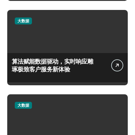
大数据
算法赋能数据驱动，实时响应雕
琢极致客户服务新体验
大数据