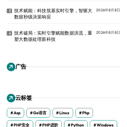
技术赋能：科技筑基实时引擎，智驱大
2026年8月8日
数据秒级决策响应
技术破局：实时引擎赋能数据洪流，重
2026年8月8日
塑大数据处理新科技
广告
云标签
Asp
Go语言
Linux
Php
PHP安全
PHP进阶
Python
Windows