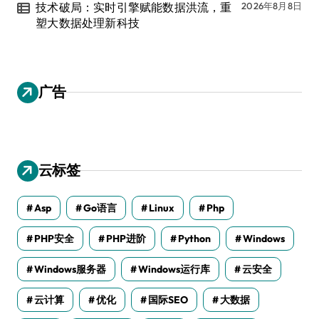
技术破局：实时引擎赋能数据洪流，重
2026年8月8日
塑大数据处理新科技
广告
云标签
Asp
Go语言
Linux
Php
PHP安全
PHP进阶
Python
Windows
Windows服务器
Windows运行库
云安全
云计算
优化
国际SEO
大数据