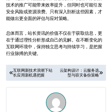
技术的推广可能带来效率提升，但同时也可能引发
安全风险或资源浪费。只有深入剖析这些因素，才
能做出更全面的评估与应对策略。
总体而言，站长资讯的价值不仅在于获取信息，更
在于通过理性分析形成自己的见解。在不断变化的
互联网环境中，保持独立思考与持续学习，是把握
行业脉搏的关键。
文
互联网新技术浪潮下站
云架构设计：云服务选
长应用新机遇把握
型与容灾备份策略
章
导
航