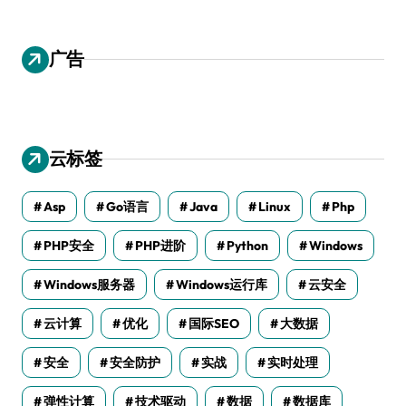
广告
云标签
Asp
Go语言
Java
Linux
Php
PHP安全
PHP进阶
Python
Windows
Windows服务器
Windows运行库
云安全
云计算
优化
国际SEO
大数据
安全
安全防护
实战
实时处理
弹性计算
技术驱动
数据
数据库