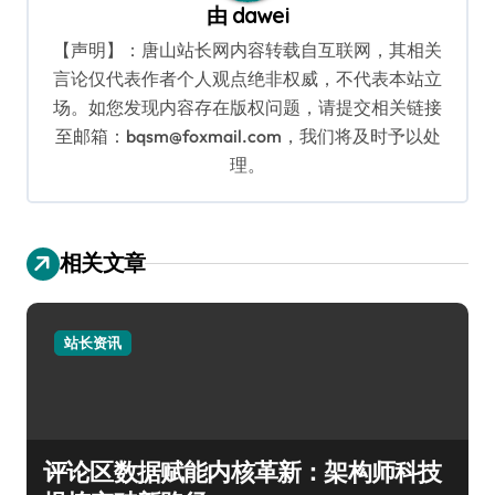
由
dawei
【声明】：唐山站长网内容转载自互联网，其相关
言论仅代表作者个人观点绝非权威，不代表本站立
场。如您发现内容存在版权问题，请提交相关链接
至邮箱：bqsm@foxmail.com，我们将及时予以处
理。
相关文章
站长资讯
评论区数据赋能内核革新：架构师科技