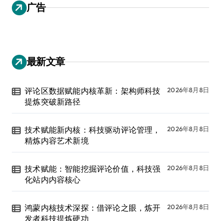
广告
最新文章
评论区数据赋能内核革新：架构师科技
2026年8月8日
提炼突破新路径
技术赋能新内核：科技驱动评论管理，
2026年8月8日
精炼内容艺术新境
技术赋能：智能挖掘评论价值，科技强
2026年8月8日
化站内内容核心
鸿蒙内核技术深探：借评论之眼，炼开
2026年8月8日
发者科技提炼硬功