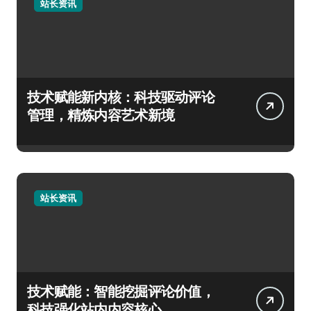
站长资讯
技术赋能新内核：科技驱动评论
管理，精炼内容艺术新境
站长资讯
技术赋能：智能挖掘评论价值，
科技强化站内内容核心