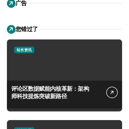
广告
您错过了
站长资讯
评论区数据赋能内核革新：架构
师科技提炼突破新路径