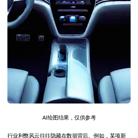
AI绘图结果，仅供参考
行业利弊风云往往隐藏在数据背后。例如，某项新