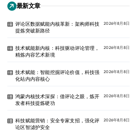
最新文章
评论区数据赋能内核革新：架构师科技
2026年8月8日
提炼突破新路径
技术赋能新内核：科技驱动评论管理，
2026年8月8日
精炼内容艺术新境
技术赋能：智能挖掘评论价值，科技强
2026年8月8日
化站内内容核心
鸿蒙内核技术深探：借评论之眼，炼开
2026年8月8日
发者科技提炼硬功
科技赋能营销：安全专家支招，强化评
2026年8月8日
论区智滤护安全