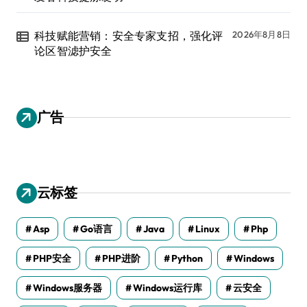
科技赋能营销：安全专家支招，强化评
2026年8月8日
论区智滤护安全
广告
云标签
Asp
Go语言
Java
Linux
Php
PHP安全
PHP进阶
Python
Windows
Windows服务器
Windows运行库
云安全