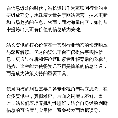
在信息爆炸的时代，站长资讯作为互联网行业的重
要组成部分，承载着大量关于网站运营、技术更新
和市场趋势的信息。然而，面对海量内容，如何从
中提炼出真正有价值的信息成为关键。
站长资讯的核心价值在于其对行业动态的快速响应
与深度解读。优秀的资讯平台不仅提供事实性信
息，更通过分析和评论帮助读者理解背后的逻辑与
趋势。这种能力使得资讯不再是简单的信息传递，
而是成为决策支持的重要工具。
信息内核的洞察需要具备专业视角与独立思考。在
众多资讯中，真假难辨、片面之词屡见不鲜。因
此，站长们应培养批判性思维，结合自身经验判断
信息的可信度与实用性，避免被表面数据误导。