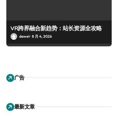
VR跨界融合新趋势：站长资源全攻略
dawei
8 月 4, 2026
广告
最新文章