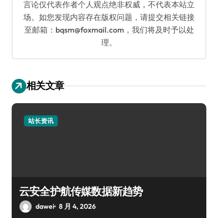
言论仅代表作者个人观点绝非权威，不代表本站立
场。如您发现内容存在版权问题，请提交相关链接
至邮箱：bqsm@foxmail.com，我们将及时予以处
理。
相关文章
站长资讯
云安全护航传媒数据新趋势
dawei
8 月 4, 2026