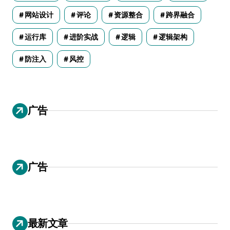
网站设计
评论
资源整合
跨界融合
运行库
进阶实战
逻辑
逻辑架构
防注入
风控
广告
广告
最新文章