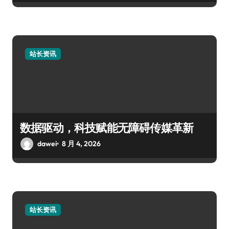
站长资讯
数据驱动，科技赋能无障碍传媒革新
dawei
8 月 4, 2026
站长资讯