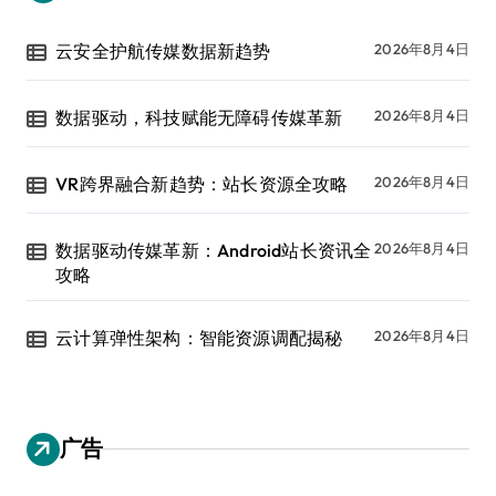
云安全护航传媒数据新趋势
2026年8月4日
数据驱动，科技赋能无障碍传媒革新
2026年8月4日
VR跨界融合新趋势：站长资源全攻略
2026年8月4日
数据驱动传媒革新：Android站长资讯全
2026年8月4日
攻略
云计算弹性架构：智能资源调配揭秘
2026年8月4日
广告