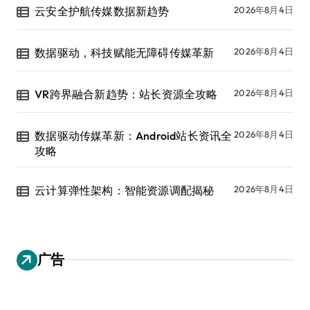
云安全护航传媒数据新趋势
2026年8月4日
数据驱动，科技赋能无障碍传媒革新
2026年8月4日
VR跨界融合新趋势：站长资源全攻略
2026年8月4日
数据驱动传媒革新：Android站长资讯全
2026年8月4日
攻略
云计算弹性架构：智能资源调配揭秘
2026年8月4日
广告