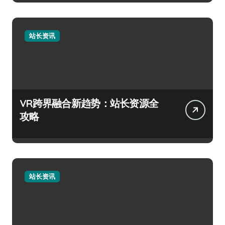
站长资讯
VR跨界融合新趋势：站长资源全
攻略
站长资讯