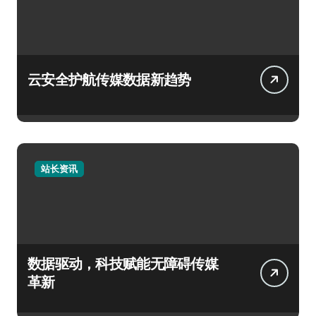
云安全护航传媒数据新趋势
站长资讯
数据驱动，科技赋能无障碍传媒
革新