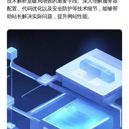
技术解析是破局增效的重要手段。深入理解服务器
配置、代码优化以及安全防护等技术细节，能够帮
助站长解决实际问题，提升网站性能。