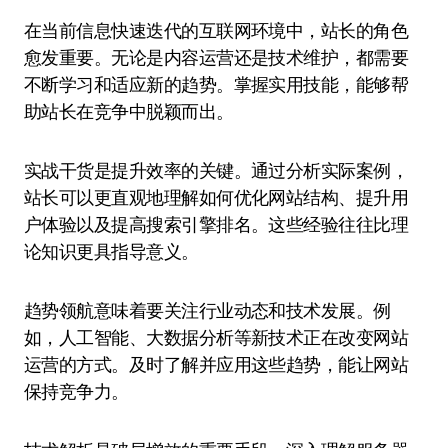
在当前信息快速迭代的互联网环境中，站长的角色
愈发重要。无论是内容运营还是技术维护，都需要
不断学习和适应新的趋势。掌握实用技能，能够帮
助站长在竞争中脱颖而出。
实战干货是提升效率的关键。通过分析实际案例，
站长可以更直观地理解如何优化网站结构、提升用
户体验以及提高搜索引擎排名。这些经验往往比理
论知识更具指导意义。
趋势领航意味着要关注行业动态和技术发展。例
如，人工智能、大数据分析等新技术正在改变网站
运营的方式。及时了解并应用这些趋势，能让网站
保持竞争力。