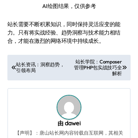
AI绘图结果，仅供参考
站长需要不断积累知识，同时保持灵活应变的能
力。只有将实战经验、趋势洞察与技术能力相结
合，才能在激烈的网络环境中持续成长。
文
站长学院：Composer
站长资讯：洞察趋势，
管理PHP包实战技巧全
章
引领布局
解析
导
航
由
dawei
【声明】：唐山站长网内容转载自互联网，其相关