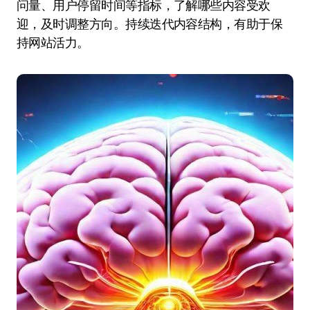
问量、用户停留时间等指标，了解哪些内容受欢
迎，及时调整方向。持续迭代内容结构，有助于保
持网站活力。