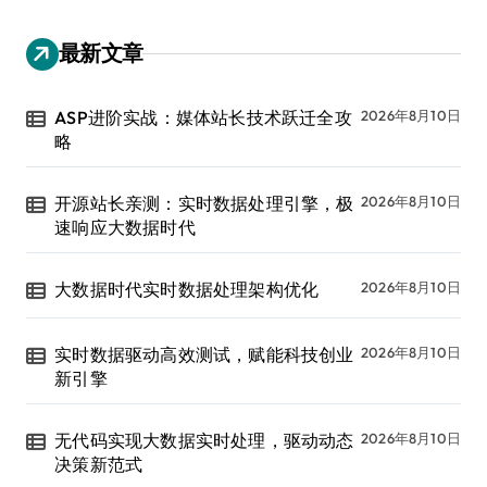
最新文章
ASP进阶实战：媒体站长技术跃迁全攻
2026年8月10日
略
开源站长亲测：实时数据处理引擎，极
2026年8月10日
速响应大数据时代
大数据时代实时数据处理架构优化
2026年8月10日
实时数据驱动高效测试，赋能科技创业
2026年8月10日
新引擎
无代码实现大数据实时处理，驱动动态
2026年8月10日
决策新范式