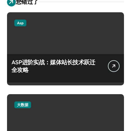
您错过了
Asp
ASP进阶实战：媒体站长技术跃迁
全攻略
大数据