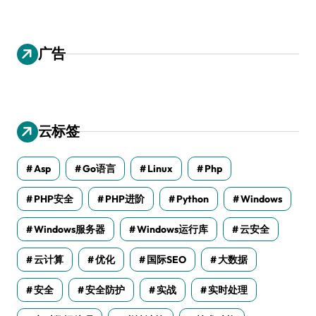
广告
云标签
Asp
Go语言
Linux
Php
PHP安全
PHP进阶
Python
Windows
Windows服务器
Windows运行库
云安全
云计算
优化
国际SEO
大数据
安全
安全防护
实战
实时处理