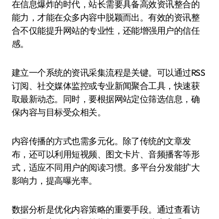
在信息爆炸的时代，站长需要具备高效资讯整合的
能力，才能在众多内容中脱颖而出。有效的资讯整
合不仅能提升网站的专业性，还能增强用户的信任
感。
建立一个系统的资讯采集流程是关键。可以通过RSS
订阅、社交媒体监控或专业新闻聚合工具，快速获
取最新动态。同时，要根据网站定位筛选信息，确
保内容与目标受众相关。
内容传播的方式也需多元化。除了传统的文章发
布，还可以利用短视频、图文卡片、音频播客等形
式，适应不同用户的阅读习惯。多平台分发能扩大
影响力，提高曝光率。
数据分析是优化内容策略的重要手段。通过查看访