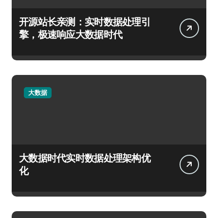
开源站长亲测：实时数据处理引
擎，极速响应大数据时代
大数据
大数据时代实时数据处理架构优
化