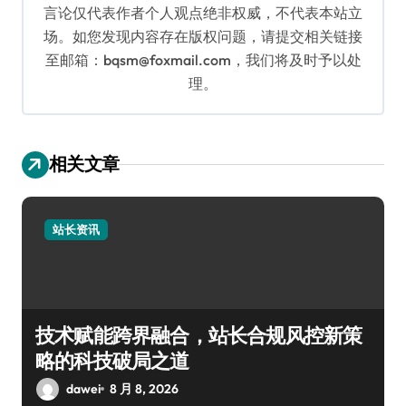
言论仅代表作者个人观点绝非权威，不代表本站立
场。如您发现内容存在版权问题，请提交相关链接
至邮箱：bqsm@foxmail.com，我们将及时予以处
理。
相关文章
站长资讯
技术赋能跨界融合，站长合规风控新策
略的科技破局之道
dawei
8 月 8, 2026