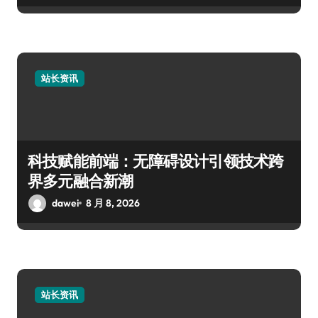
站长资讯
科技赋能前端：无障碍设计引领技术跨
界多元融合新潮
dawei
8 月 8, 2026
站长资讯