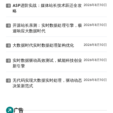
ASP进阶实战：媒体站长技术跃迁全攻
2026年8月10日
略
开源站长亲测：实时数据处理引擎，极
2026年8月10日
速响应大数据时代
大数据时代实时数据处理架构优化
2026年8月10日
实时数据驱动高效测试，赋能科技创业
2026年8月10日
新引擎
无代码实现大数据实时处理，驱动动态
2026年8月10日
决策新范式
广告