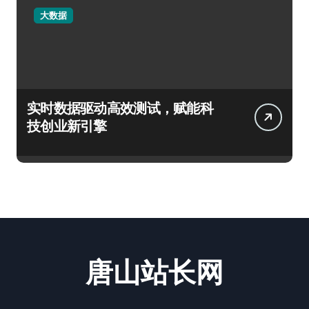
大数据
实时数据驱动高效测试，赋能科
技创业新引擎
唐山站长网