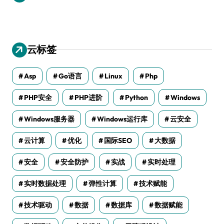
云标签
Asp
Go语言
Linux
Php
PHP安全
PHP进阶
Python
Windows
Windows服务器
Windows运行库
云安全
云计算
优化
国际SEO
大数据
安全
安全防护
实战
实时处理
实时数据处理
弹性计算
技术赋能
技术驱动
数据
数据库
数据赋能