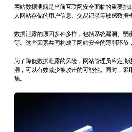
网站数据泄露是当前互联网安全面临的重要挑战之一。随着网络攻击手段的不断升级，企业或个
人网站存储的用户信息、交易记录等敏感数据
数据泄露的原因多种多样，包括系统漏洞、弱
等。这些因素共同构成了网站安全的薄弱环节
为了降低数据泄露的风险，网站管理员应定期
洞，可以有效减少被攻击的可能性。同时，采
施。