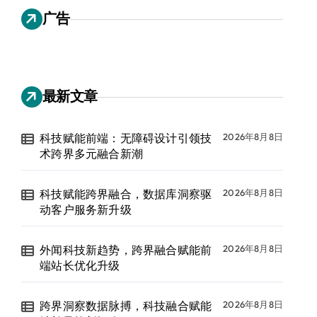
广告
最新文章
科技赋能前端：无障碍设计引领技
2026年8月8日
术跨界多元融合新潮
科技赋能跨界融合，数据库洞察驱
2026年8月8日
动客户服务新升级
外闻科技新趋势，跨界融合赋能前
2026年8月8日
端站长优化升级
跨界洞察数据脉搏，科技融合赋能
2026年8月8日