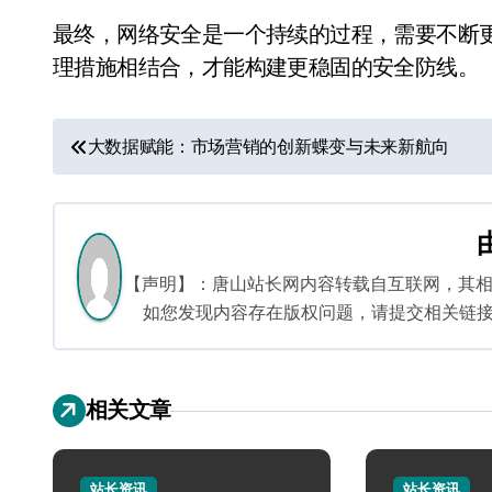
最终，网络安全是一个持续的过程，需要不断
理措施相结合，才能构建更稳固的安全防线。
文
大数据赋能：市场营销的创新蝶变与未来新航向
章
导
航
【声明】：唐山站长网内容转载自互联网，其
如您发现内容存在版权问题，请提交相关链接至邮箱
相关文章
站长资讯
站长资讯