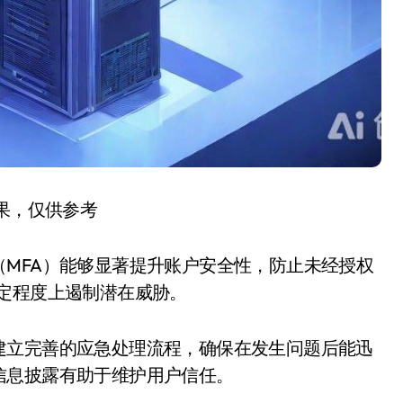
结果，仅供参考
MFA）能够显著提升账户安全性，防止未经授权
定程度上遏制潜在威胁。
建立完善的应急处理流程，确保在发生问题后能迅
信息披露有助于维护用户信任。