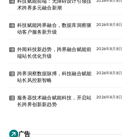
科技赋能前端：无障碍设计引领技
2026年8月8日
术跨界多元融合新潮
科技赋能跨界融合，数据库洞察驱
2026年8月8日
动客户服务新升级
外闻科技新趋势，跨界融合赋能前
2026年8月8日
端站长优化升级
跨界洞察数据脉搏，科技融合赋能
2026年8月8日
站长风控新智略
服务器技术融合赋能科技，开启站
2026年8月8日
长跨界创新新趋势
广告