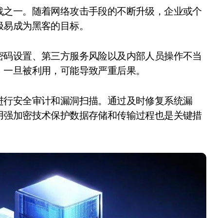
极易成为黑客的目标。
密码设置、第三方服务风险以及内部人员操作不当
，一旦被利用，可能导致严重后果。
进行安全审计和漏洞扫描。通过及时修复系统漏
用强加密技术保护数据存储和传输过程也是关键措