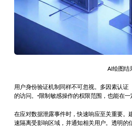
AI绘图
用户身份验证机制同样不可忽视。多因素认证（
的访问。•限制敏感操作的权限范围，也能在一
在应对数据泄露事件时，快速响应至关重要。
速隔离受影响区域，并通知相关用户。透明的