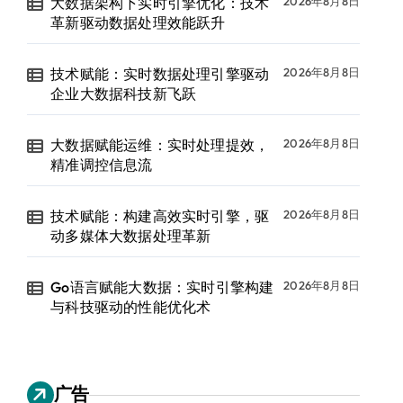
大数据架构下实时引擎优化：技术
2026年8月8日
革新驱动数据处理效能跃升
技术赋能：实时数据处理引擎驱动
2026年8月8日
企业大数据科技新飞跃
大数据赋能运维：实时处理提效，
2026年8月8日
精准调控信息流
技术赋能：构建高效实时引擎，驱
2026年8月8日
动多媒体大数据处理革新
Go语言赋能大数据：实时引擎构建
2026年8月8日
与科技驱动的性能优化术
广告