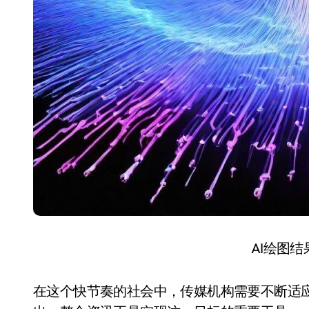
AI绘图
在这个快节奏的社会中，传媒机构需要不断适