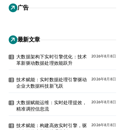
广告
最新文章
大数据架构下实时引擎优化：技术
2026年8月8日
革新驱动数据处理效能跃升
技术赋能：实时数据处理引擎驱动
2026年8月8日
企业大数据科技新飞跃
大数据赋能运维：实时处理提效，
2026年8月8日
精准调控信息流
技术赋能：构建高效实时引擎，驱
2026年8月8日