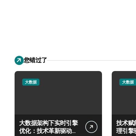
您错过了
大数据
大数据
大数据架构下实时引擎
技术赋
优化：技术革新驱动数
理引擎