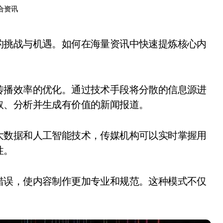
合资讯
传播效率的优化。通过技术手段将分散的信息源进
取、分析并生成有价值的新闻报道。
大数据和人工智能技术，传媒机构可以实时掌握用
性。
错误，使内容制作更加专业和规范。这种模式不仅