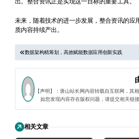
出。整合资讯正是实现这一目标的重要工具。
未来，随着技术的进一步发展，整合资讯的应
质内容持续产出。
文
数据架构精筹划，高效赋能数据应用创新实践
章
导
航
【声明】：唐山站长网内容转载自互联网，其
如您发现内容存在版权问题，请提交相关链接至邮箱
相关文章