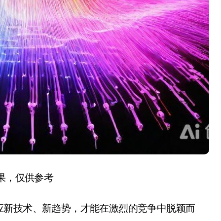
结果，仅供参考
应新技术、新趋势，才能在激烈的竞争中脱颖而