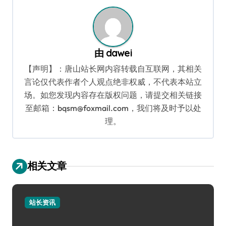
航
由
dawei
【声明】：唐山站长网内容转载自互联网，其相关
言论仅代表作者个人观点绝非权威，不代表本站立
场。如您发现内容存在版权问题，请提交相关链接
至邮箱：bqsm@foxmail.com，我们将及时予以处
理。
相关文章
站长资讯