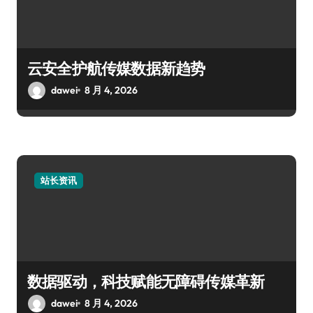
云安全护航传媒数据新趋势
dawei
8 月 4, 2026
站长资讯
数据驱动，科技赋能无障碍传媒革新
dawei
8 月 4, 2026