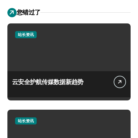
您错过了
站长资讯
云安全护航传媒数据新趋势
站长资讯