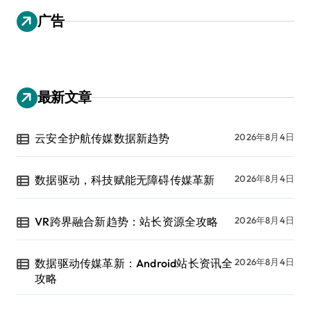
广告
最新文章
云安全护航传媒数据新趋势
2026年8月4日
数据驱动，科技赋能无障碍传媒革新
2026年8月4日
VR跨界融合新趋势：站长资源全攻略
2026年8月4日
数据驱动传媒革新：Android站长资讯全
2026年8月4日
攻略