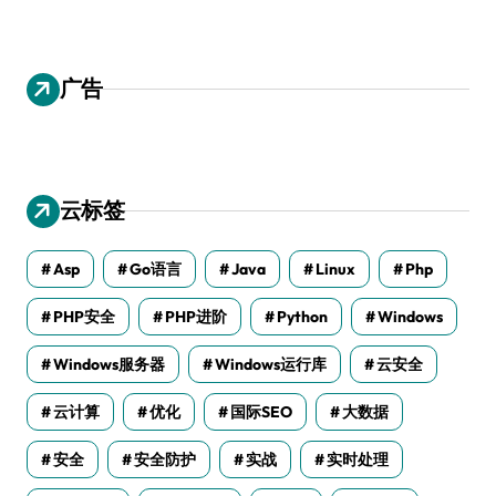
广告
云标签
Asp
Go语言
Java
Linux
Php
PHP安全
PHP进阶
Python
Windows
Windows服务器
Windows运行库
云安全
云计算
优化
国际SEO
大数据
安全
安全防护
实战
实时处理