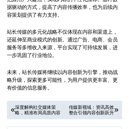
据驱动的方式，提高了内容传播效率，也为后续内
容策划提供了有力支持。
站长传媒的多元化战略不仅体现在内容和渠道上，
还延伸至商业模式的创新。通过广告、电商、会员
服务等多维收入来源，平台实现了可持续发展，进
一步巩固了行业地位。
未来，站长传媒将继续以内容创新为引擎，推动战
略升级，探索更多可能性，为用户提供更丰富、更
有价值的信息服务。
文
深度解构社交媒体策
传媒新视域：资讯高效
略，精准布局高质内容
整合引领内容创新跃升
章
导