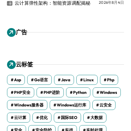
云计算弹性架构：智能资源调配揭秘
2026年8月4日
广告
云标签
Asp
Go语言
Java
Linux
Php
PHP安全
PHP进阶
Python
Windows
Windows服务器
Windows运行库
云安全
云计算
优化
国际SEO
大数据
安全
安全防护
实战
实时处理