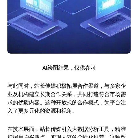
AI绘图结果，仅供参考
与此同时，站长传媒积极拓展合作渠道，与多家企
业及机构建立长期合作关系，共同打造符合市场需
求的优质内容。这种开放式的合作模式，为平台注
入了更多元化的资源和视角。
在技术层面，站长传媒引入大数据分析工具，精准
把握用户兴趣点，实现内容的个性化推荐。这种数