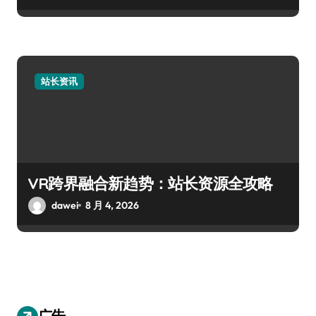
站长资讯
VR跨界融合新趋势：站长资源全攻略
dawei
8 月 4, 2026
广告