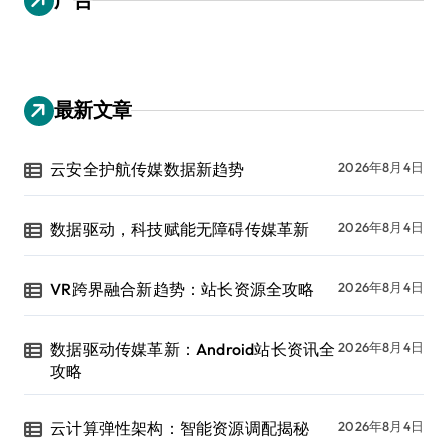
最新文章
云安全护航传媒数据新趋势
2026年8月4日
数据驱动，科技赋能无障碍传媒革新
2026年8月4日
VR跨界融合新趋势：站长资源全攻略
2026年8月4日
数据驱动传媒革新：Android站长资讯全
2026年8月4日
攻略
云计算弹性架构：智能资源调配揭秘
2026年8月4日