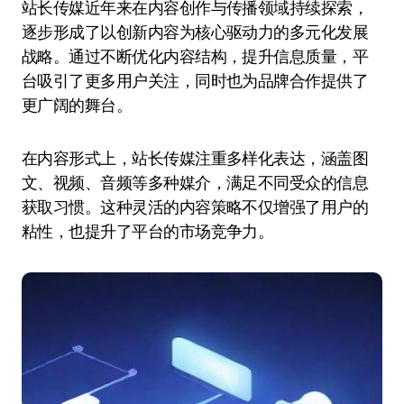
站长传媒近年来在内容创作与传播领域持续探索，
逐步形成了以创新内容为核心驱动力的多元化发展
战略。通过不断优化内容结构，提升信息质量，平
台吸引了更多用户关注，同时也为品牌合作提供了
更广阔的舞台。
在内容形式上，站长传媒注重多样化表达，涵盖图
文、视频、音频等多种媒介，满足不同受众的信息
获取习惯。这种灵活的内容策略不仅增强了用户的
粘性，也提升了平台的市场竞争力。