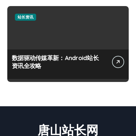
站长资讯
数据驱动传媒革新：Android站长
资讯全攻略
唐山站长网