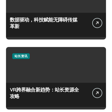
数据驱动，科技赋能无障碍传媒
革新
站长资讯
VR跨界融合新趋势：站长资源全
攻略