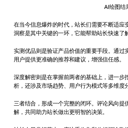
AI绘图
在当今信息爆炸的时代，站长们需要不断适应
洞察是其中关键的一环，它能帮助站长快速了
实测优品则是验证产品价值的重要手段。通过
用户提供更准确的推荐和建议，增强信任感。
深度解密则是在掌握前两者的基础上，进一步
析，还涉及市场趋势、用户行为模式等多维度
三者结合，形成一个完整的闭环。评论风向提
解，共同助力站长做出更明智的决策。