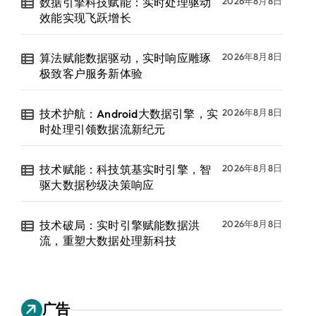
数据引擎科技赋能：实时处理驱动
2026年8月8日
效能实现飞跃增长
算法赋能数据驱动，实时响应雕琢
2026年8月8日
极致客户服务新体验
技术护航：Android大数据引擎，实
2026年8月8日
时处理引领数据流新纪元
技术赋能：科技筑基实时引擎，智
2026年8月8日
驱大数据秒级决策响应
技术破局：实时引擎赋能数据洪
2026年8月8日
流，重塑大数据处理新科技
广告