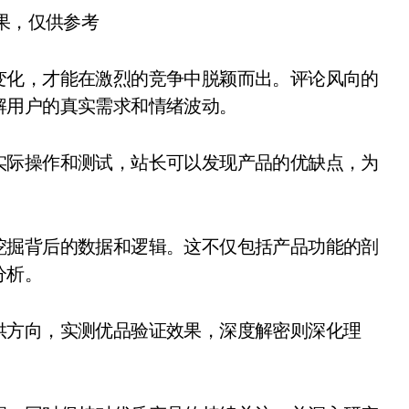
结果，仅供参考
变化，才能在激烈的竞争中脱颖而出。评论风向的
解用户的真实需求和情绪波动。
实际操作和测试，站长可以发现产品的优缺点，为
挖掘背后的数据和逻辑。这不仅包括产品功能的剖
分析。
供方向，实测优品验证效果，深度解密则深化理