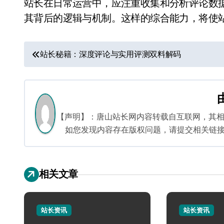
站长在日常运营中，应注重收集和分析评论数
其背后的逻辑与机制。这样的综合能力，将使
文
站长秘籍：深度评论与实用评测双料解码
章
导
航
【声明】：唐山站长网内容转载自互联网，其
如您发现内容存在版权问题，请提交相关链接至邮箱
相关文章
站长资讯
站长资讯