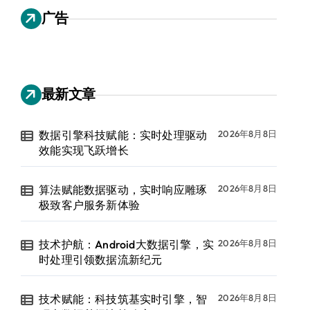
广告
最新文章
数据引擎科技赋能：实时处理驱动
2026年8月8日
效能实现飞跃增长
算法赋能数据驱动，实时响应雕琢
2026年8月8日
极致客户服务新体验
技术护航：Android大数据引擎，实
2026年8月8日
时处理引领数据流新纪元
技术赋能：科技筑基实时引擎，智
2026年8月8日