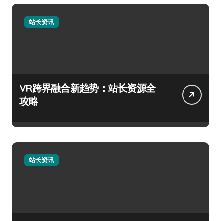
站长资讯
VR跨界融合新趋势：站长资源全
攻略
站长资讯