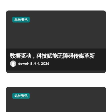
站长资讯
数据驱动，科技赋能无障碍传媒革新
dawei
8 月 4, 2026
站长资讯