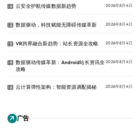
云安全护航传媒数据新趋势
2026年8月4日
数据驱动，科技赋能无障碍传媒革新
2026年8月4日
VR跨界融合新趋势：站长资源全攻略
2026年8月4日
数据驱动传媒革新：Android站长资讯全
2026年8月4日
攻略
云计算弹性架构：智能资源调配揭秘
2026年8月4日
广告