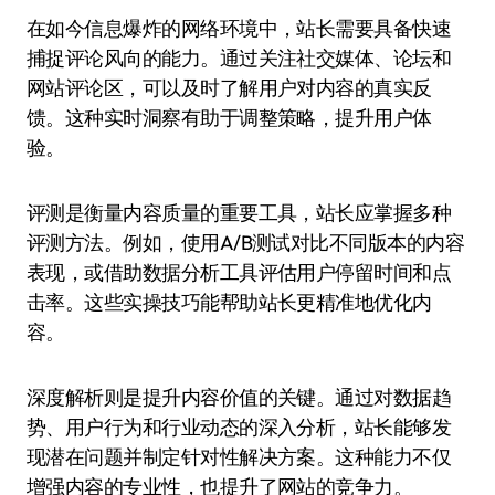
在如今信息爆炸的网络环境中，站长需要具备快速
捕捉评论风向的能力。通过关注社交媒体、论坛和
网站评论区，可以及时了解用户对内容的真实反
馈。这种实时洞察有助于调整策略，提升用户体
验。
评测是衡量内容质量的重要工具，站长应掌握多种
评测方法。例如，使用A/B测试对比不同版本的内容
表现，或借助数据分析工具评估用户停留时间和点
击率。这些实操技巧能帮助站长更精准地优化内
容。
深度解析则是提升内容价值的关键。通过对数据趋
势、用户行为和行业动态的深入分析，站长能够发
现潜在问题并制定针对性解决方案。这种能力不仅
增强内容的专业性，也提升了网站的竞争力。