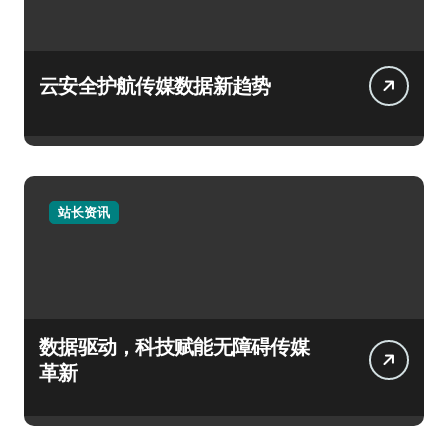
云安全护航传媒数据新趋势
站长资讯
数据驱动，科技赋能无障碍传媒
革新