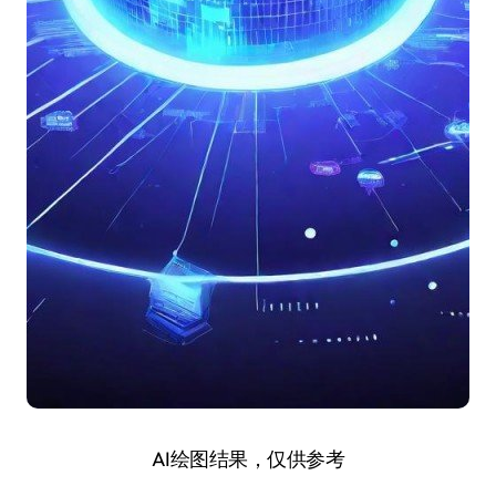
AI绘图结果，仅供参考