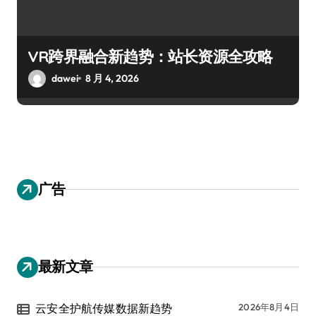
VR跨界融合新趋势：站长资源全攻略
dawei
8 月 4, 2026
广告
最新文章
云安全护航传媒数据新趋势
2026年8月4日