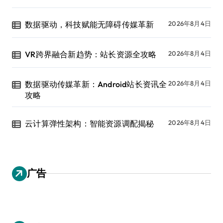
数据驱动，科技赋能无障碍传媒革新
2026年8月4日
VR跨界融合新趋势：站长资源全攻略
2026年8月4日
数据驱动传媒革新：Android站长资讯全
2026年8月4日
攻略
云计算弹性架构：智能资源调配揭秘
2026年8月4日
广告