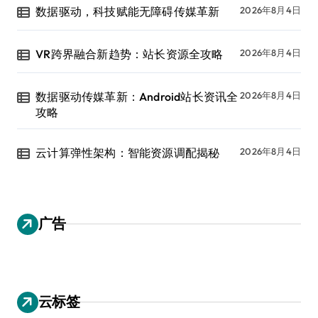
数据驱动，科技赋能无障碍传媒革新
2026年8月4日
VR跨界融合新趋势：站长资源全攻略
2026年8月4日
数据驱动传媒革新：Android站长资讯全
2026年8月4日
攻略
云计算弹性架构：智能资源调配揭秘
2026年8月4日
广告
云标签