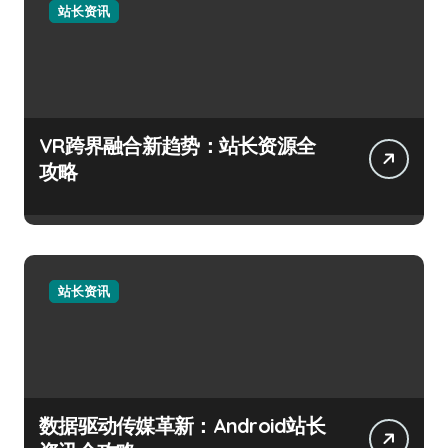
站长资讯
VR跨界融合新趋势：站长资源全
攻略
站长资讯
数据驱动传媒革新：Android站长