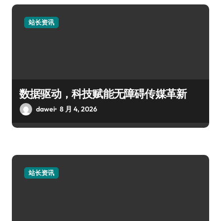
站长资讯
数据驱动，科技赋能无障碍传媒革新
dawei
8 月 4, 2026
站长资讯