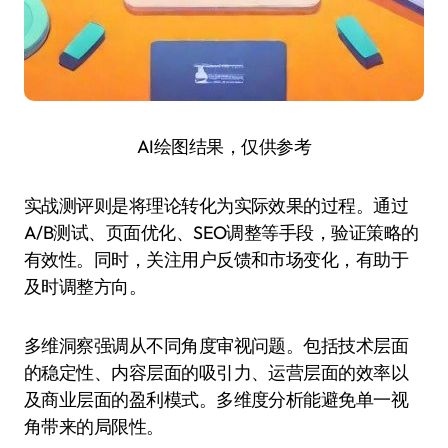
AI绘图结果，仅供参考
实战测评则是将理论转化为实际效果的过程。通过
A/B测试、页面优化、SEO调整等手段，验证策略的
有效性。同时，关注用户反馈和市场变化，有助于
及时调整方向。
多维洞察强调从不同角度审视问题。包括技术层面
的稳定性、内容层面的吸引力、运营层面的效率以
及商业层面的盈利模式。多维度分析能避免单一视
角带来的局限性。