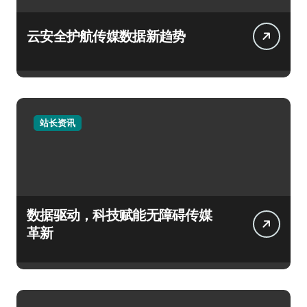
云安全护航传媒数据新趋势
站长资讯
数据驱动，科技赋能无障碍传媒
革新