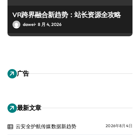
VR跨界融合新趋势：站长资源全攻略
dawei
8 月 4, 2026
广告
最新文章
云安全护航传媒数据新趋势
2026年8月4日