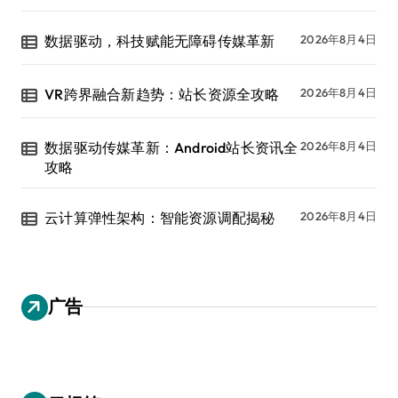
数据驱动，科技赋能无障碍传媒革新
2026年8月4日
VR跨界融合新趋势：站长资源全攻略
2026年8月4日
数据驱动传媒革新：Android站长资讯全
2026年8月4日
攻略
云计算弹性架构：智能资源调配揭秘
2026年8月4日
广告