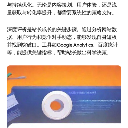
与持续优化。无论是内容策划、用户体验，还是流
量获取与转化率提升，都需要系统性的策略支持。
深度评析是站长成长的关键步骤。通过分析网站数
据、用户行为和竞争对手动态，能够发现自身短板
并找到突破口。工具如Google Analytics、百度统计
等，能提供关键指标，帮助站长做出科学决策。