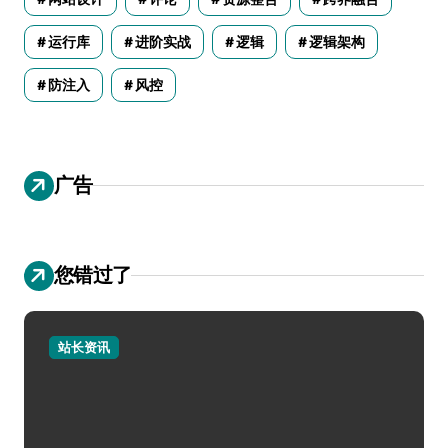
运行库
进阶实战
逻辑
逻辑架构
防注入
风控
广告
您错过了
站长资讯