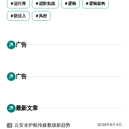
运行库
进阶实战
逻辑
逻辑架构
防注入
风控
广告
广告
最新文章
云安全护航传媒数据新趋势
2026年8月4日