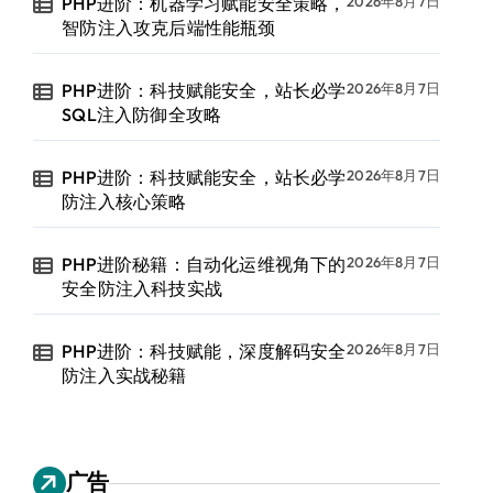
PHP进阶：机器学习赋能安全策略，
2026年8月7日
智防注入攻克后端性能瓶颈
PHP进阶：科技赋能安全，站长必学
2026年8月7日
SQL注入防御全攻略
PHP进阶：科技赋能安全，站长必学
2026年8月7日
防注入核心策略
PHP进阶秘籍：自动化运维视角下的
2026年8月7日
安全防注入科技实战
PHP进阶：科技赋能，深度解码安全
2026年8月7日
防注入实战秘籍
广告