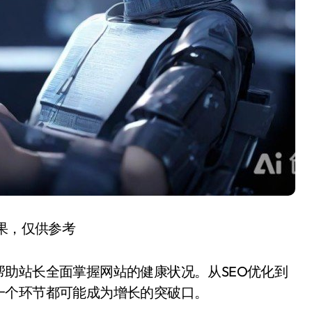
结果，仅供参考
助站长全面掌握网站的健康状况。从SEO优化到
一个环节都可能成为增长的突破口。