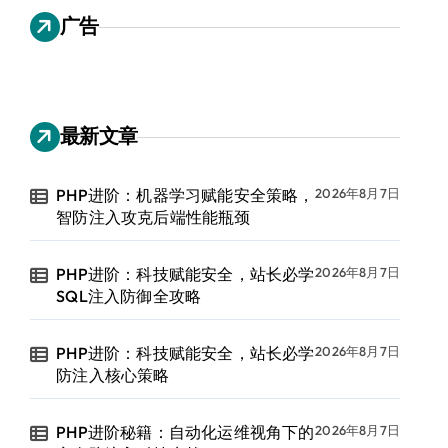
广告
最新文章
PHP进阶：机器学习赋能安全策略，
2026年8月7日
智防注入攻克后端性能瓶颈
PHP进阶：科技赋能安全，站长必学
2026年8月7日
SQL注入防御全攻略
PHP进阶：科技赋能安全，站长必学
2026年8月7日
防注入核心策略
PHP进阶秘籍：自动化运维视角下的
2026年8月7日