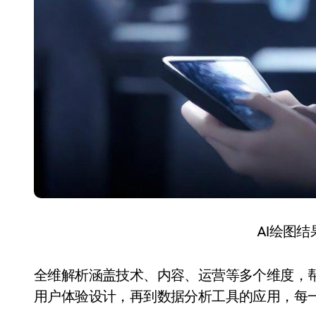
AI绘图
全维解析涵盖技术、内容、运营等多个维度，帮
用户体验设计，再到数据分析工具的应用，每