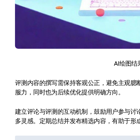
AI绘图
评测内容的撰写需保持客观公正，避免主观臆
服力，同时也为后续优化提供明确方向。
建立评论与评测的互动机制，鼓励用户参与讨
多灵感。定期总结并发布精选内容，有助于形