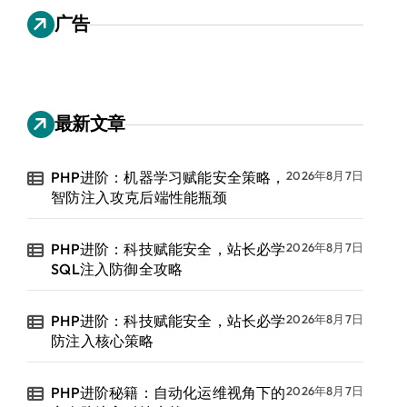
广告
最新文章
PHP进阶：机器学习赋能安全策略，
2026年8月7日
智防注入攻克后端性能瓶颈
PHP进阶：科技赋能安全，站长必学
2026年8月7日
SQL注入防御全攻略
PHP进阶：科技赋能安全，站长必学
2026年8月7日
防注入核心策略
PHP进阶秘籍：自动化运维视角下的
2026年8月7日