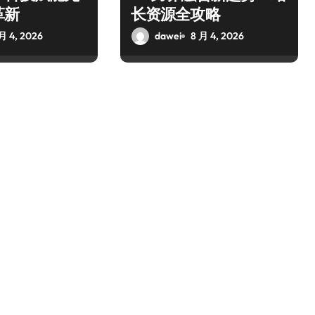
革新
长资源全攻略
月 4, 2026
dawei
8 月 4, 2026