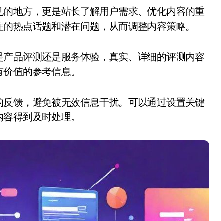
注的热点话题和潜在问题，从而调整内容策略。
是产品评测还是服务体验，真实、详细的评测内容
有价值的参考信息。
的反馈，避免被无效信息干扰。可以通过设置关键
内容得到及时处理。