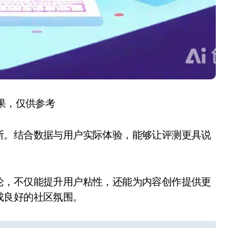
结果，仅供参考
断。结合数据与用户实际体验，能够让评测更具说
论，不仅能提升用户粘性，还能为内容创作提供更
成良好的社区氛围。