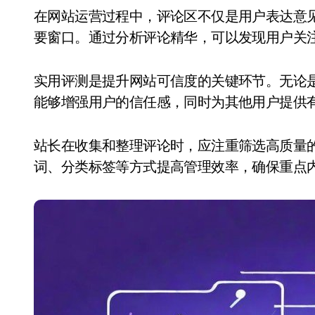
在网站运营过程中，评论区不仅是用户表达意见的地方，更是站长了解用户需求、优化内容的重
要窗口。通过分析评论精华，可以发现用户关
实用评测是提升网站可信度的关键环节。无论
能够增强用户的信任感，同时为其他用户提供
站长在收集和整理评论时，应注重筛选高质量
词、分类标签等方式提高管理效率，确保重点