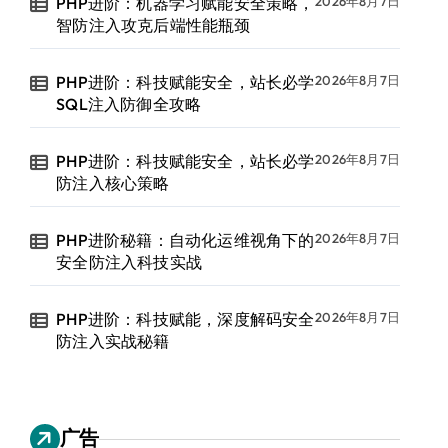
PHP进阶：机器学习赋能安全策略，
2026年8月7日
智防注入攻克后端性能瓶颈
PHP进阶：科技赋能安全，站长必学
2026年8月7日
SQL注入防御全攻略
PHP进阶：科技赋能安全，站长必学
2026年8月7日
防注入核心策略
PHP进阶秘籍：自动化运维视角下的
2026年8月7日
安全防注入科技实战
PHP进阶：科技赋能，深度解码安全
2026年8月7日
防注入实战秘籍
广告