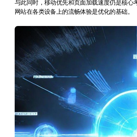
与此同时，移动优先和页面加载速度仍是核心
网站在各类设备上的流畅体验是优化的基础。