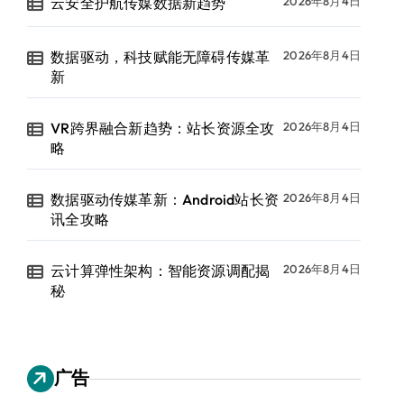
云安全护航传媒数据新趋势
2026年8月4日
数据驱动，科技赋能无障碍传媒革
2026年8月4日
新
VR跨界融合新趋势：站长资源全攻
2026年8月4日
略
数据驱动传媒革新：Android站长资
2026年8月4日
讯全攻略
云计算弹性架构：智能资源调配揭
2026年8月4日
秘
广告