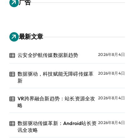
广告
最新文章
云安全护航传媒数据新趋势
2026年8月4日
数据驱动，科技赋能无障碍传媒革
2026年8月4日
新
VR跨界融合新趋势：站长资源全攻
2026年8月4日
略
数据驱动传媒革新：Android站长资
2026年8月4日
讯全攻略