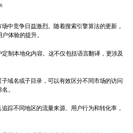
长
用户体验的提升。
户定制本地化内容。这不仅包括语言翻译，更涉及
置子域名或子目录，可以有效区分不同市场的访问
排名。
具追踪不同地区的流量来源、用户行为和转化率，