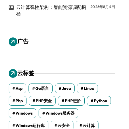
云计算弹性架构：智能资源调配揭
2026年8月4日
秘
广告
云标签
Asp
Go语言
Java
Linux
Php
PHP安全
PHP进阶
Python
Windows
Windows服务器
Windows运行库
云安全
云计算