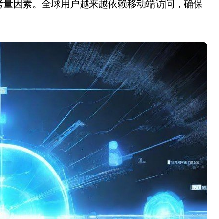
考量因素。全球用户越来越依赖移动端访问，确保