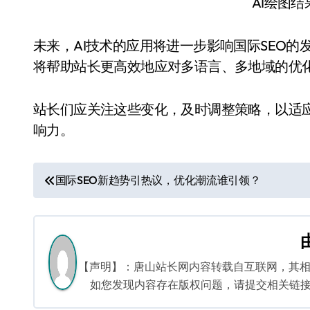
AI绘图
未来，AI技术的应用将进一步影响国际SEO
将帮助站长更高效地应对多语言、多地域的优
站长们应关注这些变化，及时调整策略，以适应
响力。
文
国际SEO新趋势引热议，优化潮流谁引领？
章
导
航
【声明】：唐山站长网内容转载自互联网，其
如您发现内容存在版权问题，请提交相关链接至邮箱