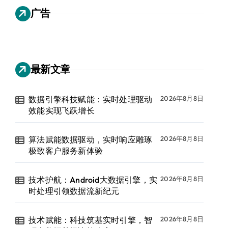
广告
最新文章
数据引擎科技赋能：实时处理驱动
2026年8月8日
效能实现飞跃增长
算法赋能数据驱动，实时响应雕琢
2026年8月8日
极致客户服务新体验
技术护航：Android大数据引擎，实
2026年8月8日
时处理引领数据流新纪元
技术赋能：科技筑基实时引擎，智
2026年8月8日