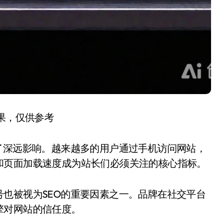
结果，仅供参考
了深远影响。越来越多的用户通过手机访问网站，
和页面加载速度成为站长们必须关注的核心指标。
也被视为SEO的重要因素之一。品牌在社交平台
擎对网站的信任度。