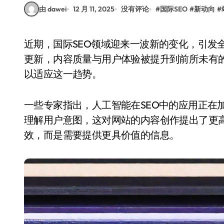
由 dawei
12 月 11, 2025
没有评论
#
国际SEO
#
新动向
#
近期，国际SEO领域迎来一波新的变化，引发全球站长们的广泛关注。随着搜索引擎算法的持续
更新，内容质量与用户体验被提升到前所未有
以适应这一趋势。
一些专家指出，人工智能在SEO中的应用正在
理解用户意图，这对网站的内容创作提出了更
效，而是需要提供更具价值的信息。