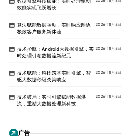
数据引擎科技赋能：实时处理驱动
2026年8月8日
效能实现飞跃增长
算法赋能数据驱动，实时响应雕琢
2026年8月8日
极致客户服务新体验
技术护航：Android大数据引擎，实
2026年8月8日
时处理引领数据流新纪元
技术赋能：科技筑基实时引擎，智
2026年8月8日
驱大数据秒级决策响应
技术破局：实时引擎赋能数据洪
2026年8月8日
流，重塑大数据处理新科技
广告