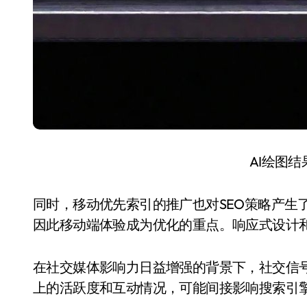
AI绘图
同时，移动优先索引的推广也对SEO策略产生
因此移动端体验成为优化的重点。响应式设计
在社交媒体影响力日益增强的背景下，社交信号
上的活跃度和互动情况，可能间接影响搜索引