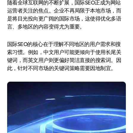
随着全球互联网的不断扩展，国际SEO正成为网站
运营者关注的焦点。企业不再局限于本地市场，而
是将目光投向更广阔的国际市场，这使得优化多语
言、多地区的内容变得尤为重要。
国际SEO的核心在于理解不同地区的用户需求和搜
索习惯。例如，中文用户可能更倾向于使用长尾关
键词，而英文用户则更偏好简洁直接的搜索词。因
此，针对不同市场的关键词策略需要因地制宜。