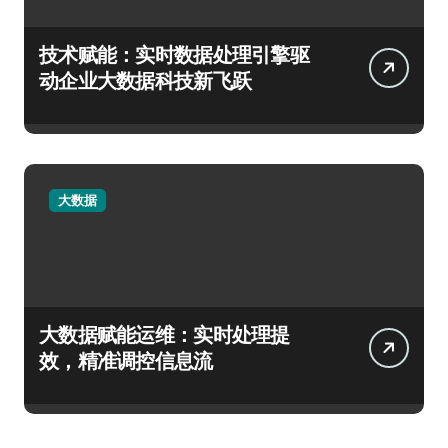
技术赋能：实时数据处理引擎驱
动企业大数据科技新飞跃
大数据
大数据赋能运维：实时处理提
效，精准调控信息流