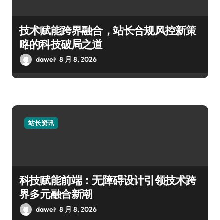
技术赋能跨界融合，站长合规风控新策
略的科技破局之道
dawei
8 月 8, 2026
站长资讯
科技赋能前端：无障碍设计引领技术跨
界多元融合新潮
dawei
8 月 8, 2026