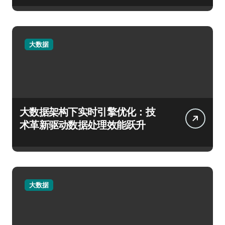
大数据
大数据架构下实时引擎优化：技
术革新驱动数据处理效能跃升
大数据