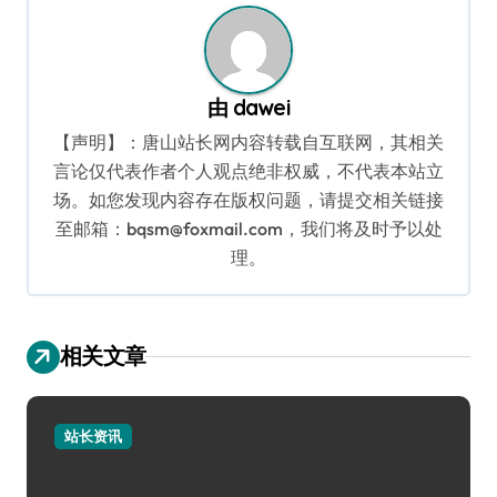
由
dawei
【声明】：唐山站长网内容转载自互联网，其相关
言论仅代表作者个人观点绝非权威，不代表本站立
场。如您发现内容存在版权问题，请提交相关链接
至邮箱：bqsm@foxmail.com，我们将及时予以处
理。
相关文章
站长资讯