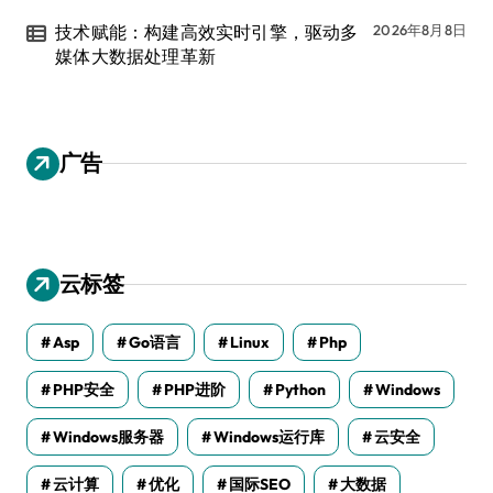
技术赋能：构建高效实时引擎，驱动多
2026年8月8日
媒体大数据处理革新
广告
云标签
Asp
Go语言
Linux
Php
PHP安全
PHP进阶
Python
Windows
Windows服务器
Windows运行库
云安全
云计算
优化
国际SEO
大数据