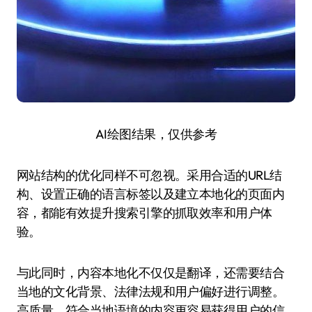
AI绘图结果，仅供参考
网站结构的优化同样不可忽视。采用合适的URL结
构、设置正确的语言标签以及建立本地化的页面内
容，都能有效提升搜索引擎的抓取效率和用户体
验。
与此同时，内容本地化不仅仅是翻译，还需要结合
当地的文化背景、法律法规和用户偏好进行调整。
高质量、符合当地语境的内容更容易获得用户的信