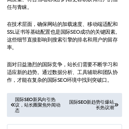
任与青睐。
在技术层面，确保网站的加载速度、移动端适配和
SSL证书等基础配置也是国际SEO成功的关键因素。
这些细节直接影响到搜索引擎的排名和用户的留存
率。
面对日益激烈的国际竞争，站长们需要不断学习和
适应新的趋势。通过数据分析、工具辅助和团队协
作，才能在复杂的国际SEO环境中找到突破口。
文
国际SEO新风向引热
国际SEO新趋势引爆站
议，站长圈聚焦外闻动
章
长热议潮
态
导
航