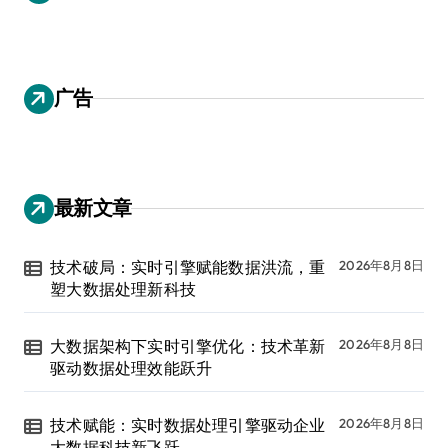
广告
最新文章
技术破局：实时引擎赋能数据洪流，重
2026年8月8日
塑大数据处理新科技
大数据架构下实时引擎优化：技术革新
2026年8月8日
驱动数据处理效能跃升
技术赋能：实时数据处理引擎驱动企业
2026年8月8日
大数据科技新飞跃