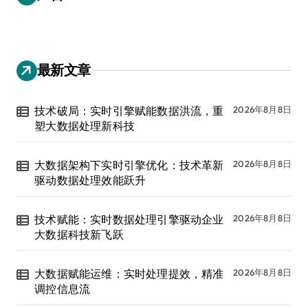
最新文章
技术破局：实时引擎赋能数据洪流，重
2026年8月8日
塑大数据处理新科技
大数据架构下实时引擎优化：技术革新
2026年8月8日
驱动数据处理效能跃升
技术赋能：实时数据处理引擎驱动企业
2026年8月8日
大数据科技新飞跃
大数据赋能运维：实时处理提效，精准
2026年8月8日
调控信息流