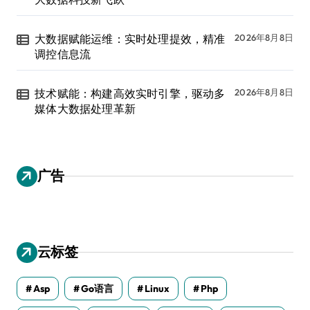
大数据赋能运维：实时处理提效，精准
2026年8月8日
调控信息流
技术赋能：构建高效实时引擎，驱动多
2026年8月8日
媒体大数据处理革新
广告
云标签
Asp
Go语言
Linux
Php