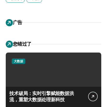
广告
您错过了
大数据
技术破局：实时引擎赋能数据洪
流，重塑大数据处理新科技