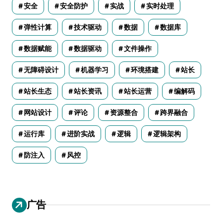
安全
安全防护
实战
实时处理
弹性计算
技术驱动
数据
数据库
数据赋能
数据驱动
文件操作
无障碍设计
机器学习
环境搭建
站长
站长生态
站长资讯
站长运营
编解码
网站设计
评论
资源整合
跨界融合
运行库
进阶实战
逻辑
逻辑架构
防注入
风控
广告