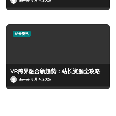
dawei
8 月 4, 2026
站长资讯
VR跨界融合新趋势：站长资源全攻略
dawei
8 月 4, 2026