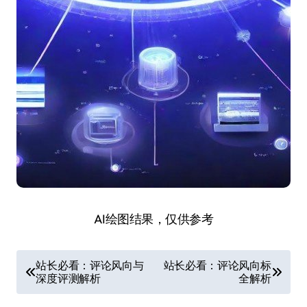
AI绘图结果，仅供参考
文
站长必看：评论风向与
站长必看：评论风向标
深度评测解析
全解析
章
导