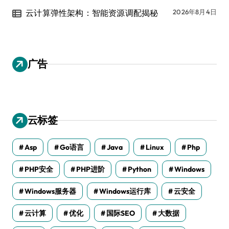
云计算弹性架构：智能资源调配揭秘
2026年8月4日
广告
云标签
Asp
Go语言
Java
Linux
Php
PHP安全
PHP进阶
Python
Windows
Windows服务器
Windows运行库
云安全
云计算
优化
国际SEO
大数据