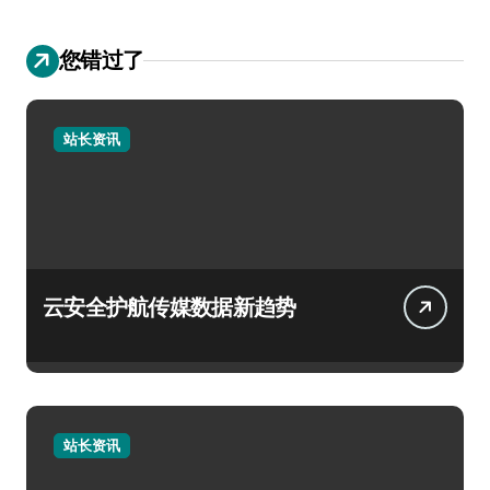
您错过了
站长资讯
云安全护航传媒数据新趋势
站长资讯