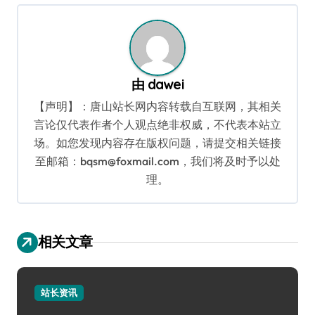
航
由
dawei
【声明】：唐山站长网内容转载自互联网，其相关
言论仅代表作者个人观点绝非权威，不代表本站立
场。如您发现内容存在版权问题，请提交相关链接
至邮箱：bqsm@foxmail.com，我们将及时予以处
理。
相关文章
站长资讯