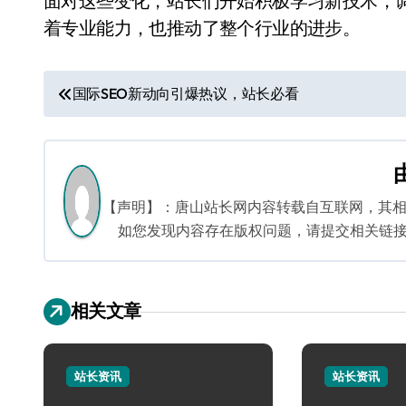
面对这些变化，站长们开始积极学习新技术，
着专业能力，也推动了整个行业的进步。
文
国际SEO新动向引爆热议，站长必看
章
导
航
【声明】：唐山站长网内容转载自互联网，其
如您发现内容存在版权问题，请提交相关链接至邮箱
相关文章
站长资讯
站长资讯