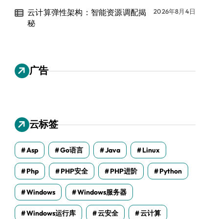
云计算弹性架构：智能资源调配揭
2026年8月4日
秘
广告
云标签
Asp
Go语言
Java
Linux
Php
PHP安全
PHP进阶
Python
Windows
Windows服务器
Windows运行库
云安全
云计算