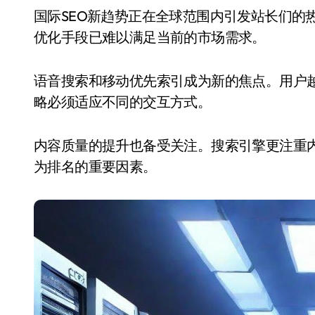
国际SEO新趋势正在全球范围内引发站长们的热烈讨论。随着搜索引擎算法的不断升级，传统的
优化手段已难以满足当前的市场需求。
语音搜索和移动优先索引成为新的焦点。用户越
略必须适应不同的交互方式。
内容质量的提升也备受关注。搜索引擎更注重
为排名的重要因素。