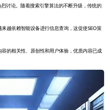
来越依赖智能设备进行信息查询，这促使SEO策
内容的相关性、原创性和用户体验，优质内容已成