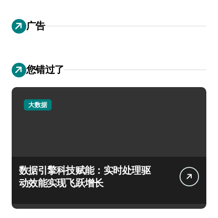
广告
您错过了
大数据
数据引擎科技赋能：实时处理驱
动效能实现飞跃增长