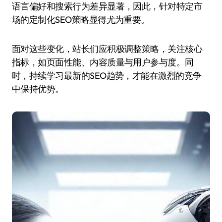
语言偏好和搜索行为差异显著，因此，针对特定市
场的定制化SEO策略显得尤为重要。
面对这些变化，站长们应积极调整策略，关注核心
指标，如页面性能、内容质量与用户参与度。同
时，持续学习最新的SEO趋势，才能在激烈的竞争
中保持优势。