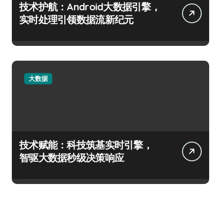
技术护航：Android大数据引擎，
实时处理引领数据流新纪元
大数据
技术赋能：科技筑基实时引擎，
智驱大数据秒级决策响应