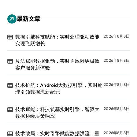
最新文章
数据引擎科技赋能：实时处理驱动效能
2026年8月8日
实现飞跃增长
算法赋能数据驱动，实时响应雕琢极致
2026年8月8日
客户服务新体验
技术护航：Android大数据引擎，实时处
2026年8月8日
理引领数据流新纪元
技术赋能：科技筑基实时引擎，智驱大
2026年8月8日
数据秒级决策响应
技术破局：实时引擎赋能数据洪流，重
2026年8月8日