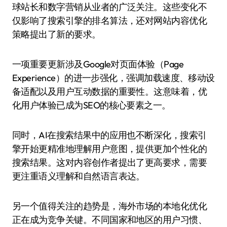
球站长和数字营销从业者的广泛关注。这些变化不
仅影响了搜索引擎的排名算法，还对网站内容优化
策略提出了新的要求。
一项重要更新涉及Google对页面体验（Page
Experience）的进一步强化，强调加载速度、移动设
备适配以及用户互动数据的重要性。这意味着，优
化用户体验已成为SEO的核心要素之一。
同时，AI在搜索结果中的应用也不断深化，搜索引
擎开始更精准地理解用户意图，提供更加个性化的
搜索结果。这对内容创作者提出了更高要求，需要
更注重语义理解和自然语言表达。
另一个值得关注的趋势是，海外市场的本地化优化
正在成为竞争关键。不同国家和地区的用户习惯、