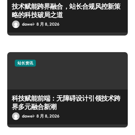
技术赋能跨界融合，站长合规风控新策
略的科技破局之道
dawei
8 月 8, 2026
站长资讯
科技赋能前端：无障碍设计引领技术跨
界多元融合新潮
dawei
8 月 8, 2026