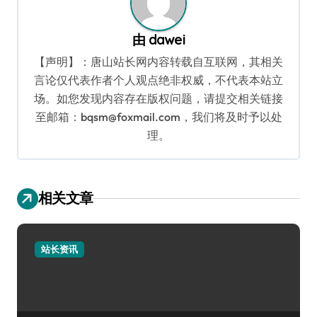
由
dawei
【声明】：唐山站长网内容转载自互联网，其相关
言论仅代表作者个人观点绝非权威，不代表本站立
场。如您发现内容存在版权问题，请提交相关链接
至邮箱：bqsm@foxmail.com，我们将及时予以处
理。
相关文章
站长资讯