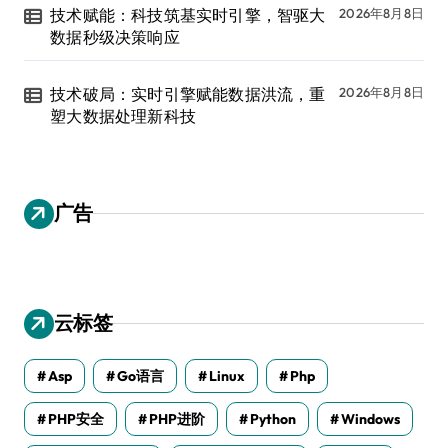
技术赋能：科技筑基实时引擎，智驱大
2026年8月8日
数据秒级决策响应
技术破局：实时引擎赋能数据洪流，重
2026年8月8日
塑大数据处理新科技
广告
云标签
Asp
Go语言
Linux
Php
PHP安全
PHP进阶
Python
Windows