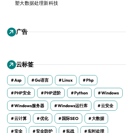
塑大数据处理新科技
广告
云标签
Asp
Go语言
Linux
Php
PHP安全
PHP进阶
Python
Windows
Windows服务器
Windows运行库
云安全
云计算
优化
国际SEO
大数据
安全
安全防护
实战
实时处理