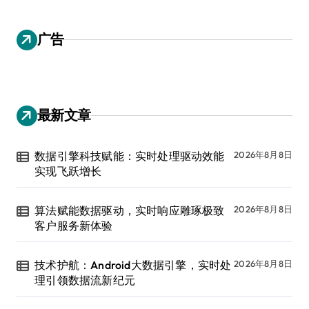
广告
最新文章
数据引擎科技赋能：实时处理驱动效能
2026年8月8日
实现飞跃增长
算法赋能数据驱动，实时响应雕琢极致
2026年8月8日
客户服务新体验
技术护航：Android大数据引擎，实时处
2026年8月8日
理引领数据流新纪元