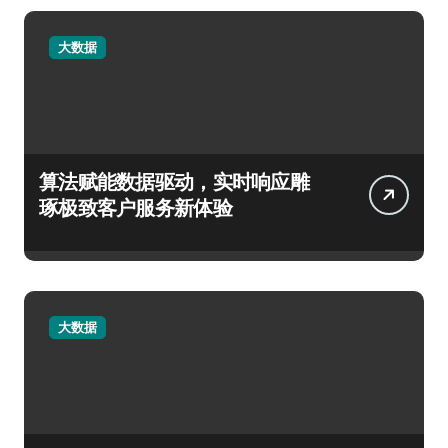
大数据
算法赋能数据驱动，实时响应雕
琢极致客户服务新体验
大数据