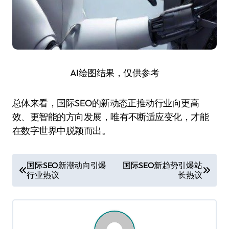
AI绘图结果，仅供参考
总体来看，国际SEO的新动态正推动行业向更高
效、更智能的方向发展，唯有不断适应变化，才能
在数字世界中脱颖而出。
文
国际SEO新潮动向引爆
国际SEO新趋势引爆站
行业热议
长热议
章
导
航