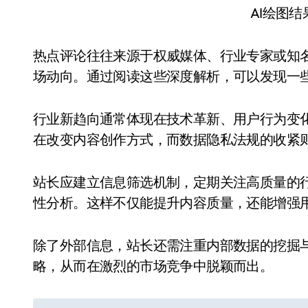
AI绘图
热点评论往往来源于权威媒体、行业专家或知
场动向。通过阅读这些深度解析，可以发现一
行业新趋向通常体现在技术革新、用户行为变
在改变内容创作方式，而数据隐私法规的收紧
站长应建立信息筛选机制，定期关注高质量的
性分析。这样不仅能提升内容质量，还能增强
除了外部信息，站长还需注重内部数据的挖掘
略，从而在激烈的市场竞争中脱颖而出。