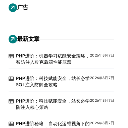
广告
最新文章
PHP进阶：机器学习赋能安全策略，
2026年8月7日
智防注入攻克后端性能瓶颈
PHP进阶：科技赋能安全，站长必学
2026年8月7日
SQL注入防御全攻略
PHP进阶：科技赋能安全，站长必学
2026年8月7日
防注入核心策略
PHP进阶秘籍：自动化运维视角下的
2026年8月7日