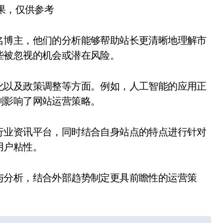
结果，仅供参考
名博主，他们的分析能够帮助站长更清晰地理解市
些被忽视的机会或潜在风险。
化以及政策调整等方面。例如，人工智能的应用正
则影响了网站运营策略。
行业资讯平台，同时结合自身站点的特点进行针对
用户粘性。
与分析，结合外部趋势制定更具前瞻性的运营策