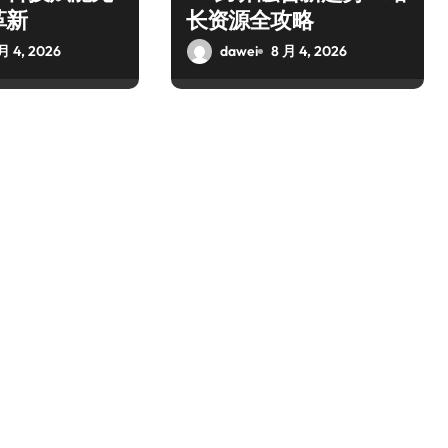
革新
长资源全攻略
月 4, 2026
dawei
8 月 4, 2026