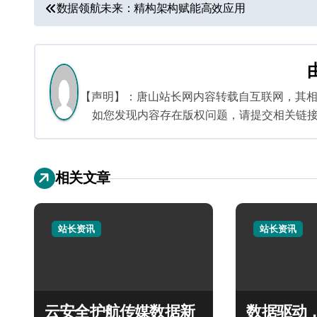
文
数据领航未来：精构架构赋能高效应用
章
导
航
【声明】：唐山站长网内容转载自互联网，其
如您发现内容存在版权问题，请提交相关链接至邮箱
相关文章
站长资讯
站长资讯
云安全护航传媒数据新
数据驱动