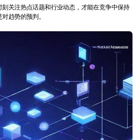
是对趋势的预判。