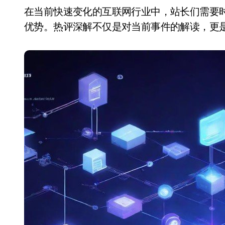
在当前快速变化的互联网行业中，站长们需要时刻关注热点话题和行业动态，才能在竞争中保持
优势。热评深解不仅是对当前事件的解读，更