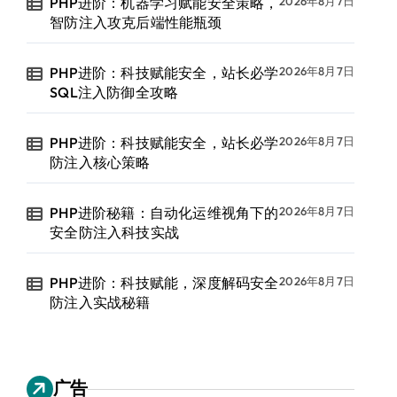
PHP进阶：机器学习赋能安全策略，
2026年8月7日
智防注入攻克后端性能瓶颈
PHP进阶：科技赋能安全，站长必学
2026年8月7日
SQL注入防御全攻略
PHP进阶：科技赋能安全，站长必学
2026年8月7日
防注入核心策略
PHP进阶秘籍：自动化运维视角下的
2026年8月7日
安全防注入科技实战
PHP进阶：科技赋能，深度解码安全
2026年8月7日
防注入实战秘籍
广告