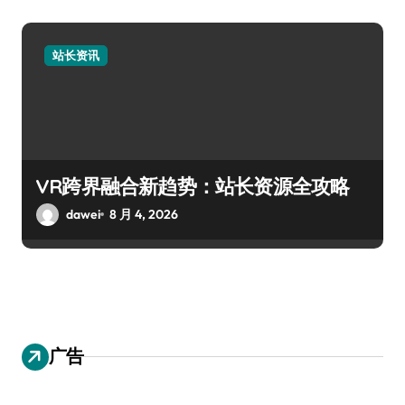
站长资讯
VR跨界融合新趋势：站长资源全攻略
dawei
8 月 4, 2026
广告