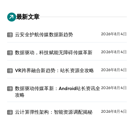
最新文章
云安全护航传媒数据新趋势
2026年8月4日
数据驱动，科技赋能无障碍传媒革新
2026年8月4日
VR跨界融合新趋势：站长资源全攻略
2026年8月4日
数据驱动传媒革新：Android站长资讯全
2026年8月4日
攻略
云计算弹性架构：智能资源调配揭秘
2026年8月4日