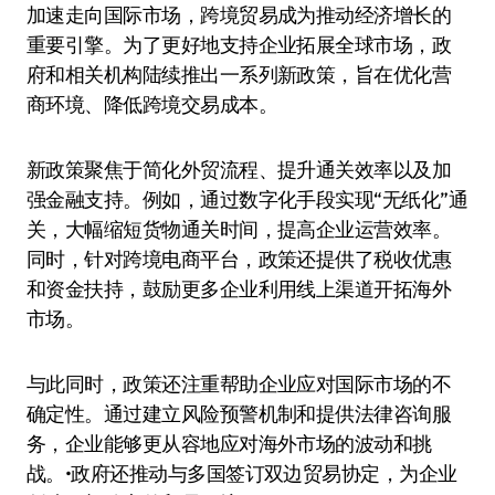
加速走向国际市场，跨境贸易成为推动经济增长的
重要引擎。为了更好地支持企业拓展全球市场，政
府和相关机构陆续推出一系列新政策，旨在优化营
商环境、降低跨境交易成本。
新政策聚焦于简化外贸流程、提升通关效率以及加
强金融支持。例如，通过数字化手段实现“无纸化”通
关，大幅缩短货物通关时间，提高企业运营效率。
同时，针对跨境电商平台，政策还提供了税收优惠
和资金扶持，鼓励更多企业利用线上渠道开拓海外
市场。
与此同时，政策还注重帮助企业应对国际市场的不
确定性。通过建立风险预警机制和提供法律咨询服
务，企业能够更从容地应对海外市场的波动和挑
战。•政府还推动与多国签订双边贸易协定，为企业