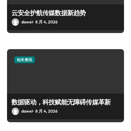
云安全护航传媒数据新趋势
dawei
8 月 4, 2026
站长资讯
数据驱动，科技赋能无障碍传媒革新
dawei
8 月 4, 2026