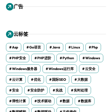
广告
云标签
Asp
Go语言
Java
Linux
Php
PHP安全
PHP进阶
Python
Windows
Windows服务器
Windows运行库
云安全
云计算
优化
国际SEO
大数据
安全
安全防护
实战
实时处理
弹性计算
技术驱动
数据
数据库
数据赋能
数据驱动
文件操作