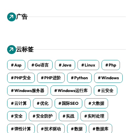
广告
云标签
Asp
Go语言
Java
Linux
Php
PHP安全
PHP进阶
Python
Windows
Windows服务器
Windows运行库
云安全
云计算
优化
国际SEO
大数据
安全
安全防护
实战
实时处理
弹性计算
技术驱动
数据
数据库