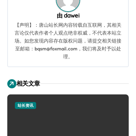
由
dawei
【声明】：唐山站长网内容转载自互联网，其相关
言论仅代表作者个人观点绝非权威，不代表本站立
场。如您发现内容存在版权问题，请提交相关链接
至邮箱：bqsm@foxmail.com，我们将及时予以处
理。
相关文章
站长资讯