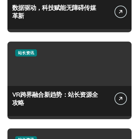
数据驱动，科技赋能无障碍传媒
革新
站长资讯
VR跨界融合新趋势：站长资源全
攻略