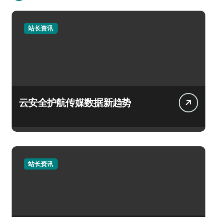
站长资讯
云安全护航传媒数据新趋势
站长资讯