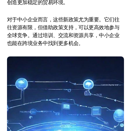
创造更加稳定的贸易环境。
对于中小企业而言，这些新政策尤为重要。它们往
往资源有限，但借助政策支持，可以更高效地参与
全球竞争。通过培训、交流和资源共享，中小企业
也能在跨境业务中找到更多机会。