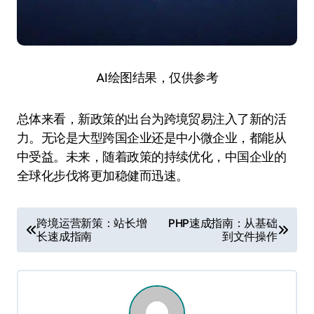
AI绘图结果，仅供参考
总体来看，新政策的出台为跨境贸易注入了新的活
力。无论是大型跨国企业还是中小微企业，都能从
中受益。未来，随着政策的持续优化，中国企业的
全球化步伐将更加稳健而迅速。
文
跨境运营新策：站长增
PHP速成指南：从基础
长速成指南
到文件操作
章
导
航