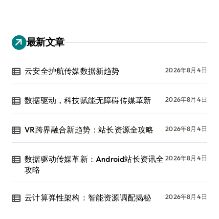
最新文章
云安全护航传媒数据新趋势
2026年8月4日
数据驱动，科技赋能无障碍传媒革新
2026年8月4日
VR跨界融合新趋势：站长资源全攻略
2026年8月4日
数据驱动传媒革新：Android站长资讯全
2026年8月4日
攻略
云计算弹性架构：智能资源调配揭秘
2026年8月4日