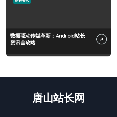
站长资讯
数据驱动传媒革新：Android站长
资讯全攻略
唐山站长网