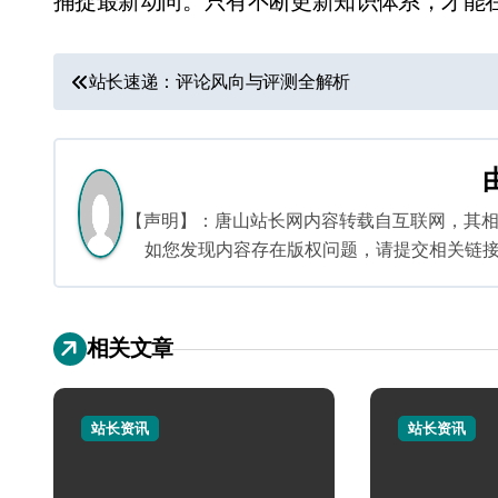
捕捉最新动向。只有不断更新知识体系，才能
文
站长速递：评论风向与评测全解析
章
导
航
【声明】：唐山站长网内容转载自互联网，其
如您发现内容存在版权问题，请提交相关链接至邮箱
相关文章
站长资讯
站长资讯