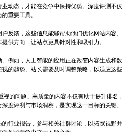
行业动态，才能在竞争中保持优势。深度评测不仅
势的重要工具。
用户反馈，这些信息能够帮助他们优化网站内容、
作提供方向，让站点更具针对性和吸引力。
动。例如，人工智能的应用正在改变内容生成和数
忽视的趋势。站长需要及时调整策略，以适应这些
须重视的问题。高质量的内容不仅有助于提升排名，
合深度评测与市场洞察，是实现这一目标的关键。
布的行业报告，参与相关社群讨论，以拓宽视野并