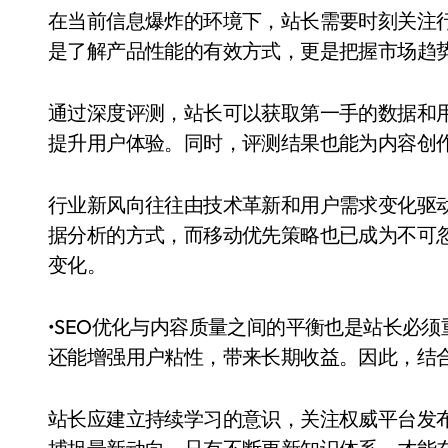
在当前信息爆炸的环境下，站长需要时刻关注
是了解产品性能的有效方式，更是把握市场趋
通过深度评测，站长可以获取第一手的数据和
提升用户体验。同时，评测结果也能为内容创
行业新风向往往由技术革新和用户需求变化驱
据分析的方式，而移动优先策略也已成为不可
变化。
•SEO优化与内容质量之间的平衡也是站长必
还能增强用户粘性，带来长期收益。因此，结
站长应建立持续学习的意识，关注权威平台发