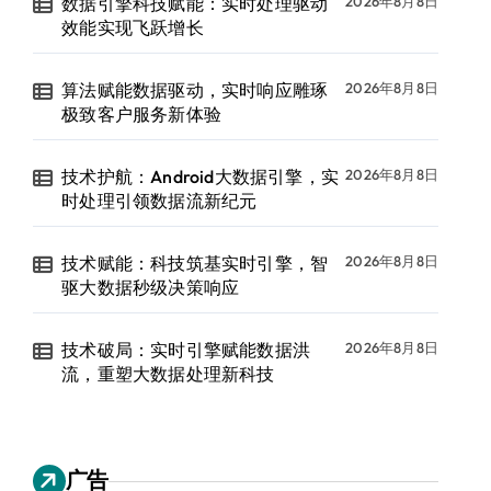
数据引擎科技赋能：实时处理驱动
2026年8月8日
效能实现飞跃增长
算法赋能数据驱动，实时响应雕琢
2026年8月8日
极致客户服务新体验
技术护航：Android大数据引擎，实
2026年8月8日
时处理引领数据流新纪元
技术赋能：科技筑基实时引擎，智
2026年8月8日
驱大数据秒级决策响应
技术破局：实时引擎赋能数据洪
2026年8月8日
流，重塑大数据处理新科技
广告