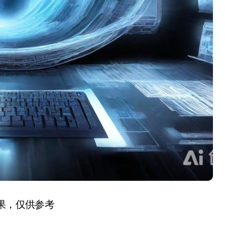
结果，仅供参考