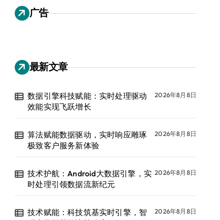
广告
最新文章
数据引擎科技赋能：实时处理驱动
2026年8月8日
效能实现飞跃增长
算法赋能数据驱动，实时响应雕琢
2026年8月8日
极致客户服务新体验
技术护航：Android大数据引擎，实
2026年8月8日
时处理引领数据流新纪元
技术赋能：科技筑基实时引擎，智
2026年8月8日