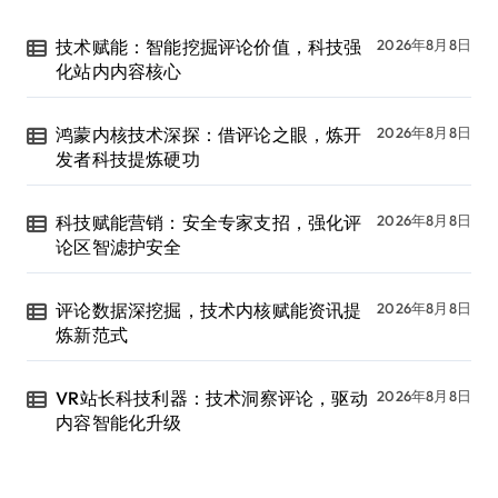
技术赋能：智能挖掘评论价值，科技强
2026年8月8日
化站内内容核心
鸿蒙内核技术深探：借评论之眼，炼开
2026年8月8日
发者科技提炼硬功
科技赋能营销：安全专家支招，强化评
2026年8月8日
论区智滤护安全
评论数据深挖掘，技术内核赋能资讯提
2026年8月8日
炼新范式
VR站长科技利器：技术洞察评论，驱动
2026年8月8日
内容智能化升级