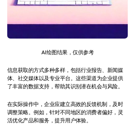
AI绘图结果，仅供参考
信息获取的方式多种多样，包括行业报告、新闻媒
体、社交媒体以及专业平台。这些渠道为企业提供
了丰富的数据支持，帮助其识别潜在机会与风险。
在实际操作中，企业应建立高效的反馈机制，及时
调整策略。例如，针对不同地区的消费者偏好，灵
活优化产品和服务，提升用户体验。