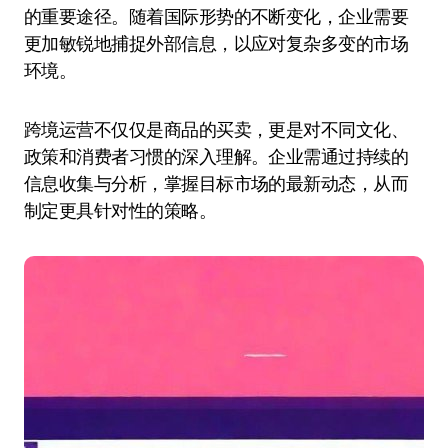
的重要途径。随着国际形势的不断变化，企业需要
更加敏锐地捕捉外部信息，以应对复杂多变的市场
环境。
跨境运营不仅仅是商品的买卖，更是对不同文化、
政策和消费者习惯的深入理解。企业需通过持续的
信息收集与分析，掌握目标市场的最新动态，从而
制定更具针对性的策略。