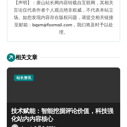
【声明】：唐山站长网内容转载自互联网，其相关
言论仅代表作者个人观点绝非权威，不代表本站立
场。如您发现内容存在版权问题，请提交相关链接
至邮箱：bqsm@foxmail.com，我们将及时予以处
理。
相关文章
站长资讯
技术赋能：智能挖掘评论价值，科技强
化站内内容核心