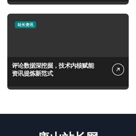
站长资讯
评论数据深挖掘，技术内核赋能
资讯提炼新范式