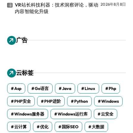
VR站长科技利器：技术洞察评论，驱动
2026年8月8日
内容智能化升级
广告
云标签
Asp
Go语言
Java
Linux
Php
PHP安全
PHP进阶
Python
Windows
Windows服务器
Windows运行库
云安全
云计算
优化
国际SEO
大数据