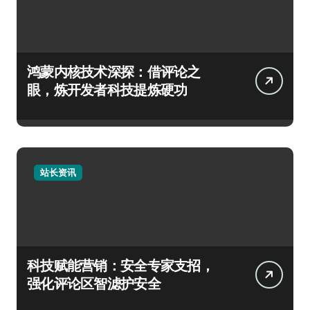
鸿蒙内核技术深探：借评论之
眼，炼开发者科技提炼硬功
站长资讯
科技赋能营销：安全专家支招，
强化评论区智滤护安全