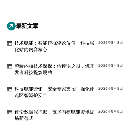
最新文章
技术赋能：智能挖掘评论价值，科技强
2026年8月8日
化站内内容核心
鸿蒙内核技术深探：借评论之眼，炼开
2026年8月8日
发者科技提炼硬功
科技赋能营销：安全专家支招，强化评
2026年8月8日
论区智滤护安全
评论数据深挖掘，技术内核赋能资讯提
2026年8月8日
炼新范式