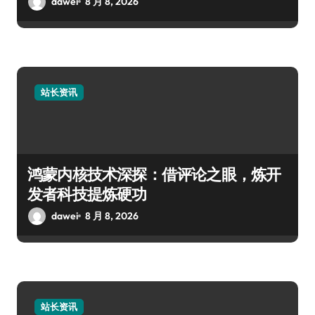
dawei
8 月 8, 2026
站长资讯
鸿蒙内核技术深探：借评论之眼，炼开
发者科技提炼硬功
dawei
8 月 8, 2026
站长资讯