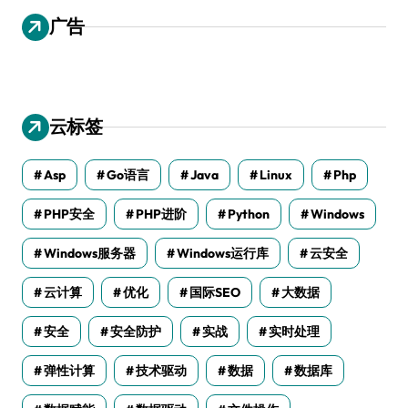
广告
云标签
Asp
Go语言
Java
Linux
Php
PHP安全
PHP进阶
Python
Windows
Windows服务器
Windows运行库
云安全
云计算
优化
国际SEO
大数据
安全
安全防护
实战
实时处理
弹性计算
技术驱动
数据
数据库