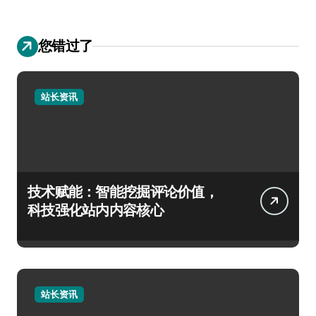
您错过了
站长资讯
技术赋能：智能挖掘评论价值，
科技强化站内内容核心
站长资讯