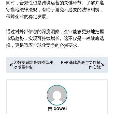
同时，合规性也是跨境运营的关键环节。了解并遵
守当地法律法规，有助于避免不必要的法律纠纷，
保障企业的稳定发展。
通过对外部信息的深度洞察，企业能够更好地把握
市场趋势，实现可持续增长。这不仅是一种战略选
择，更是适应全球化竞争的必然要求。
文
大数据赋能高效模型驱
PHP基础语法与文件操
动质量控制
作实战
章
导
航
由
dawei