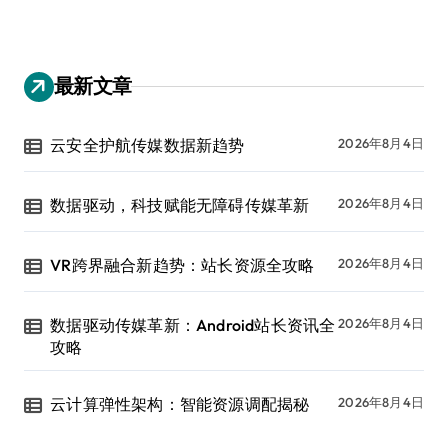
最新文章
云安全护航传媒数据新趋势
2026年8月4日
数据驱动，科技赋能无障碍传媒革新
2026年8月4日
VR跨界融合新趋势：站长资源全攻略
2026年8月4日
数据驱动传媒革新：Android站长资讯全
2026年8月4日
攻略
云计算弹性架构：智能资源调配揭秘
2026年8月4日