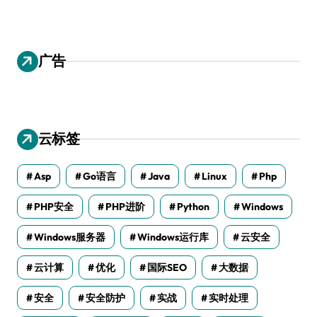
广告
云标签
Asp
Go语言
Java
Linux
Php
PHP安全
PHP进阶
Python
Windows
Windows服务器
Windows运行库
云安全
云计算
优化
国际SEO
大数据
安全
安全防护
实战
实时处理