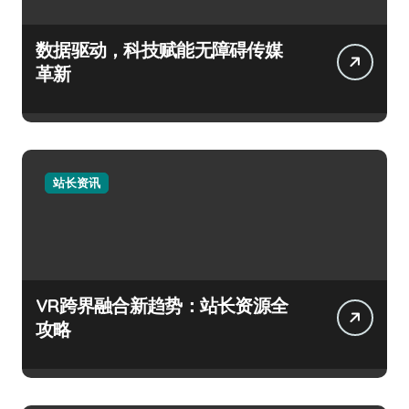
数据驱动，科技赋能无障碍传媒
革新
站长资讯
VR跨界融合新趋势：站长资源全
攻略