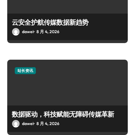
云安全护航传媒数据新趋势
dawei
8 月 4, 2026
站长资讯
数据驱动，科技赋能无障碍传媒革新
dawei
8 月 4, 2026