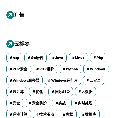
广告
云标签
Asp
Go语言
Java
Linux
Php
PHP安全
PHP进阶
Python
Windows
Windows服务器
Windows运行库
云安全
云计算
优化
国际SEO
大数据
安全
安全防护
实战
实时处理
弹性计算
技术驱动
数据
数据库