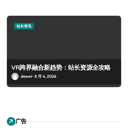
站长资讯
VR跨界融合新趋势：站长资源全攻略
dawei
8 月 4, 2026
广告