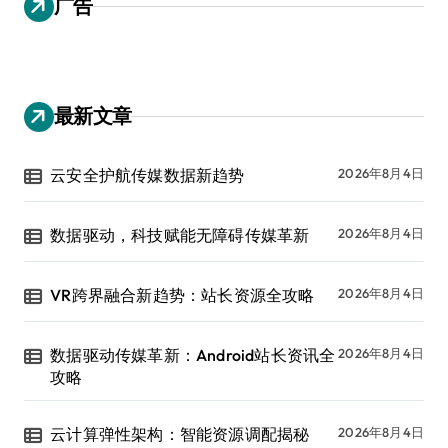
广告
最新文章
云安全护航传媒数据新趋势
2026年8月4日
数据驱动，科技赋能无障碍传媒革新
2026年8月4日
VR跨界融合新趋势：站长资源全攻略
2026年8月4日
数据驱动传媒革新：Android站长资讯全
2026年8月4日
攻略
云计算弹性架构：智能资源调配揭秘
2026年8月4日