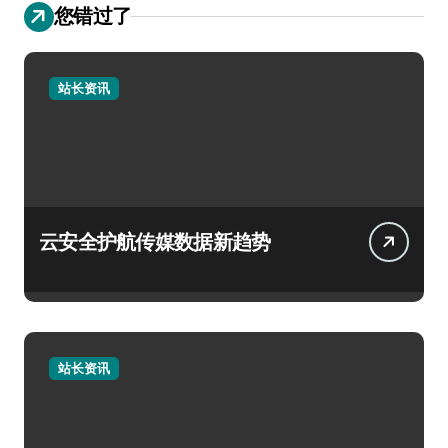
您错过了
站长资讯
云安全护航传媒数据新趋势
站长资讯