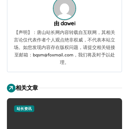
由
dawei
【声明】：唐山站长网内容转载自互联网，其相关
言论仅代表作者个人观点绝非权威，不代表本站立
场。如您发现内容存在版权问题，请提交相关链接
至邮箱：bqsm@foxmail.com，我们将及时予以处
理。
相关文章
站长资讯