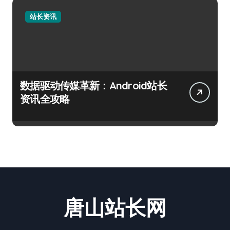
站长资讯
数据驱动传媒革新：Android站长
资讯全攻略
唐山站长网