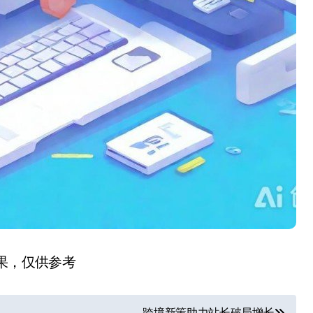
结果，仅供参考
跨境新策助力站长破局增长