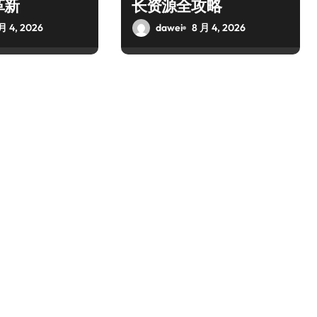
革新
长资源全攻略
月 4, 2026
dawei
8 月 4, 2026