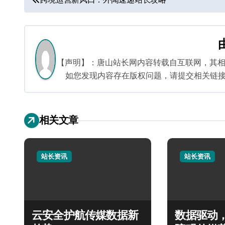
章
导
航
【声明】：唐山站长网内容转载自互联网，其
如您发现内容存在版权问题，请提交相关链接至邮箱
相关文章
站长资讯
站长资讯
云安全护航传媒数据新
数据驱动