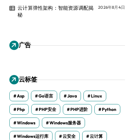
云计算弹性架构：智能资源调配揭
2026年8月4日
秘
广告
云标签
Asp
Go语言
Java
Linux
Php
PHP安全
PHP进阶
Python
Windows
Windows服务器
Windows运行库
云安全
云计算