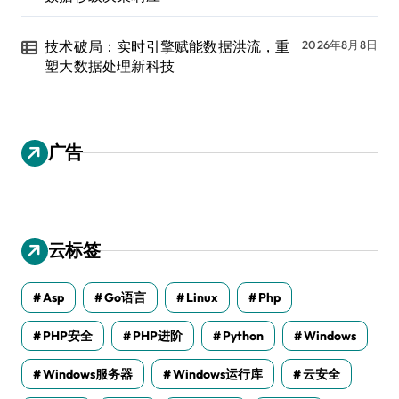
技术破局：实时引擎赋能数据洪流，重
2026年8月8日
塑大数据处理新科技
广告
云标签
Asp
Go语言
Linux
Php
PHP安全
PHP进阶
Python
Windows
Windows服务器
Windows运行库
云安全