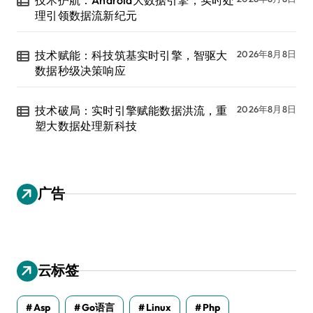
理引领数据流新纪元
技术赋能：科技筑基实时引擎，智驱大
2026年8月8日
数据秒级决策响应
技术破局：实时引擎赋能数据洪流，重
2026年8月8日
塑大数据处理新科技
广告
云标签
Asp
Go语言
Linux
Php