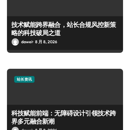
技术赋能跨界融合，站长合规风控新策
略的科技破局之道
dawei
8 月 8, 2026
站长资讯
科技赋能前端：无障碍设计引领技术跨
界多元融合新潮