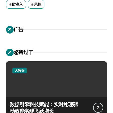
防注入
风控
广告
您错过了
大数据
数据引擎科技赋能：实时处理驱
动效能实现飞跃增长