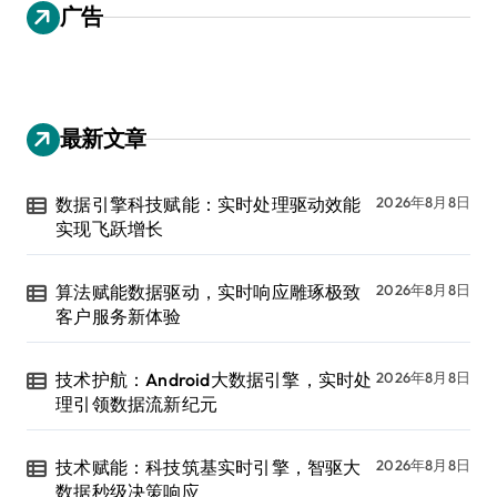
广告
最新文章
数据引擎科技赋能：实时处理驱动效能
2026年8月8日
实现飞跃增长
算法赋能数据驱动，实时响应雕琢极致
2026年8月8日
客户服务新体验
技术护航：Android大数据引擎，实时处
2026年8月8日
理引领数据流新纪元
技术赋能：科技筑基实时引擎，智驱大
2026年8月8日
数据秒级决策响应