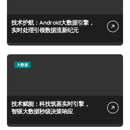
技术护航：Android大数据引擎，
实时处理引领数据流新纪元
大数据
技术赋能：科技筑基实时引擎，
智驱大数据秒级决策响应