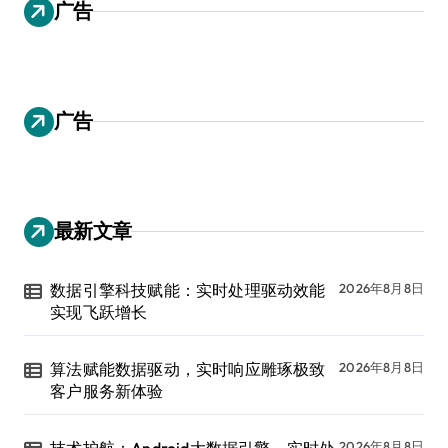
广告
广告
最新文章
数据引擎科技赋能：实时处理驱动效能
2026年8月8日
实现飞跃增长
算法赋能数据驱动，实时响应雕琢极致
2026年8月8日
客户服务新体验
技术护航：Android大数据引擎，实时处
2026年8月8日