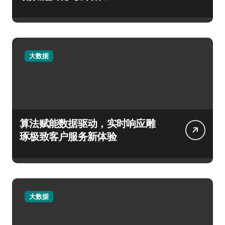
大数据
算法赋能数据驱动，实时响应雕
琢极致客户服务新体验
大数据