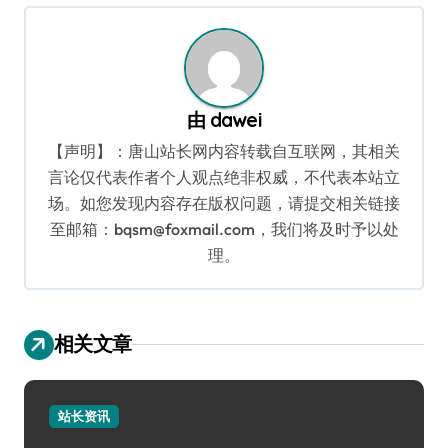
航
由
dawei
【声明】：唐山站长网内容转载自互联网，其相关
言论仅代表作者个人观点绝非权威，不代表本站立
场。如您发现内容存在版权问题，请提交相关链接
至邮箱：bqsm@foxmail.com，我们将及时予以处
理。
相关文章
站长资讯