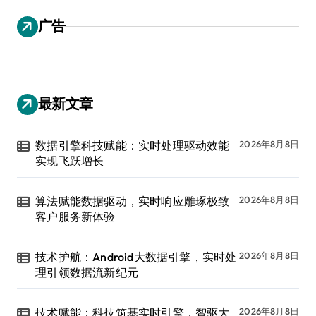
广告
最新文章
数据引擎科技赋能：实时处理驱动效能
2026年8月8日
实现飞跃增长
算法赋能数据驱动，实时响应雕琢极致
2026年8月8日
客户服务新体验
技术护航：Android大数据引擎，实时处
2026年8月8日
理引领数据流新纪元
技术赋能：科技筑基实时引擎，智驱大
2026年8月8日