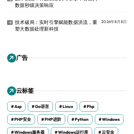
数据秒级决策响应
技术破局：实时引擎赋能数据洪流，重
2026年8月8日
塑大数据处理新科技
广告
云标签
Asp
Go语言
Linux
Php
PHP安全
PHP进阶
Python
Windows
Windows服务器
Windows运行库
云安全