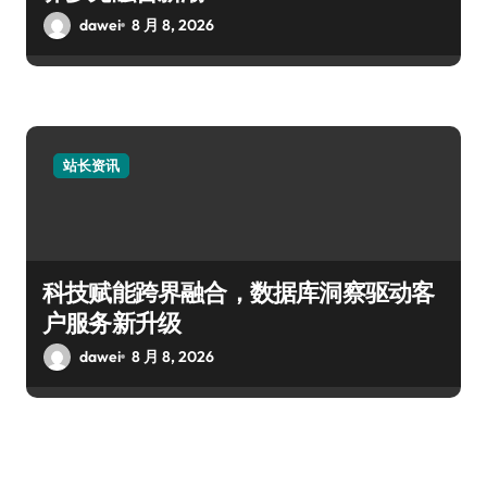
dawei
8 月 8, 2026
站长资讯
科技赋能跨界融合，数据库洞察驱动客
户服务新升级
dawei
8 月 8, 2026