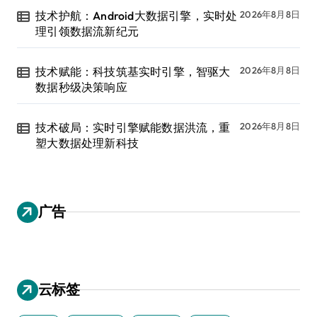
技术护航：Android大数据引擎，实时处
2026年8月8日
理引领数据流新纪元
技术赋能：科技筑基实时引擎，智驱大
2026年8月8日
数据秒级决策响应
技术破局：实时引擎赋能数据洪流，重
2026年8月8日
塑大数据处理新科技
广告
云标签