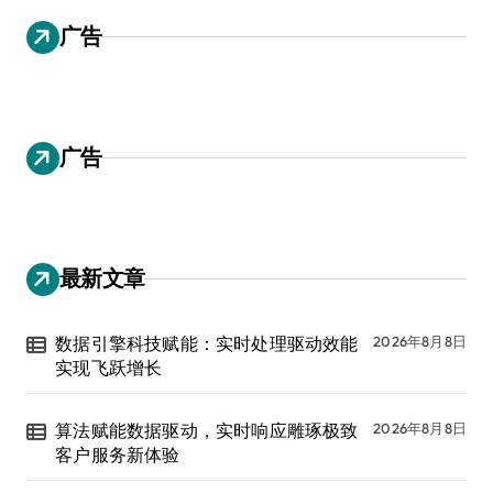
广告
广告
最新文章
数据引擎科技赋能：实时处理驱动效能
2026年8月8日
实现飞跃增长
算法赋能数据驱动，实时响应雕琢极致
2026年8月8日
客户服务新体验