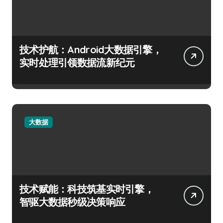
技术护航：Android大数据引擎，
实时处理引领数据流新纪元
大数据
技术赋能：科技筑基实时引擎，
智驱大数据秒级决策响应