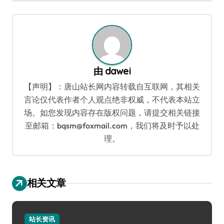
导
航
由
dawei
【声明】：唐山站长网内容转载自互联网，其相关
言论仅代表作者个人观点绝非权威，不代表本站立
场。如您发现内容存在版权问题，请提交相关链接
至邮箱：bqsm@foxmail.com，我们将及时予以处
理。
相关文章
站长资讯