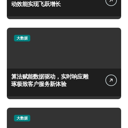
动效能实现飞跃增长
大数据
算法赋能数据驱动，实时响应雕
琢极致客户服务新体验
大数据