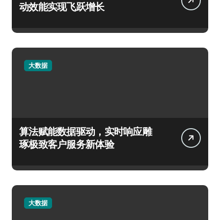
动效能实现飞跃增长
大数据
算法赋能数据驱动，实时响应雕
琢极致客户服务新体验
大数据