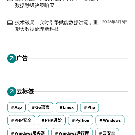
数据秒级决策响应
技术破局：实时引擎赋能数据洪流，重
2026年8月8日
塑大数据处理新科技
广告
云标签
Asp
Go语言
Linux
Php
PHP安全
PHP进阶
Python
Windows
Windows服务器
Windows运行库
云安全