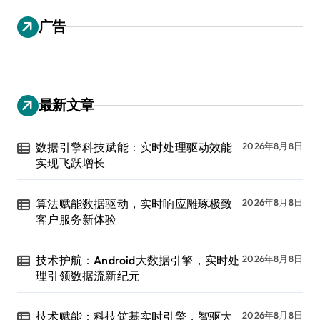
广告
最新文章
数据引擎科技赋能：实时处理驱动效能
2026年8月8日
实现飞跃增长
算法赋能数据驱动，实时响应雕琢极致
2026年8月8日
客户服务新体验
技术护航：Android大数据引擎，实时处
2026年8月8日
理引领数据流新纪元
技术赋能：科技筑基实时引擎，智驱大
2026年8月8日