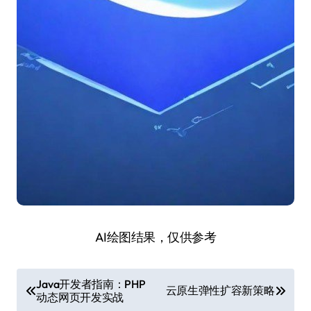
AI绘图结果，仅供参考
文
Java开发者指南：PHP
云原生弹性扩容新策略
动态网页开发实战
章