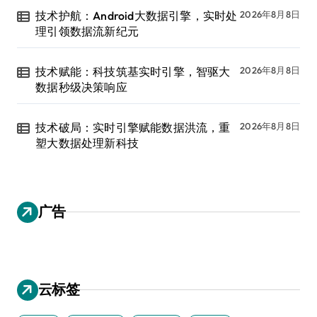
技术护航：Android大数据引擎，实时处
2026年8月8日
理引领数据流新纪元
技术赋能：科技筑基实时引擎，智驱大
2026年8月8日
数据秒级决策响应
技术破局：实时引擎赋能数据洪流，重
2026年8月8日
塑大数据处理新科技
广告
云标签