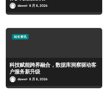
dawei
8 月 8, 2026
站长资讯
科技赋能跨界融合，数据库洞察驱动客
户服务新升级
dawei
8 月 8, 2026