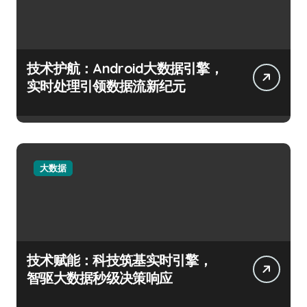
技术护航：Android大数据引擎，
实时处理引领数据流新纪元
大数据
技术赋能：科技筑基实时引擎，
智驱大数据秒级决策响应