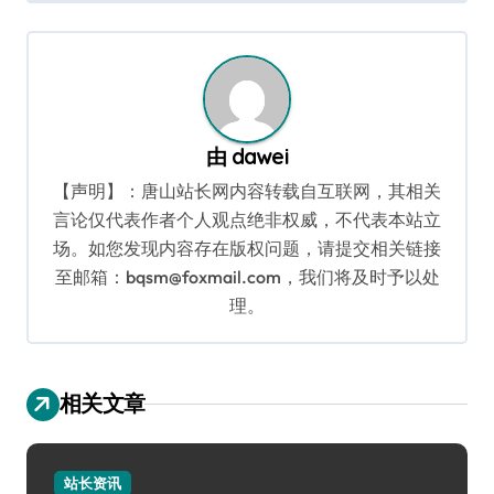
导
航
由
dawei
【声明】：唐山站长网内容转载自互联网，其相关
言论仅代表作者个人观点绝非权威，不代表本站立
场。如您发现内容存在版权问题，请提交相关链接
至邮箱：bqsm@foxmail.com，我们将及时予以处
理。
相关文章
站长资讯