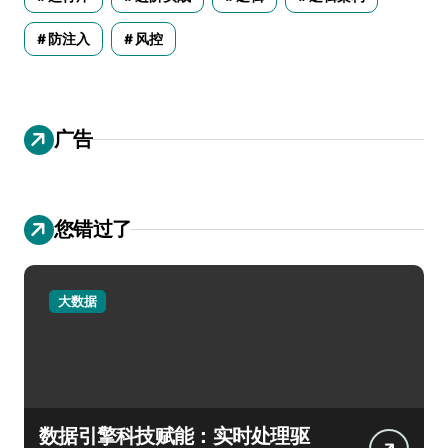
防注入
风控
广告
您错过了
大数据
数据引擎科技赋能：实时处理驱