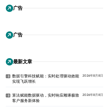
广告
广告
最新文章
数据引擎科技赋能：实时处理驱动效能
2026年8月8日
实现飞跃增长
算法赋能数据驱动，实时响应雕琢极致
2026年8月8日
客户服务新体验