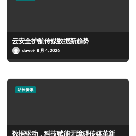
云安全护航传媒数据新趋势
dawei
8 月 4, 2026
站长资讯
数据驱动，科技赋能无障碍传媒革新