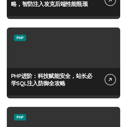
略，智防注入攻克后端性能瓶颈
PHP
PHP进阶：科技赋能安全，站长必
学SQL注入防御全攻略
PHP