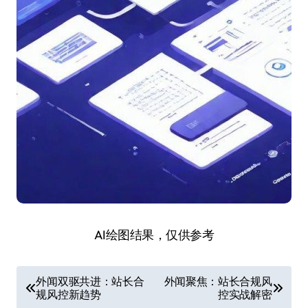
AI绘图结果，仅供参考
文
外闻双驱共进：站长合
外闻聚焦：站长合规风
规风控新趋势
控实战解密
章