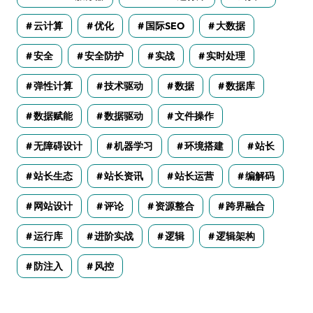
云计算
优化
国际SEO
大数据
安全
安全防护
实战
实时处理
弹性计算
技术驱动
数据
数据库
数据赋能
数据驱动
文件操作
无障碍设计
机器学习
环境搭建
站长
站长生态
站长资讯
站长运营
编解码
网站设计
评论
资源整合
跨界融合
运行库
进阶实战
逻辑
逻辑架构
防注入
风控