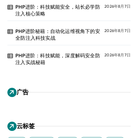
PHP进阶：科技赋能安全，站长必学防
2026年8月7日
注入核心策略
PHP进阶秘籍：自动化运维视角下的安
2026年8月7日
全防注入科技实战
PHP进阶：科技赋能，深度解码安全防
2026年8月7日
注入实战秘籍
广告
云标签