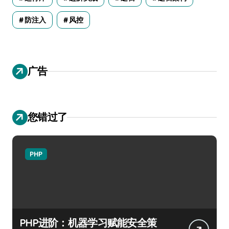
防注入
风控
广告
您错过了
PHP
PHP进阶：机器学习赋能安全策