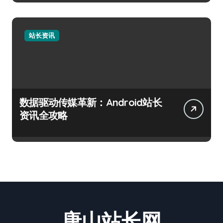
站长资讯
数据驱动传媒革新：Android站长
资讯全攻略
唐山站长网