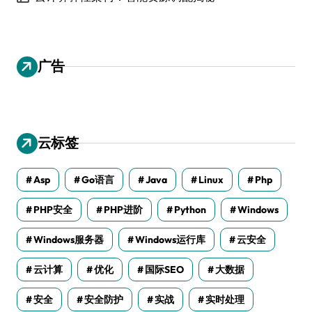
广告
云标签
Asp
Go语言
Java
Linux
Php
PHP安全
PHP进阶
Python
Windows
Windows服务器
Windows运行库
云安全
云计算
优化
国际SEO
大数据
安全
安全防护
实战
实时处理