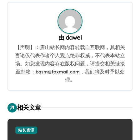
航
由
dawei
【声明】：唐山站长网内容转载自互联网，其相关
言论仅代表作者个人观点绝非权威，不代表本站立
场。如您发现内容存在版权问题，请提交相关链接
至邮箱：bqsm@foxmail.com，我们将及时予以处
理。
相关文章
站长资讯