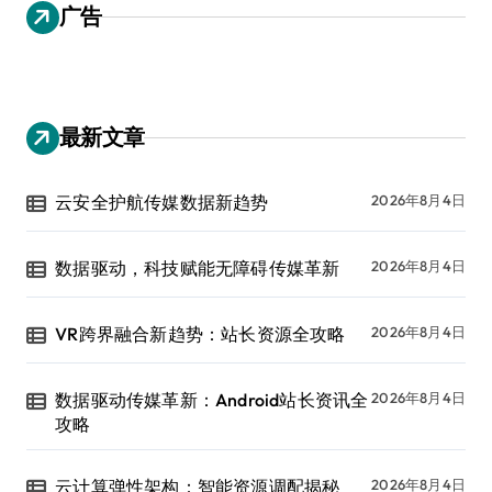
广告
最新文章
云安全护航传媒数据新趋势
2026年8月4日
数据驱动，科技赋能无障碍传媒革新
2026年8月4日
VR跨界融合新趋势：站长资源全攻略
2026年8月4日
数据驱动传媒革新：Android站长资讯全
2026年8月4日
攻略
云计算弹性架构：智能资源调配揭秘
2026年8月4日