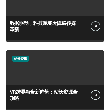
数据驱动，科技赋能无障碍传媒
革新
站长资讯
VR跨界融合新趋势：站长资源全
攻略