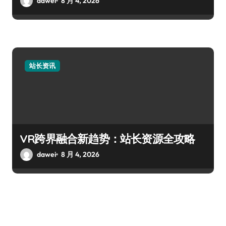
dawei
8 月 4, 2026
站长资讯
VR跨界融合新趋势：站长资源全攻略
dawei
8 月 4, 2026