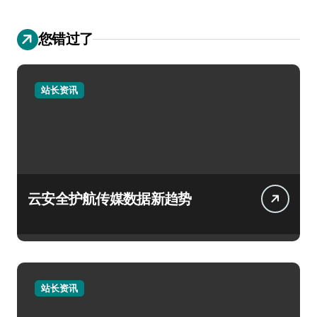
您错过了
站长资讯
云安全护航传媒数据新趋势
站长资讯