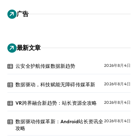
广告
最新文章
云安全护航传媒数据新趋势
2026年8月4日
数据驱动，科技赋能无障碍传媒革新
2026年8月4日
VR跨界融合新趋势：站长资源全攻略
2026年8月4日
数据驱动传媒革新：Android站长资讯全
2026年8月4日
攻略