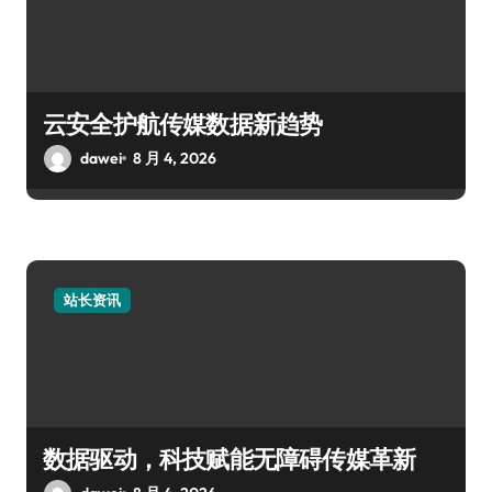
云安全护航传媒数据新趋势
dawei
8 月 4, 2026
站长资讯
数据驱动，科技赋能无障碍传媒革新