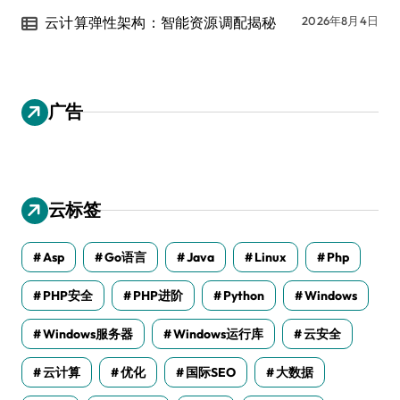
云计算弹性架构：智能资源调配揭秘
2026年8月4日
广告
云标签
Asp
Go语言
Java
Linux
Php
PHP安全
PHP进阶
Python
Windows
Windows服务器
Windows运行库
云安全
云计算
优化
国际SEO
大数据