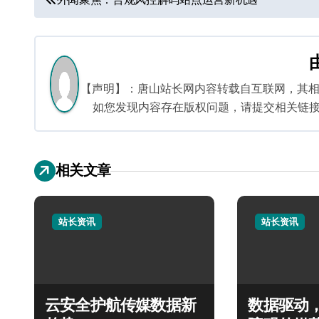
章
导
航
【声明】：唐山站长网内容转载自互联网，其
如您发现内容存在版权问题，请提交相关链接至邮箱
相关文章
站长资讯
站长资讯
云安全护航传媒数据新
数据驱动