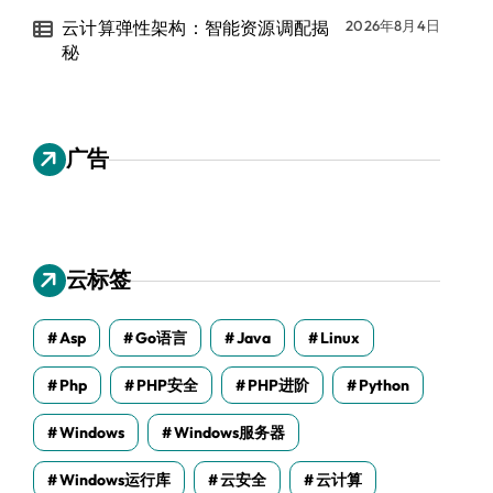
云计算弹性架构：智能资源调配揭
2026年8月4日
秘
广告
云标签
Asp
Go语言
Java
Linux
Php
PHP安全
PHP进阶
Python
Windows
Windows服务器
Windows运行库
云安全
云计算