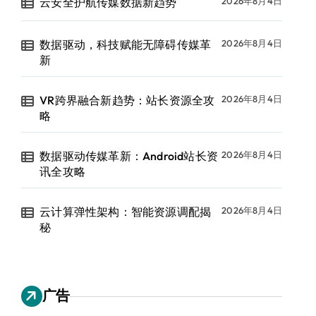
云安全护航传媒数据新趋势
2026年8月4日
数据驱动，科技赋能无障碍传媒革
2026年8月4日
新
VR跨界融合新趋势：站长资源全攻
2026年8月4日
略
数据驱动传媒革新：Android站长资
2026年8月4日
讯全攻略
云计算弹性架构：智能资源调配揭
2026年8月4日
秘
广告