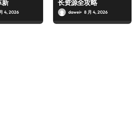
革新
长资源全攻略
月 4, 2026
dawei
8 月 4, 2026