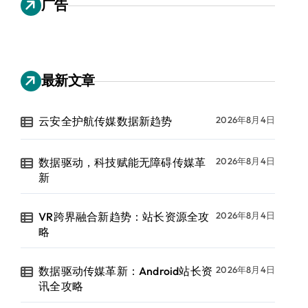
广告
最新文章
云安全护航传媒数据新趋势
2026年8月4日
数据驱动，科技赋能无障碍传媒革
2026年8月4日
新
VR跨界融合新趋势：站长资源全攻
2026年8月4日
略
数据驱动传媒革新：Android站长资
2026年8月4日
讯全攻略