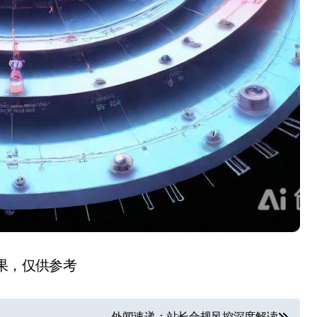
结果，仅供参考
外闻速递：站长合规风控深度解读