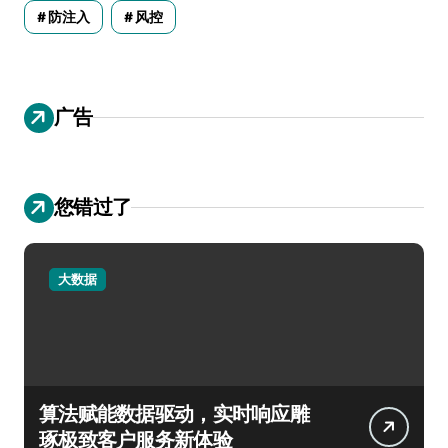
防注入
风控
广告
您错过了
大数据
算法赋能数据驱动，实时响应雕
琢极致客户服务新体验