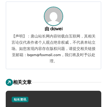
航
由
dawei
【声明】：唐山站长网内容转载自互联网，其相关
言论仅代表作者个人观点绝非权威，不代表本站立
场。如您发现内容存在版权问题，请提交相关链接
至邮箱：bqsm@foxmail.com，我们将及时予以处
理。
相关文章
站长资讯