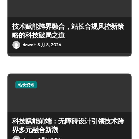
技术赋能跨界融合，站长合规风控新策
略的科技破局之道
dawei
8 月 8, 2026
站长资讯
科技赋能前端：无障碍设计引领技术跨
界多元融合新潮