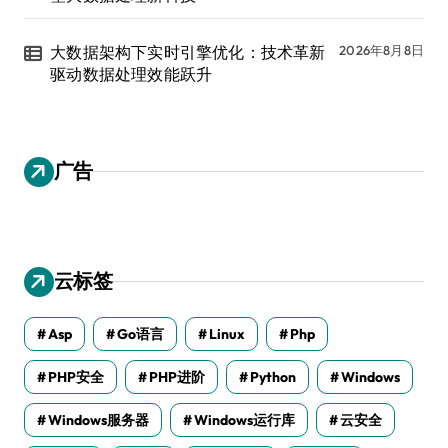
大数据架构下实时引擎优化：技术革新
2026年8月8日
驱动数据处理效能跃升
广告
云标签
Asp
Go语言
Linux
Php
PHP安全
PHP进阶
Python
Windows
Windows服务器
Windows运行库
云安全