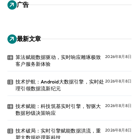
广告
最新文章
算法赋能数据驱动，实时响应雕琢极致
2026年8月8日
客户服务新体验
技术护航：Android大数据引擎，实时处
2026年8月8日
理引领数据流新纪元
技术赋能：科技筑基实时引擎，智驱大
2026年8月8日
数据秒级决策响应
技术破局：实时引擎赋能数据洪流，重
2026年8月8日
塑大数据处理新科技