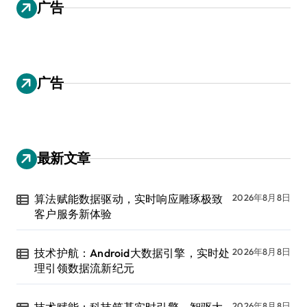
广告
广告
最新文章
算法赋能数据驱动，实时响应雕琢极致
2026年8月8日
客户服务新体验
技术护航：Android大数据引擎，实时处
2026年8月8日
理引领数据流新纪元
技术赋能：科技筑基实时引擎，智驱大
2026年8月8日