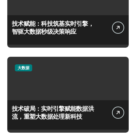
技术赋能：科技筑基实时引擎，
智驱大数据秒级决策响应
大数据
技术破局：实时引擎赋能数据洪
流，重塑大数据处理新科技