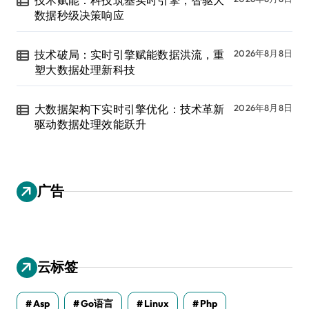
数据秒级决策响应
技术破局：实时引擎赋能数据洪流，重
2026年8月8日
塑大数据处理新科技
大数据架构下实时引擎优化：技术革新
2026年8月8日
驱动数据处理效能跃升
广告
云标签
Asp
Go语言
Linux
Php