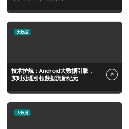
大数据
技术护航：Android大数据引擎，
实时处理引领数据流新纪元
大数据