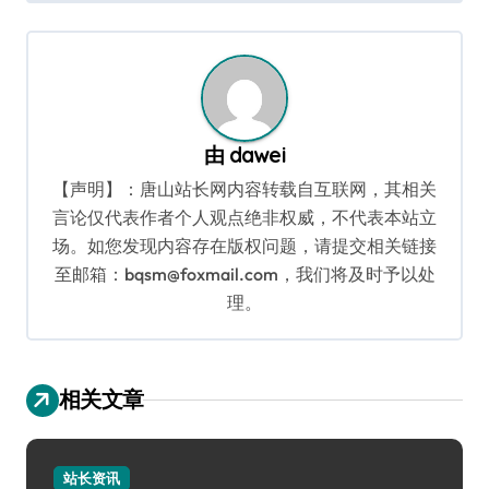
导
航
由
dawei
【声明】：唐山站长网内容转载自互联网，其相关
言论仅代表作者个人观点绝非权威，不代表本站立
场。如您发现内容存在版权问题，请提交相关链接
至邮箱：bqsm@foxmail.com，我们将及时予以处
理。
相关文章
站长资讯