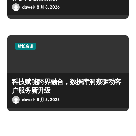
dawei
8 月 8, 2026
站长资讯
科技赋能跨界融合，数据库洞察驱动客
户服务新升级
dawei
8 月 8, 2026