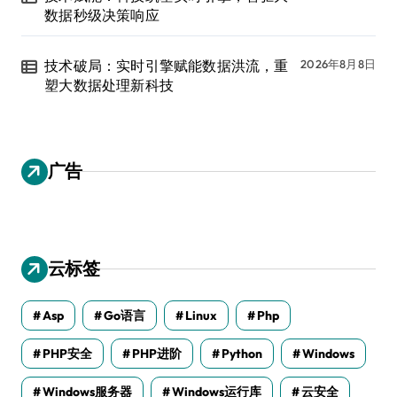
数据秒级决策响应
技术破局：实时引擎赋能数据洪流，重
2026年8月8日
塑大数据处理新科技
广告
云标签
Asp
Go语言
Linux
Php
PHP安全
PHP进阶
Python
Windows
Windows服务器
Windows运行库
云安全