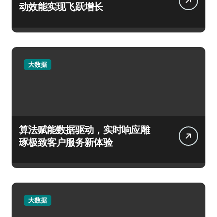
动效能实现飞跃增长
大数据
算法赋能数据驱动，实时响应雕
琢极致客户服务新体验
大数据