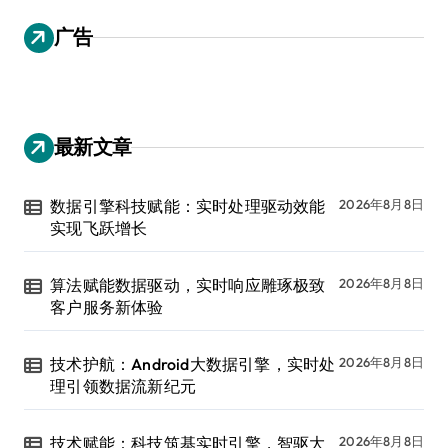
广告
最新文章
数据引擎科技赋能：实时处理驱动效能
2026年8月8日
实现飞跃增长
算法赋能数据驱动，实时响应雕琢极致
2026年8月8日
客户服务新体验
技术护航：Android大数据引擎，实时处
2026年8月8日
理引领数据流新纪元
技术赋能：科技筑基实时引擎，智驱大
2026年8月8日