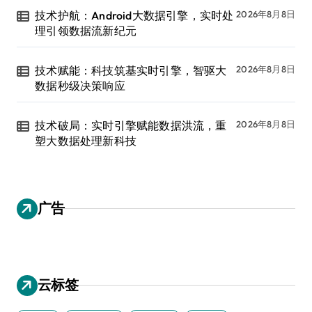
技术护航：Android大数据引擎，实时处
2026年8月8日
理引领数据流新纪元
技术赋能：科技筑基实时引擎，智驱大
2026年8月8日
数据秒级决策响应
技术破局：实时引擎赋能数据洪流，重
2026年8月8日
塑大数据处理新科技
广告
云标签