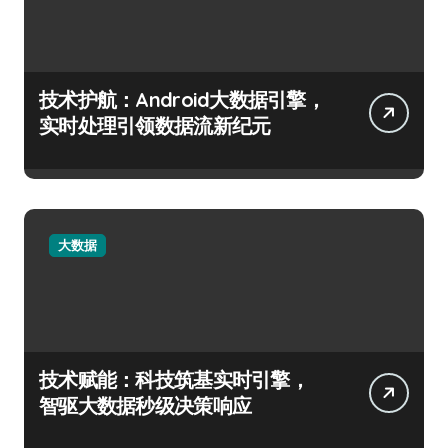
技术护航：Android大数据引擎，
实时处理引领数据流新纪元
大数据
技术赋能：科技筑基实时引擎，
智驱大数据秒级决策响应