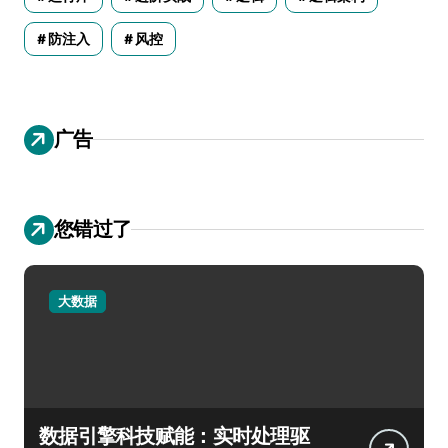
防注入
风控
广告
您错过了
大数据
数据引擎科技赋能：实时处理驱