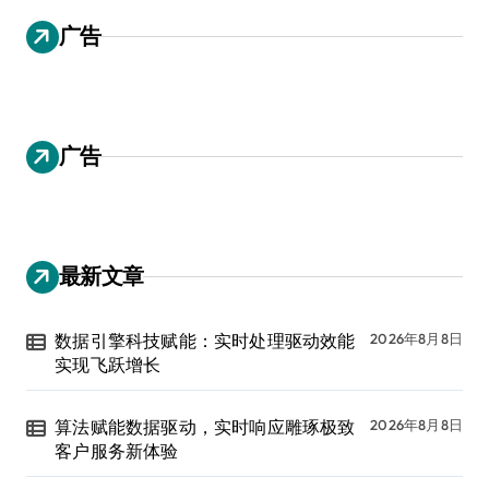
广告
广告
最新文章
数据引擎科技赋能：实时处理驱动效能
2026年8月8日
实现飞跃增长
算法赋能数据驱动，实时响应雕琢极致
2026年8月8日
客户服务新体验