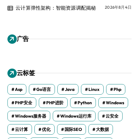
云计算弹性架构：智能资源调配揭秘
2026年8月4日
广告
云标签
Asp
Go语言
Java
Linux
Php
PHP安全
PHP进阶
Python
Windows
Windows服务器
Windows运行库
云安全
云计算
优化
国际SEO
大数据