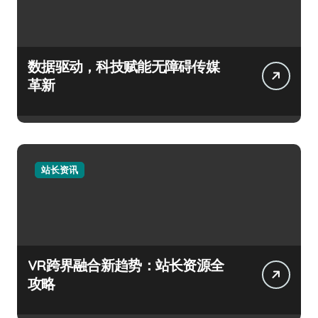
数据驱动，科技赋能无障碍传媒
革新
站长资讯
VR跨界融合新趋势：站长资源全
攻略