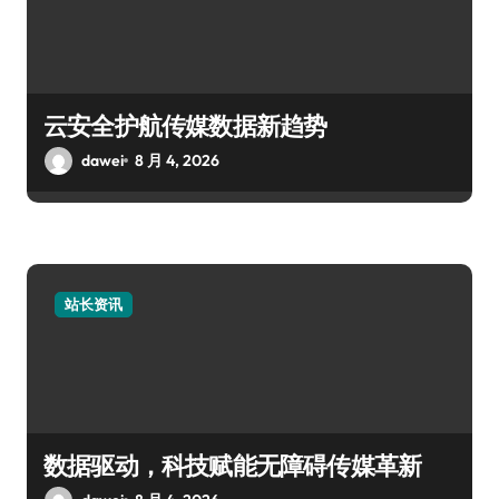
云安全护航传媒数据新趋势
dawei
8 月 4, 2026
站长资讯
数据驱动，科技赋能无障碍传媒革新