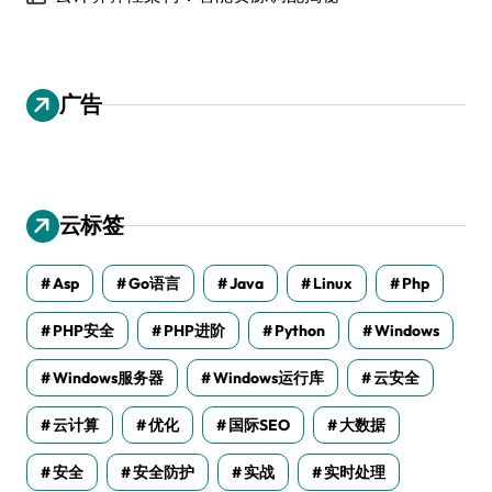
广告
云标签
Asp
Go语言
Java
Linux
Php
PHP安全
PHP进阶
Python
Windows
Windows服务器
Windows运行库
云安全
云计算
优化
国际SEO
大数据
安全
安全防护
实战
实时处理