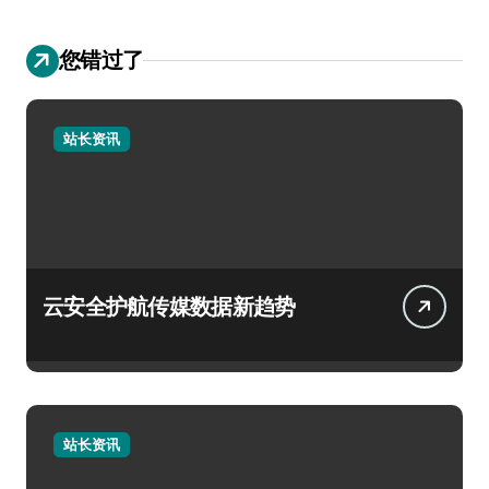
您错过了
站长资讯
云安全护航传媒数据新趋势
站长资讯