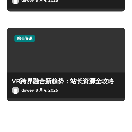
dawei
8 月 4, 2026
站长资讯
VR跨界融合新趋势：站长资源全攻略
dawei
8 月 4, 2026