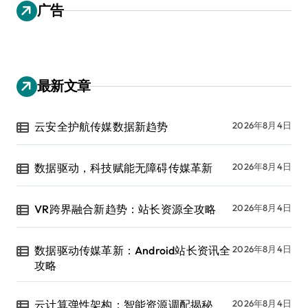
广告
最新文章
云安全护航传媒数据新趋势
2026年8月4日
数据驱动，科技赋能无障碍传媒革新
2026年8月4日
VR跨界融合新趋势：站长资源全攻略
2026年8月4日
数据驱动传媒革新：Android站长资讯全
2026年8月4日
攻略
云计算弹性架构：智能资源调配揭秘
2026年8月4日