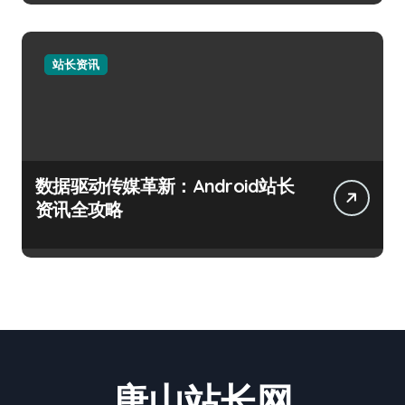
站长资讯
数据驱动传媒革新：Android站长
资讯全攻略
唐山站长网