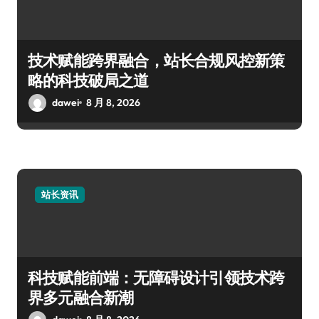
技术赋能跨界融合，站长合规风控新策
略的科技破局之道
dawei
8 月 8, 2026
站长资讯
科技赋能前端：无障碍设计引领技术跨
界多元融合新潮