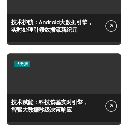
技术护航：Android大数据引擎，
实时处理引领数据流新纪元
大数据
技术赋能：科技筑基实时引擎，
智驱大数据秒级决策响应