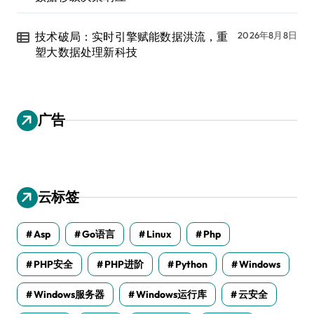
技术破局：实时引擎赋能数据洪流，重
2026年8月8日
塑大数据处理新科技
广告
云标签
Asp
Go语言
Linux
Php
PHP安全
PHP进阶
Python
Windows
Windows服务器
Windows运行库
云安全