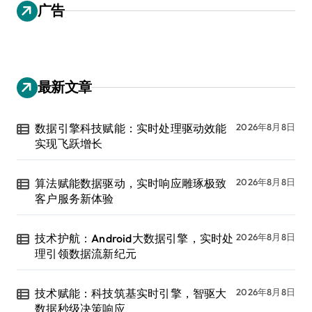
广告
最新文章
数据引擎科技赋能：实时处理驱动效能
2026年8月8日
实现飞跃增长
算法赋能数据驱动，实时响应雕琢极致
2026年8月8日
客户服务新体验
技术护航：Android大数据引擎，实时处
2026年8月8日
理引领数据流新纪元
技术赋能：科技筑基实时引擎，智驱大
2026年8月8日
数据秒级决策响应