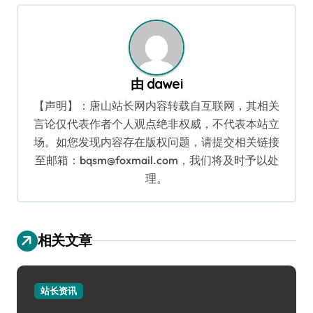
航
由
dawei
【声明】：唐山站长网内容转载自互联网，其相关
言论仅代表作者个人观点绝非权威，不代表本站立
场。如您发现内容存在版权问题，请提交相关链接
至邮箱：bqsm@foxmail.com，我们将及时予以处
理。
相关文章
站长资讯