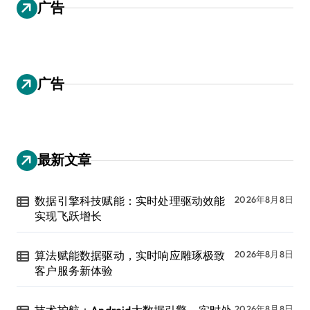
广告
广告
最新文章
数据引擎科技赋能：实时处理驱动效能
2026年8月8日
实现飞跃增长
算法赋能数据驱动，实时响应雕琢极致
2026年8月8日
客户服务新体验
技术护航：Android大数据引擎，实时处
2026年8月8日