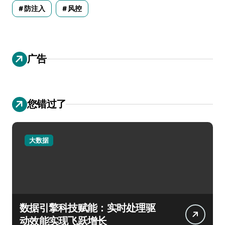
防注入
风控
广告
您错过了
大数据
数据引擎科技赋能：实时处理驱
动效能实现飞跃增长