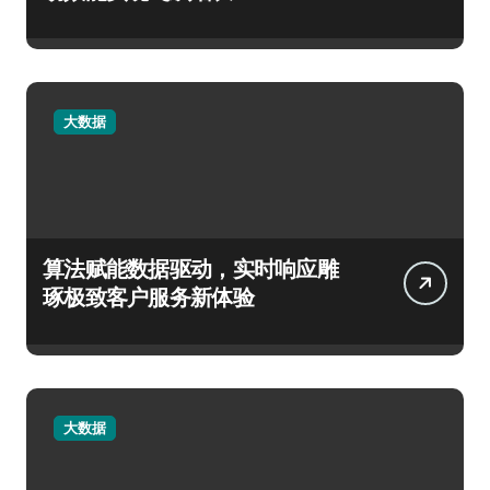
大数据
算法赋能数据驱动，实时响应雕
琢极致客户服务新体验
大数据