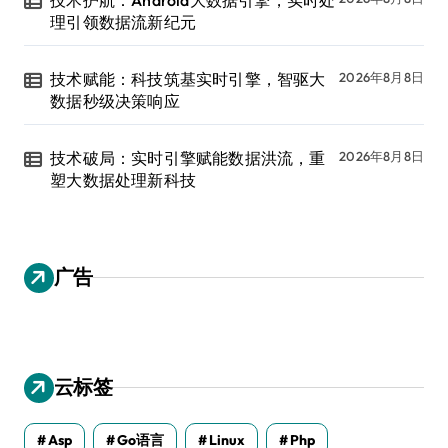
理引领数据流新纪元
技术赋能：科技筑基实时引擎，智驱大
2026年8月8日
数据秒级决策响应
技术破局：实时引擎赋能数据洪流，重
2026年8月8日
塑大数据处理新科技
广告
云标签
Asp
Go语言
Linux
Php