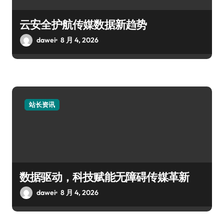
云安全护航传媒数据新趋势
dawei
8 月 4, 2026
站长资讯
数据驱动，科技赋能无障碍传媒革新
dawei
8 月 4, 2026