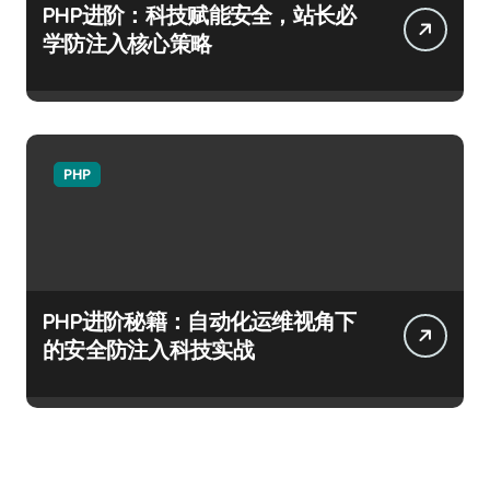
PHP进阶：科技赋能安全，站长必
学防注入核心策略
PHP
PHP进阶秘籍：自动化运维视角下
的安全防注入科技实战