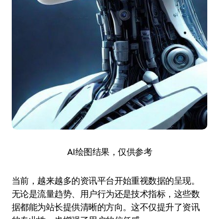
AI绘图结果，仅供参考
当前，越来越多的资讯平台开始重视数据的呈现。
无论是流量趋势、用户行为还是技术指标，这些数
据都能为站长提供清晰的方向。这不仅提升了资讯