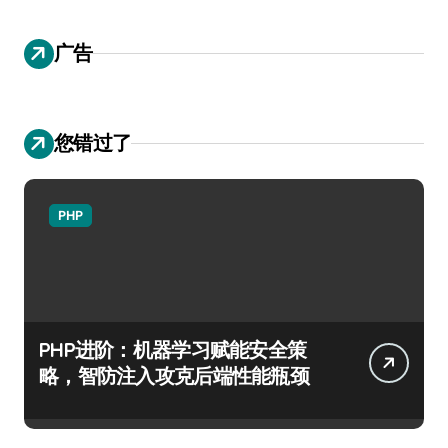
广告
您错过了
PHP
PHP进阶：机器学习赋能安全策
略，智防注入攻克后端性能瓶颈