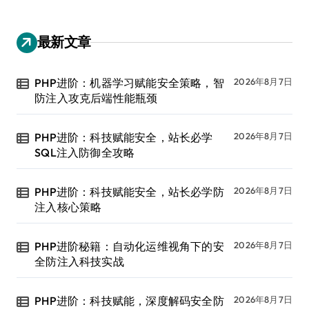
最新文章
PHP进阶：机器学习赋能安全策略，智
2026年8月7日
防注入攻克后端性能瓶颈
PHP进阶：科技赋能安全，站长必学
2026年8月7日
SQL注入防御全攻略
PHP进阶：科技赋能安全，站长必学防
2026年8月7日
注入核心策略
PHP进阶秘籍：自动化运维视角下的安
2026年8月7日
全防注入科技实战
PHP进阶：科技赋能，深度解码安全防
2026年8月7日