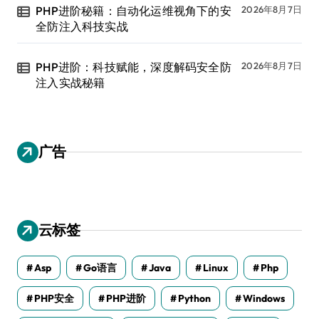
PHP进阶秘籍：自动化运维视角下的安
2026年8月7日
全防注入科技实战
PHP进阶：科技赋能，深度解码安全防
2026年8月7日
注入实战秘籍
广告
云标签
Asp
Go语言
Java
Linux
Php
PHP安全
PHP进阶
Python
Windows