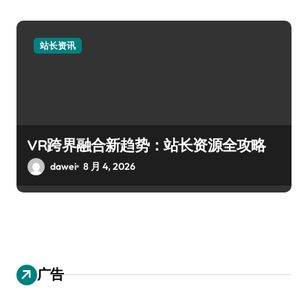
站长资讯
VR跨界融合新趋势：站长资源全攻略
dawei
8 月 4, 2026
广告