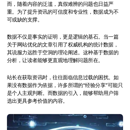
而，随着内容的泛滥，真假难辨的问题也日益严
重。为了提升资讯的可信度和专业性，数据成为不
可或缺的支撑。
数据不仅是事实的证明，更是逻辑的基石。当一篇
关于网站优化的文章引用了权威机构的统计数据，
其说服力远胜于空洞的理论阐述。这种基于数据的
分析，让读者能够更直观地理解问题所在。
站长在获取资讯时，往往面临信息过载的困扰。如
果没有数据作为依据，许多所谓的“经验分享”可能只
是个人主观判断。而数据的引入，能够帮助用户筛
选出更具参考价值的内容。