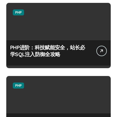
PHP
PHP进阶：科技赋能安全，站长必
学SQL注入防御全攻略
PHP