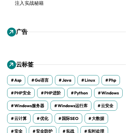
注入实战秘籍
广告
云标签
Asp
Go语言
Java
Linux
Php
PHP安全
PHP进阶
Python
Windows
Windows服务器
Windows运行库
云安全
云计算
优化
国际SEO
大数据
安全
安全防护
实战
实时处理