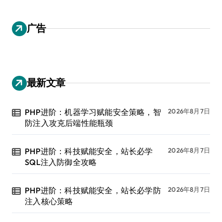
广告
最新文章
PHP进阶：机器学习赋能安全策略，智
2026年8月7日
防注入攻克后端性能瓶颈
PHP进阶：科技赋能安全，站长必学
2026年8月7日
SQL注入防御全攻略
PHP进阶：科技赋能安全，站长必学防
2026年8月7日
注入核心策略