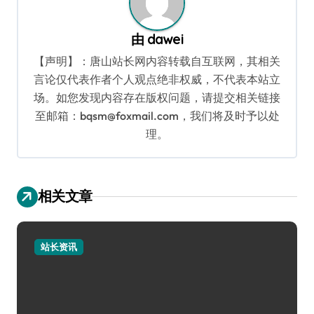
由
dawei
【声明】：唐山站长网内容转载自互联网，其相关
言论仅代表作者个人观点绝非权威，不代表本站立
场。如您发现内容存在版权问题，请提交相关链接
至邮箱：bqsm@foxmail.com，我们将及时予以处
理。
相关文章
站长资讯