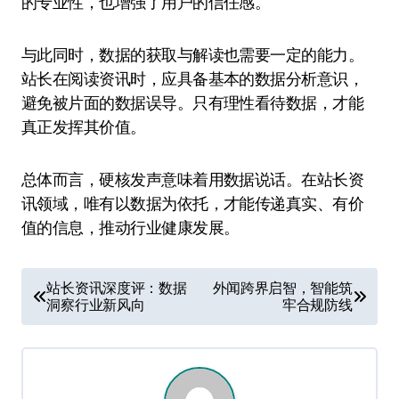
的专业性，也增强了用户的信任感。
与此同时，数据的获取与解读也需要一定的能力。
站长在阅读资讯时，应具备基本的数据分析意识，
避免被片面的数据误导。只有理性看待数据，才能
真正发挥其价值。
总体而言，硬核发声意味着用数据说话。在站长资
讯领域，唯有以数据为依托，才能传递真实、有价
值的信息，推动行业健康发展。
文
站长资讯深度评：数据
外闻跨界启智，智能筑
洞察行业新风向
牢合规防线
章
导
航