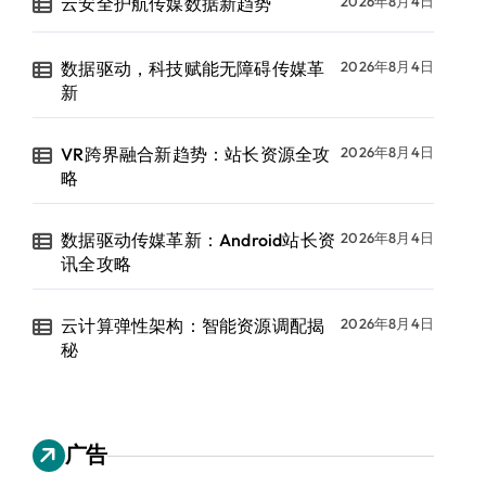
云安全护航传媒数据新趋势
2026年8月4日
数据驱动，科技赋能无障碍传媒革
2026年8月4日
新
VR跨界融合新趋势：站长资源全攻
2026年8月4日
略
数据驱动传媒革新：Android站长资
2026年8月4日
讯全攻略
云计算弹性架构：智能资源调配揭
2026年8月4日
秘
广告