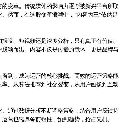
有的变革。传统媒体的影响力逐渐被新兴平台所取
。然而，在这股变革浪潮中，“内容为王”依然是
闻报道、短视频还是深度分析，只有真正有价值、
中脱颖而出。内容不仅是传播的载体，更是品牌与
人看到，成为运营的核心挑战。高效的运营策略能
化率。从算法推荐到社交裂变，从用户画像到互动
。
化。通过数据分析不断调整策略，结合用户反馈持
，运营也需具备前瞻性，预判趋势，抢占先机。