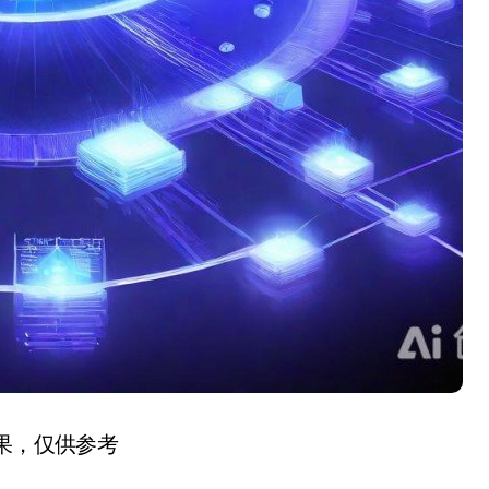
结果，仅供参考