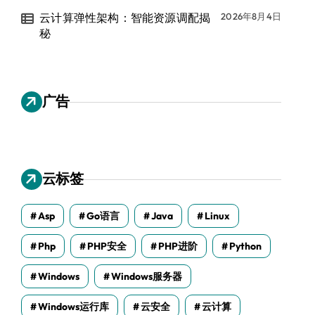
云计算弹性架构：智能资源调配揭
2026年8月4日
秘
广告
云标签
Asp
Go语言
Java
Linux
Php
PHP安全
PHP进阶
Python
Windows
Windows服务器
Windows运行库
云安全
云计算