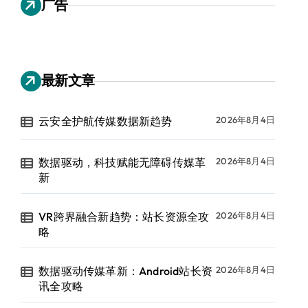
广告
最新文章
云安全护航传媒数据新趋势
2026年8月4日
数据驱动，科技赋能无障碍传媒革
2026年8月4日
新
VR跨界融合新趋势：站长资源全攻
2026年8月4日
略
数据驱动传媒革新：Android站长资
2026年8月4日
讯全攻略