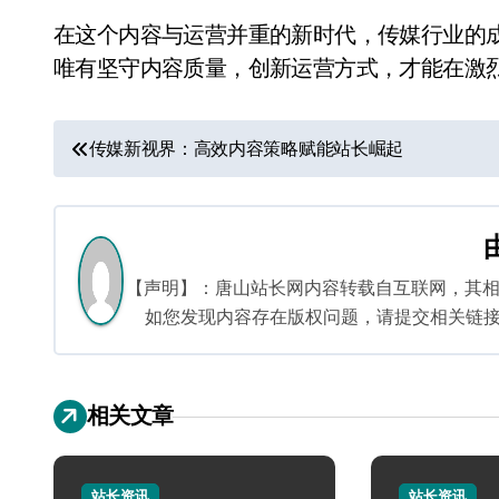
在这个内容与运营并重的新时代，传媒行业的
唯有坚守内容质量，创新运营方式，才能在激
文
传媒新视界：高效内容策略赋能站长崛起
章
导
航
【声明】：唐山站长网内容转载自互联网，其
如您发现内容存在版权问题，请提交相关链接至邮箱
相关文章
站长资讯
站长资讯