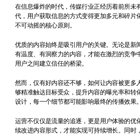
在信息爆炸的时代，传媒行业正经历着前所未
代，用户获取信息的方式变得更加多元和碎片化
不可动摇的核心原则。
优质的内容始终是吸引用户的关键。无论是新
有温度、有洞察力的内容，才能在激烈的竞争
用户之间建立信任的桥梁。
然而，仅有好内容还不够，如何让内容被更多
够精准触达目标受众，提升内容的曝光率和转
设计，每一个细节都可能影响最终的传播效果
运营不仅仅是流量的追逐，更是用户体验的优
续改进内容形式，才能实现可持续增长。同时