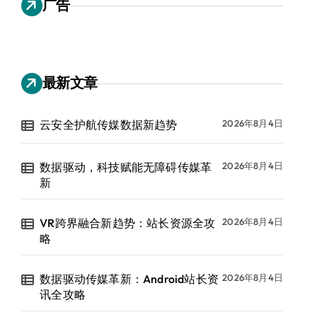
广告
最新文章
云安全护航传媒数据新趋势
2026年8月4日
数据驱动，科技赋能无障碍传媒革
2026年8月4日
新
VR跨界融合新趋势：站长资源全攻
2026年8月4日
略
数据驱动传媒革新：Android站长资
2026年8月4日
讯全攻略