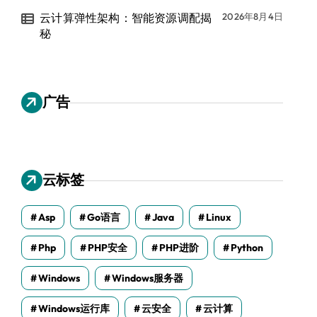
云计算弹性架构：智能资源调配揭
2026年8月4日
秘
广告
云标签
Asp
Go语言
Java
Linux
Php
PHP安全
PHP进阶
Python
Windows
Windows服务器
Windows运行库
云安全
云计算