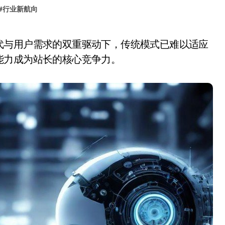
#
行业新航向
能力成为站长的核心竞争力。