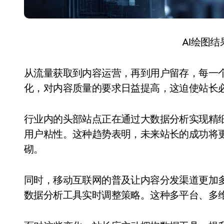
AI绘图
从流量获取到内容运营，再到用户留存，每一
化，对内容质量的要求日益提高，这迫使站长
行业内的头部站点正在通过大数据分析实现精
用户粘性。这种趋势表明，未来站长的成功将
砌。
同时，移动互联网的普及让内容分发渠道更加
数据分析工具实时调整策略。这种多平台、多