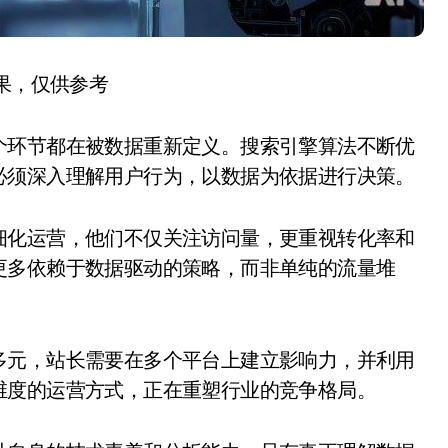
结果，仅供参考
个环节都在被数据重新定义。搜索引擎算法不断优
必须深入理解用户行为，以数据为依据进行决策。
细化运营，他们不仅关注访问量，更重视转化率和
更多依赖于数据驱动的策略，而非单纯的流量堆
多元，站长需要在多个平台上建立影响力，并利用
维度的运营方式，正在重塑行业的竞争格局。