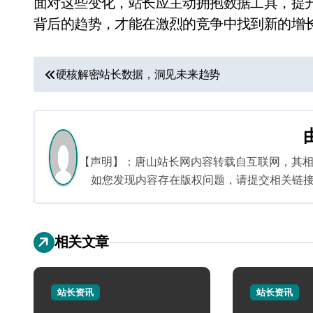
面对这些变化，站长应主动拥抱数据工具，提
背后的趋势，才能在激烈的竞争中找到新的增
文
硬核解密站长数据，洞见未来趋势
章
导
航
【声明】：唐山站长网内容转载自互联网，其
如您发现内容存在版权问题，请提交相关链接至邮箱
相关文章
站长资讯
站长资讯