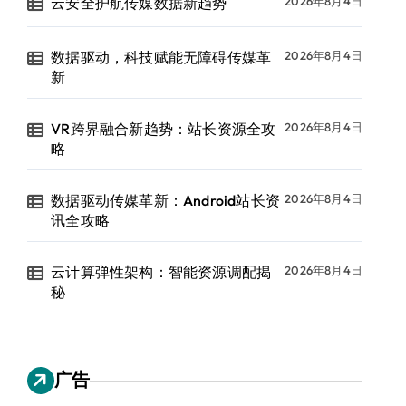
云安全护航传媒数据新趋势
2026年8月4日
数据驱动，科技赋能无障碍传媒革
2026年8月4日
新
VR跨界融合新趋势：站长资源全攻
2026年8月4日
略
数据驱动传媒革新：Android站长资
2026年8月4日
讯全攻略
云计算弹性架构：智能资源调配揭
2026年8月4日
秘
广告