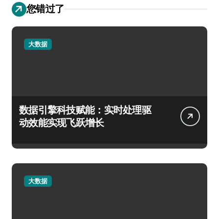
您错过了
大数据
数据引擎科技赋能：实时处理驱
动效能实现飞跃增长
大数据