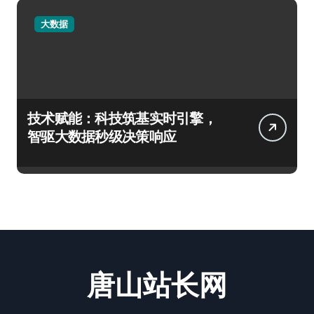
大数据
技术赋能：科技筑基实时引擎，
智驱大数据秒级决策响应
唐山站长网