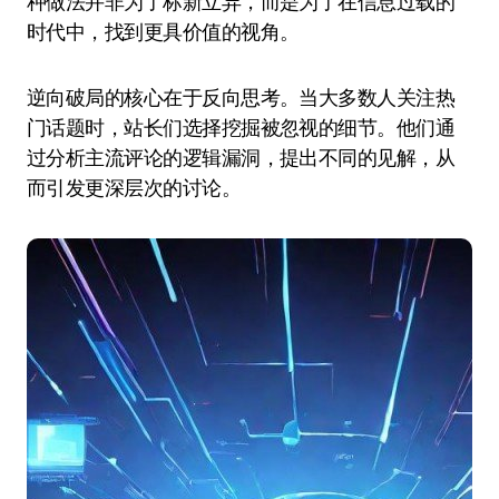
种做法并非为了标新立异，而是为了在信息过载的
时代中，找到更具价值的视角。
逆向破局的核心在于反向思考。当大多数人关注热
门话题时，站长们选择挖掘被忽视的细节。他们通
过分析主流评论的逻辑漏洞，提出不同的见解，从
而引发更深层次的讨论。