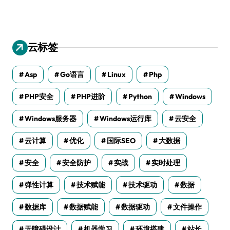
云标签
Asp
Go语言
Linux
Php
PHP安全
PHP进阶
Python
Windows
Windows服务器
Windows运行库
云安全
云计算
优化
国际SEO
大数据
安全
安全防护
实战
实时处理
弹性计算
技术赋能
技术驱动
数据
数据库
数据赋能
数据驱动
文件操作
无障碍设计
机器学习
环境搭建
站长