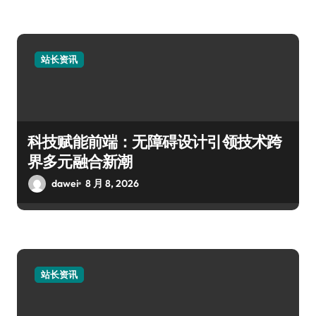
站长资讯
科技赋能前端：无障碍设计引领技术跨
界多元融合新潮
dawei
8 月 8, 2026
站长资讯