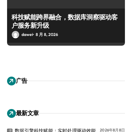
科技赋能跨界融合，数据库洞察驱动客
户服务新升级
dawei
8 月 8, 2026
广告
最新文章
数据引擎科技赋能：实时处理驱动效能
2026年8月8日