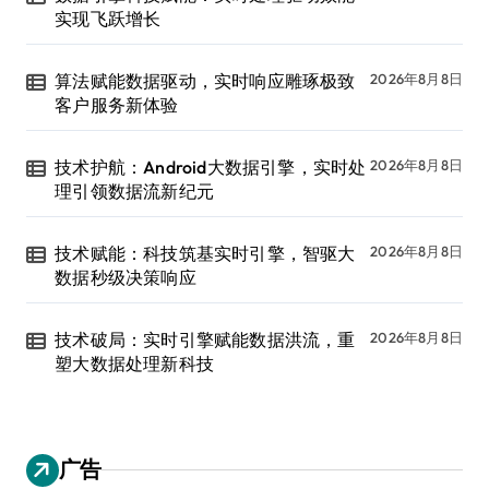
实现飞跃增长
算法赋能数据驱动，实时响应雕琢极致
2026年8月8日
客户服务新体验
技术护航：Android大数据引擎，实时处
2026年8月8日
理引领数据流新纪元
技术赋能：科技筑基实时引擎，智驱大
2026年8月8日
数据秒级决策响应
技术破局：实时引擎赋能数据洪流，重
2026年8月8日
塑大数据处理新科技
广告