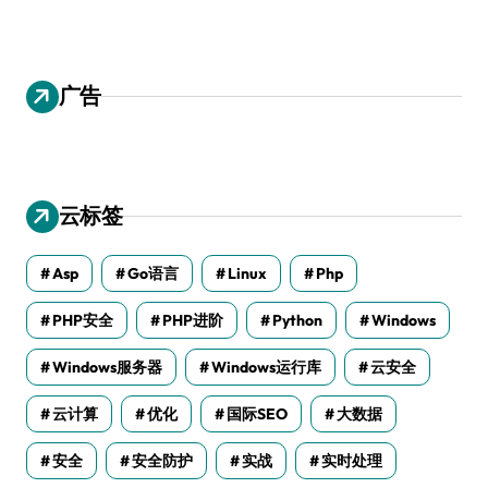
广告
云标签
Asp
Go语言
Linux
Php
PHP安全
PHP进阶
Python
Windows
Windows服务器
Windows运行库
云安全
云计算
优化
国际SEO
大数据
安全
安全防护
实战
实时处理