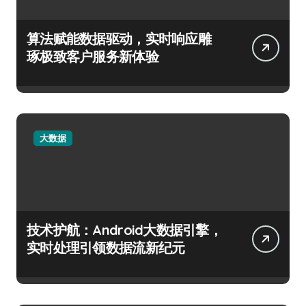
算法赋能数据驱动，实时响应雕
琢极致客户服务新体验
大数据
技术护航：Android大数据引擎，
实时处理引领数据流新纪元