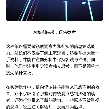
AI绘图结果，仅供参考
这种策略需要敏锐的洞察力和扎实的信息筛选能
力。站长们不仅要了解主流观点，还要掌握大量一
手资料，才能在逆向分析中保持客观与准确。同
时，他们也注重引导读者独立思考，而不是简单地
接受某种立场。
在实际操作中，逆向评论往往能带来意想不到的效
果。它不仅吸引了那些对传统观点感到厌倦的读
者，还为行业带来了新的活力。一些原本不被重视
的观点，经过逆向解读后，反而成为热点。