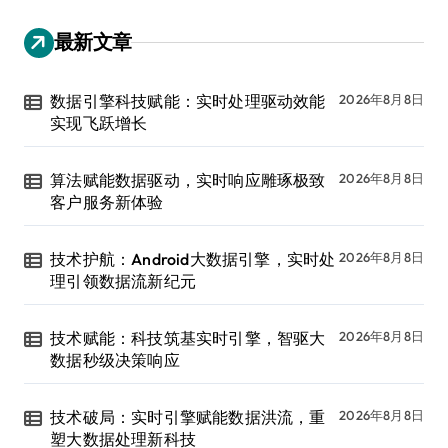
最新文章
数据引擎科技赋能：实时处理驱动效能
2026年8月8日
实现飞跃增长
算法赋能数据驱动，实时响应雕琢极致
2026年8月8日
客户服务新体验
技术护航：Android大数据引擎，实时处
2026年8月8日
理引领数据流新纪元
技术赋能：科技筑基实时引擎，智驱大
2026年8月8日
数据秒级决策响应
技术破局：实时引擎赋能数据洪流，重
2026年8月8日
塑大数据处理新科技