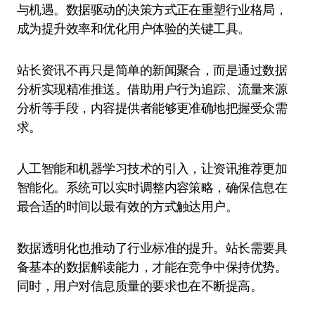
与机遇。数据驱动的决策方式正在重塑行业格局，
成为提升效率和优化用户体验的关键工具。
站长资讯不再只是简单的新闻聚合，而是通过数据
分析实现精准推送。借助用户行为追踪、流量来源
分析等手段，内容提供者能够更准确地把握受众需
求。
人工智能和机器学习技术的引入，让资讯推荐更加
智能化。系统可以实时调整内容策略，确保信息在
最合适的时间以最有效的方式触达用户。
数据透明化也推动了行业标准的提升。站长需要具
备基本的数据解读能力，才能在竞争中保持优势。
同时，用户对信息质量的要求也在不断提高。