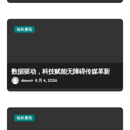
站长资讯
数据驱动，科技赋能无障碍传媒革新
dawei
8 月 4, 2026
站长资讯