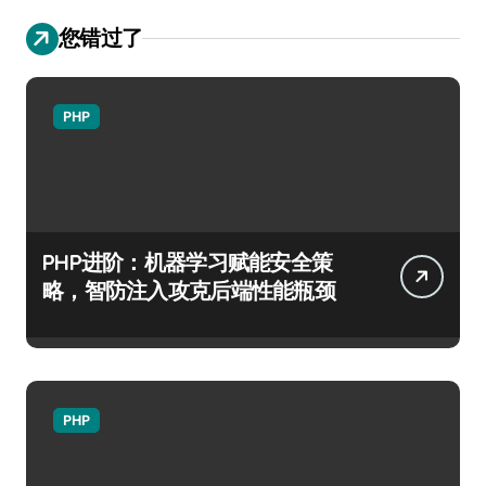
您错过了
PHP
PHP进阶：机器学习赋能安全策
略，智防注入攻克后端性能瓶颈
PHP