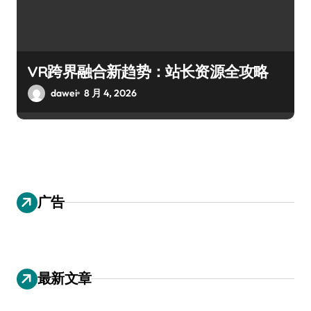
VR跨界融合新趋势：站长资源全攻略
dawei
8 月 4, 2026
广告
最新文章