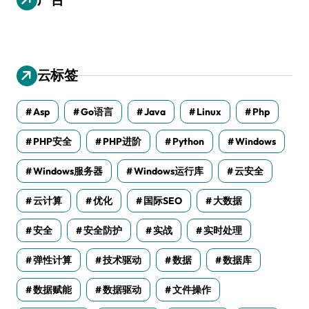
云标签
Asp
Go语言
Java
Linux
Php
PHP安全
PHP进阶
Python
Windows
Windows服务器
Windows运行库
云安全
云计算
优化
国际SEO
大数据
安全
安全防护
实战
实时处理
弹性计算
技术驱动
数据
数据库
数据赋能
数据驱动
文件操作