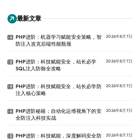
最新文章
PHP进阶：机器学习赋能安全策略，智
2026年8月7日
防注入攻克后端性能瓶颈
PHP进阶：科技赋能安全，站长必学
2026年8月7日
SQL注入防御全攻略
PHP进阶：科技赋能安全，站长必学防
2026年8月7日
注入核心策略
PHP进阶秘籍：自动化运维视角下的安
2026年8月7日
全防注入科技实战
PHP进阶：科技赋能，深度解码安全防
2026年8月7日