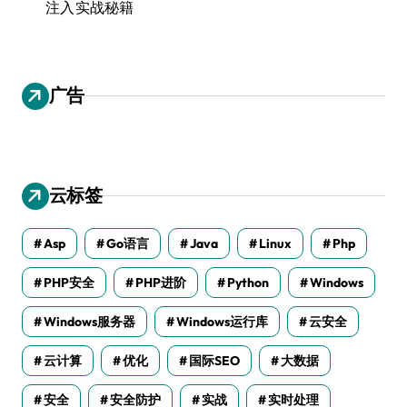
注入实战秘籍
广告
云标签
Asp
Go语言
Java
Linux
Php
PHP安全
PHP进阶
Python
Windows
Windows服务器
Windows运行库
云安全
云计算
优化
国际SEO
大数据
安全
安全防护
实战
实时处理