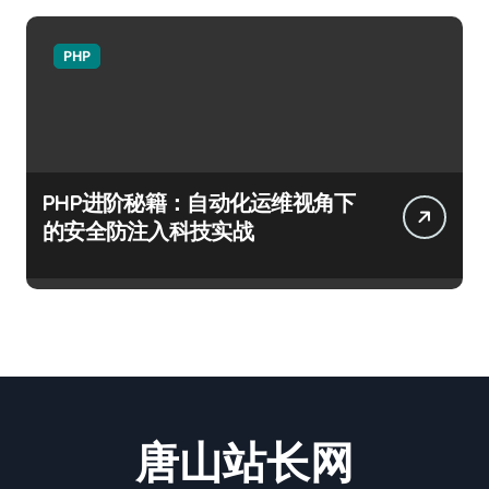
PHP
PHP进阶秘籍：自动化运维视角下
的安全防注入科技实战
唐山站长网