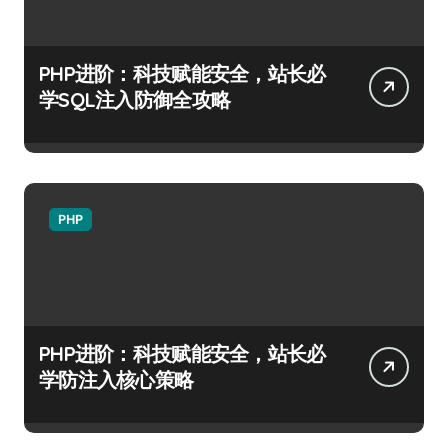
PHP进阶：科技赋能安全，站长必
学SQL注入防御全攻略
PHP
PHP进阶：科技赋能安全，站长必
学防注入核心策略