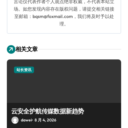
言论仅代表作者个人观点绝非权威，不代表本站立
场。如您发现内容存在版权问题，请提交相关链接
至邮箱：bqsm@foxmail.com，我们将及时予以处
理。
相关文章
站长资讯
云安全护航传媒数据新趋势
dawei
8 月 4, 2026