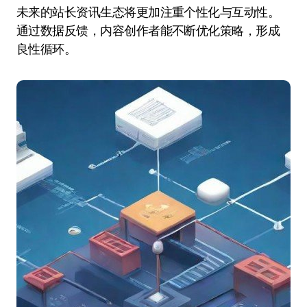
未来的站长资讯生态将更加注重个性化与互动性。
通过数据反馈，内容创作者能不断优化策略，形成
良性循环。