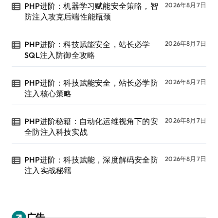
PHP进阶：机器学习赋能安全策略，智
2026年8月7日
防注入攻克后端性能瓶颈
PHP进阶：科技赋能安全，站长必学
2026年8月7日
SQL注入防御全攻略
PHP进阶：科技赋能安全，站长必学防
2026年8月7日
注入核心策略
PHP进阶秘籍：自动化运维视角下的安
2026年8月7日
全防注入科技实战
PHP进阶：科技赋能，深度解码安全防
2026年8月7日
注入实战秘籍
广告