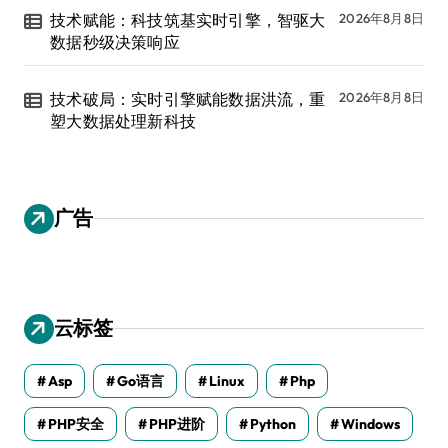
技术赋能：科技筑基实时引擎，智驱大
2026年8月8日
数据秒级决策响应
技术破局：实时引擎赋能数据洪流，重
2026年8月8日
塑大数据处理新科技
广告
云标签
Asp
Go语言
Linux
Php
PHP安全
PHP进阶
Python
Windows