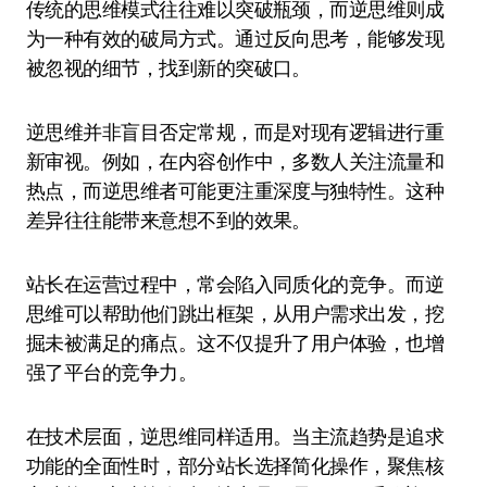
传统的思维模式往往难以突破瓶颈，而逆思维则成
为一种有效的破局方式。通过反向思考，能够发现
被忽视的细节，找到新的突破口。
逆思维并非盲目否定常规，而是对现有逻辑进行重
新审视。例如，在内容创作中，多数人关注流量和
热点，而逆思维者可能更注重深度与独特性。这种
差异往往能带来意想不到的效果。
站长在运营过程中，常会陷入同质化的竞争。而逆
思维可以帮助他们跳出框架，从用户需求出发，挖
掘未被满足的痛点。这不仅提升了用户体验，也增
强了平台的竞争力。
在技术层面，逆思维同样适用。当主流趋势是追求
功能的全面性时，部分站长选择简化操作，聚焦核