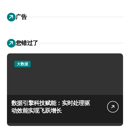
广告
您错过了
大数据
数据引擎科技赋能：实时处理驱
动效能实现飞跃增长