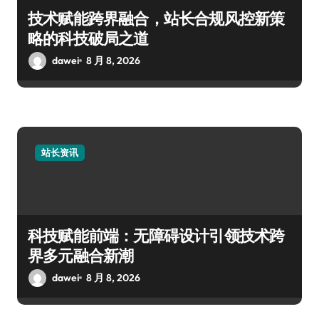
技术赋能跨界融合，站长合规风控新策
略的科技破局之道
dawei
8 月 8, 2026
站长资讯
科技赋能前端：无障碍设计引领技术跨
界多元融合新潮
dawei
8 月 8, 2026