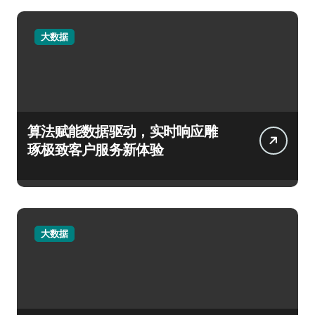
大数据
算法赋能数据驱动，实时响应雕
琢极致客户服务新体验
大数据