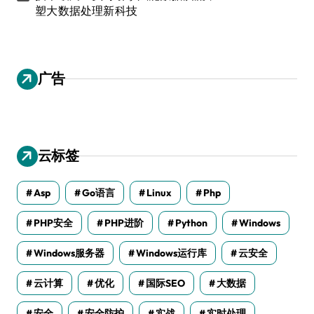
塑大数据处理新科技
广告
云标签
Asp
Go语言
Linux
Php
PHP安全
PHP进阶
Python
Windows
Windows服务器
Windows运行库
云安全
云计算
优化
国际SEO
大数据
安全
安全防护
实战
实时处理