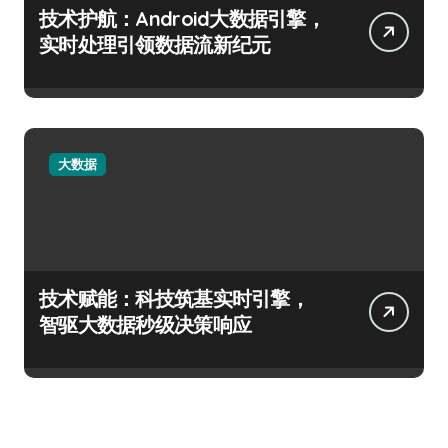
技术护航：Android大数据引擎，
实时处理引领数据流新纪元
大数据
技术赋能：科技筑基实时引擎，
智驱大数据秒级决策响应