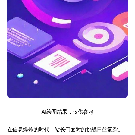
AI绘图结果，仅供参考
在信息爆炸的时代，站长们面对的挑战日益复杂。