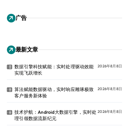
广告
最新文章
数据引擎科技赋能：实时处理驱动效能
2026年8月8日
实现飞跃增长
算法赋能数据驱动，实时响应雕琢极致
2026年8月8日
客户服务新体验
技术护航：Android大数据引擎，实时处
2026年8月8日
理引领数据流新纪元