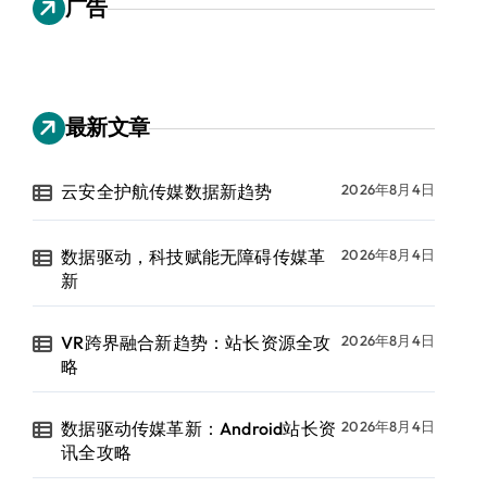
广告
最新文章
云安全护航传媒数据新趋势
2026年8月4日
数据驱动，科技赋能无障碍传媒革
2026年8月4日
新
VR跨界融合新趋势：站长资源全攻
2026年8月4日
略
数据驱动传媒革新：Android站长资
2026年8月4日
讯全攻略