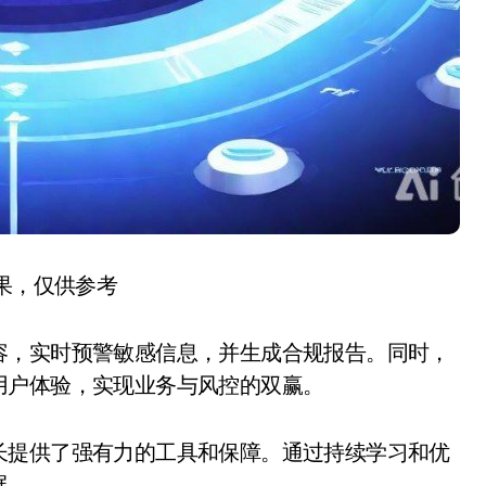
结果，仅供参考
容，实时预警敏感信息，并生成合规报告。同时，
用户体验，实现业务与风控的双赢。
长提供了强有力的工具和保障。通过持续学习和优
展。