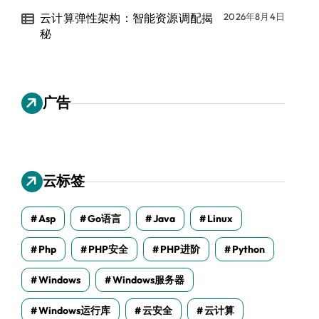
云计算弹性架构：智能资源调配揭
2026年8月4日
秘
广告
云标签
Asp
Go语言
Java
Linux
Php
PHP安全
PHP进阶
Python
Windows
Windows服务器
Windows运行库
云安全
云计算