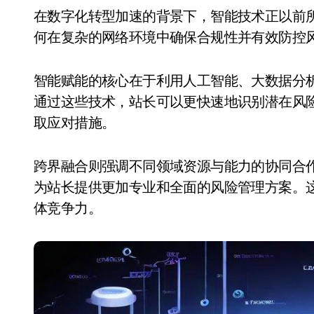
在数字化转型加速的背景下，智能技术正以前所未有的速度渗透到各个行业。对于站长而言，如
何在复杂的网络环境中确保合规性并有效防控
智能赋能的核心在于利用人工智能、大数据分
通过这些技术，站长可以更快速地识别潜在风
取应对措施。
跨界融合则强调不同领域资源与能力的协同合
为站长提供更加专业和全面的风险管理方案。
体竞争力。