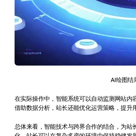
AI绘图
在实际操作中，智能系统可以自动监测网站内
借助数据分析，站长还能优化运营策略，提升
总体来看，智能技术与跨界合作的结合，为站
化，站长可以在复杂多变的环境中保持稳健发