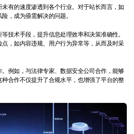
风险，成为亟需解决的问题。
析等技术手段，提升信息处理效率和决策准确性。
险点，如内容违规、用户行为异常等，从而及时采
作。例如，与法律专家、数据安全公司合作，能够
这种合作不仅提升了合规水平，也增强了平台的整