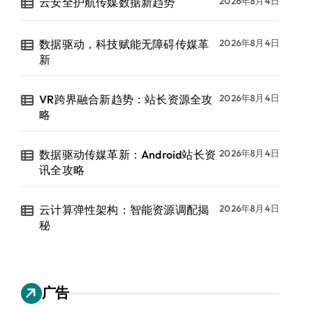
云安全护航传媒数据新趋势
2026年8月4日
数据驱动，科技赋能无障碍传媒革
2026年8月4日
新
VR跨界融合新趋势：站长资源全攻
2026年8月4日
略
数据驱动传媒革新：Android站长资
2026年8月4日
讯全攻略
云计算弹性架构：智能资源调配揭
2026年8月4日
秘
广告